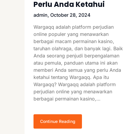
Perlu Anda Ketahui
admin,
October 28, 2024
Wargaqq adalah platform perjudian
online populer yang menawarkan
berbagai macam permainan kasino,
taruhan olahraga, dan banyak lagi. Baik
Anda seorang penjudi berpengalaman
atau pemula, panduan utama ini akan
memberi Anda semua yang perlu Anda
ketahui tentang Wargaqq. Apa itu
Wargaqq? Wargaqq adalah platform
perjudian online yang menawarkan
berbagai permainan kasino,…
Continue Reading