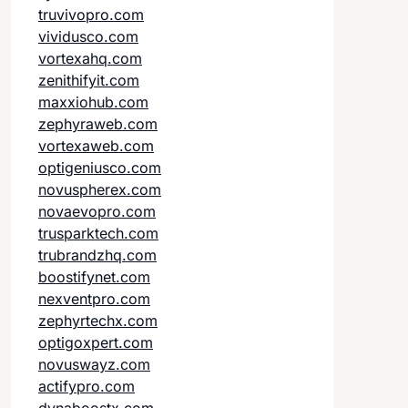
truvivopro.com
vividusco.com
vortexahq.com
zenithifyit.com
maxxiohub.com
zephyraweb.com
vortexaweb.com
optigeniusco.com
novuspherex.com
novaevopro.com
trusparktech.com
trubrandzhq.com
boostifynet.com
nexventpro.com
zephyrtechx.com
optigoxpert.com
novuswayz.com
actifypro.com