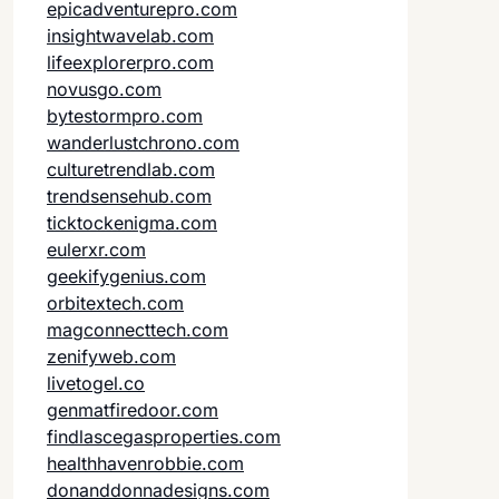
epicadventurepro.com
insightwavelab.com
lifeexplorerpro.com
novusgo.com
bytestormpro.com
wanderlustchrono.com
culturetrendlab.com
trendsensehub.com
ticktockenigma.com
eulerxr.com
geekifygenius.com
orbitextech.com
magconnecttech.com
zenifyweb.com
livetogel.co
genmatfiredoor.com
findlascegasproperties.com
healthhavenrobbie.com
donanddonnadesigns.com