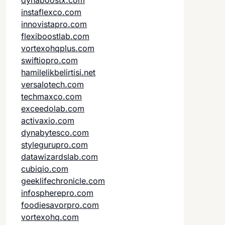
dynaboostx.com
instaflexco.com
innovistapro.com
flexiboostlab.com
vortexohqplus.com
swiftiopro.com
hamilelikbelirtisi.net
versalotech.com
techmaxco.com
exceedolab.com
activaxio.com
dynabytesco.com
stylegurupro.com
datawizardslab.com
cubiqio.com
geeklifechronicle.com
infospherepro.com
foodiesavorpro.com
vortexohq.com