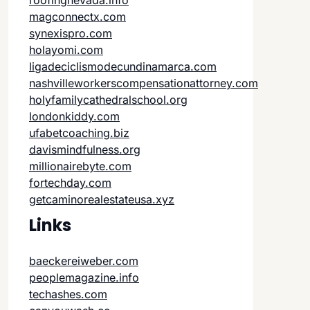
roofingnevada.info
magconnectx.com
synexispro.com
holayomi.com
ligadeciclismodecundinamarca.com
nashvilleworkerscompensationattorney.com
holyfamilycathedralschool.org
londonkiddy.com
ufabetcoaching.biz
davismindfulness.org
millionairebyte.com
fortechday.com
getcaminorealestateusa.xyz
Links
baeckereiweber.com
peoplemagazine.info
techashes.com