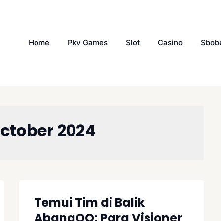
Home
Pkv Games
Slot
Casino
Sbob
ctober 2024
Temui Tim di Balik
AbangQQ: Para Visioner