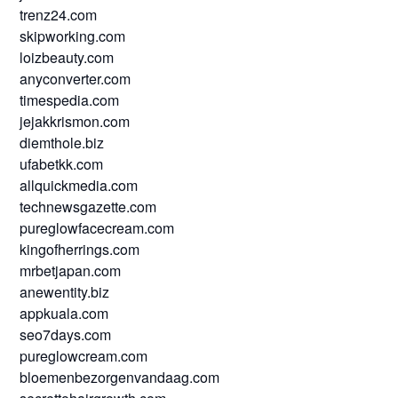
trenz24.com
skipworking.com
loizbeauty.com
anyconverter.com
timespedia.com
jejakkrismon.com
diemthole.biz
ufabetkk.com
allquickmedia.com
technewsgazette.com
pureglowfacecream.com
kingofherrings.com
mrbetjapan.com
anewentity.biz
appkuala.com
seo7days.com
pureglowcream.com
bloemenbezorgenvandaag.com