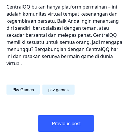
CentralQQ bukan hanya platform permainan – ini
adalah komunitas virtual tempat kesenangan dan
kegembiraan bersatu. Baik Anda ingin menantang
diri sendiri, bersosialisasi dengan teman, atau
sekadar bersantai dan melepas penat, CentralQQ
memiliki sesuatu untuk semua orang. Jadi mengapa
menunggu? Bergabunglah dengan CentralQQ hari
ini dan rasakan serunya bermain game di dunia
virtual.
Pkv Games
pkv games
Post
Previous post
navigation