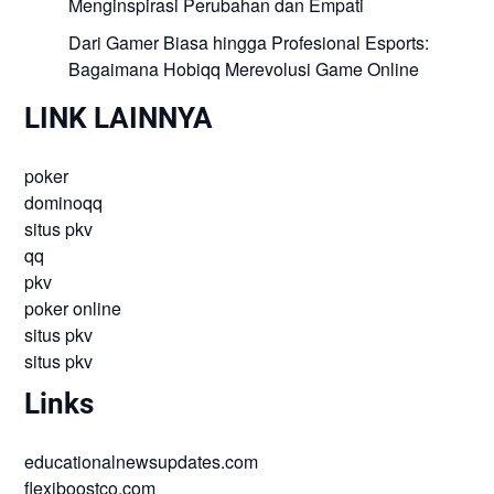
Menginspirasi Perubahan dan Empati
Dari Gamer Biasa hingga Profesional Esports:
Bagaimana Hobiqq Merevolusi Game Online
LINK LAINNYA
poker
dominoqq
situs pkv
qq
pkv
poker online
situs pkv
situs pkv
Links
educationalnewsupdates.com
flexiboostco.com