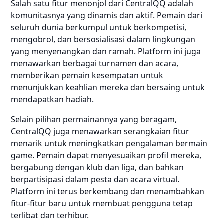
Salah satu fitur menonjol dari CentralQQ adalah
komunitasnya yang dinamis dan aktif. Pemain dari
seluruh dunia berkumpul untuk berkompetisi,
mengobrol, dan bersosialisasi dalam lingkungan
yang menyenangkan dan ramah. Platform ini juga
menawarkan berbagai turnamen dan acara,
memberikan pemain kesempatan untuk
menunjukkan keahlian mereka dan bersaing untuk
mendapatkan hadiah.
Selain pilihan permainannya yang beragam,
CentralQQ juga menawarkan serangkaian fitur
menarik untuk meningkatkan pengalaman bermain
game. Pemain dapat menyesuaikan profil mereka,
bergabung dengan klub dan liga, dan bahkan
berpartisipasi dalam pesta dan acara virtual.
Platform ini terus berkembang dan menambahkan
fitur-fitur baru untuk membuat pengguna tetap
terlibat dan terhibur.