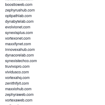
boostioweb.com
zephyrushub.com
optipathlab.com
dynabytelab.com
evolvionet.com
synexisplus.com
vortexonet.com
maxxifynet.com
innovexahub.com
dynacorelab.com
synexistechco.com
truvivopro.com
vividusco.com
vortexahq.com
zenithifyit.com
maxxiohub.com
zephyraweb.com
vortexaweb.com