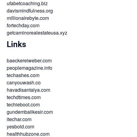
ufabetcoaching.biz
davismindfulness.org
millionairebyte.com
fortechday.com
getcaminorealestateusa.xyz
Links
baeckereiweber.com
peoplemagazine.info
techashes.com
canyouwash.co
havadisantalya.com
techdtimes.com
techieboot.com
gundembalikesir.com
itechar.com
yesbold.com
healthhubzone.com