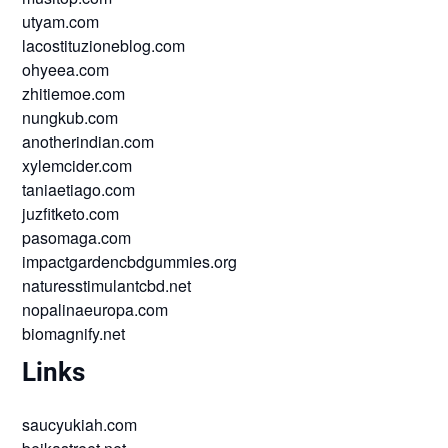
utyam.com
lacostituzioneblog.com
ohyeea.com
zhitiemoe.com
nungkub.com
anotherindian.com
xylemcider.com
taniaetiago.com
juzfitketo.com
pasomaga.com
impactgardencbdgummies.org
naturesstimulantcbd.net
nopalinaeuropa.com
biomagnify.net
Links
saucyukiah.com