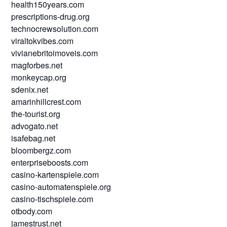
health150years.com
prescriptions-drug.org
technocrewsolution.com
viraltokvibes.com
vivianebritoimoveis.com
magforbes.net
monkeycap.org
sdenix.net
amarinhillcrest.com
the-tourist.org
advogato.net
isafebag.net
bloombergz.com
enterpriseboosts.com
casino-kartenspiele.com
casino-automatenspiele.org
casino-tischspiele.com
otbody.com
jamestrust.net