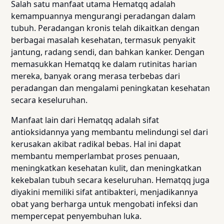
Salah satu manfaat utama Hematqq adalah
kemampuannya mengurangi peradangan dalam
tubuh. Peradangan kronis telah dikaitkan dengan
berbagai masalah kesehatan, termasuk penyakit
jantung, radang sendi, dan bahkan kanker. Dengan
memasukkan Hematqq ke dalam rutinitas harian
mereka, banyak orang merasa terbebas dari
peradangan dan mengalami peningkatan kesehatan
secara keseluruhan.
Manfaat lain dari Hematqq adalah sifat
antioksidannya yang membantu melindungi sel dari
kerusakan akibat radikal bebas. Hal ini dapat
membantu memperlambat proses penuaan,
meningkatkan kesehatan kulit, dan meningkatkan
kekebalan tubuh secara keseluruhan. Hematqq juga
diyakini memiliki sifat antibakteri, menjadikannya
obat yang berharga untuk mengobati infeksi dan
mempercepat penyembuhan luka.