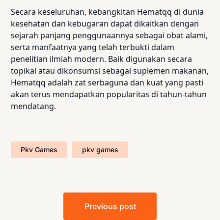
Secara keseluruhan, kebangkitan Hematqq di dunia
kesehatan dan kebugaran dapat dikaitkan dengan
sejarah panjang penggunaannya sebagai obat alami,
serta manfaatnya yang telah terbukti dalam
penelitian ilmiah modern. Baik digunakan secara
topikal atau dikonsumsi sebagai suplemen makanan,
Hematqq adalah zat serbaguna dan kuat yang pasti
akan terus mendapatkan popularitas di tahun-tahun
mendatang.
Pkv Games
pkv games
Post
Previous post
navigation