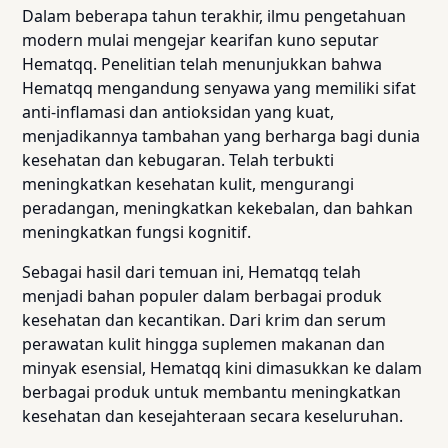
Dalam beberapa tahun terakhir, ilmu pengetahuan
modern mulai mengejar kearifan kuno seputar
Hematqq. Penelitian telah menunjukkan bahwa
Hematqq mengandung senyawa yang memiliki sifat
anti-inflamasi dan antioksidan yang kuat,
menjadikannya tambahan yang berharga bagi dunia
kesehatan dan kebugaran. Telah terbukti
meningkatkan kesehatan kulit, mengurangi
peradangan, meningkatkan kekebalan, dan bahkan
meningkatkan fungsi kognitif.
Sebagai hasil dari temuan ini, Hematqq telah
menjadi bahan populer dalam berbagai produk
kesehatan dan kecantikan. Dari krim dan serum
perawatan kulit hingga suplemen makanan dan
minyak esensial, Hematqq kini dimasukkan ke dalam
berbagai produk untuk membantu meningkatkan
kesehatan dan kesejahteraan secara keseluruhan.