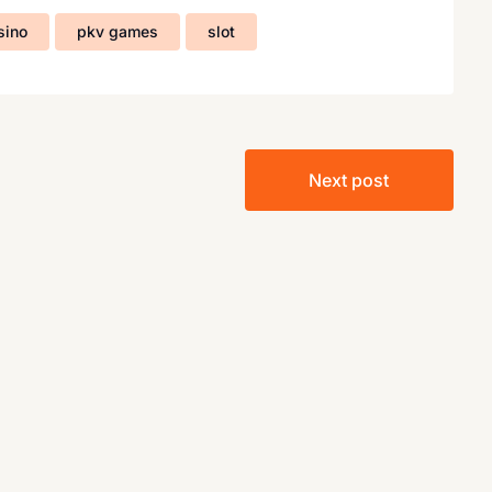
sino
pkv games
slot
Next post