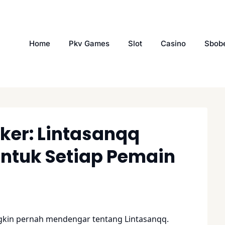
Home
Pkv Games
Slot
Casino
Sbob
oker: Lintasanqq
untuk Setiap Pemain
gkin pernah mendengar tentang Lintasanqq.