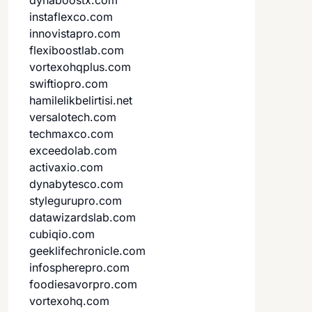
dynaboostx.com
instaflexco.com
innovistapro.com
flexiboostlab.com
vortexohqplus.com
swiftiopro.com
hamilelikbelirtisi.net
versalotech.com
techmaxco.com
exceedolab.com
activaxio.com
dynabytesco.com
stylegurupro.com
datawizardslab.com
cubiqio.com
geeklifechronicle.com
infospherepro.com
foodiesavorpro.com
vortexohq.com