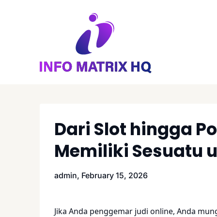
Skip
to
content
Dari Slot hingga P
Memiliki Sesuatu 
admin,
February 15, 2026
Jika Anda penggemar judi online, Anda mun