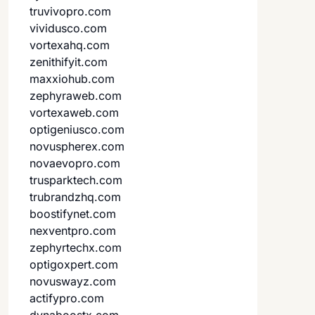
truvivopro.com
vividusco.com
vortexahq.com
zenithifyit.com
maxxiohub.com
zephyraweb.com
vortexaweb.com
optigeniusco.com
novuspherex.com
novaevopro.com
trusparktech.com
trubrandzhq.com
boostifynet.com
nexventpro.com
zephyrtechx.com
optigoxpert.com
novuswayz.com
actifypro.com