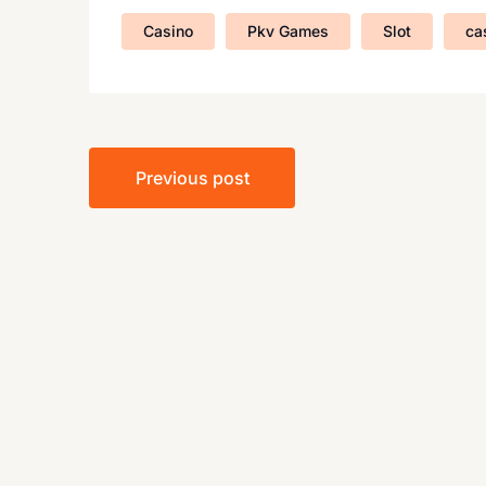
Casino
Pkv Games
Slot
ca
Post
Previous post
navigation