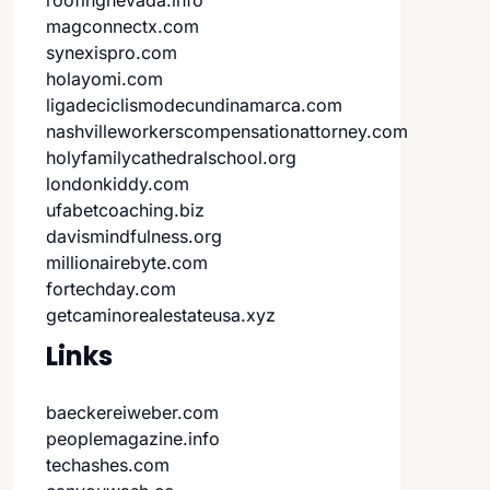
roofingnevada.info
magconnectx.com
synexispro.com
holayomi.com
ligadeciclismodecundinamarca.com
nashvilleworkerscompensationattorney.com
holyfamilycathedralschool.org
londonkiddy.com
ufabetcoaching.biz
davismindfulness.org
millionairebyte.com
fortechday.com
getcaminorealestateusa.xyz
Links
baeckereiweber.com
peoplemagazine.info
techashes.com