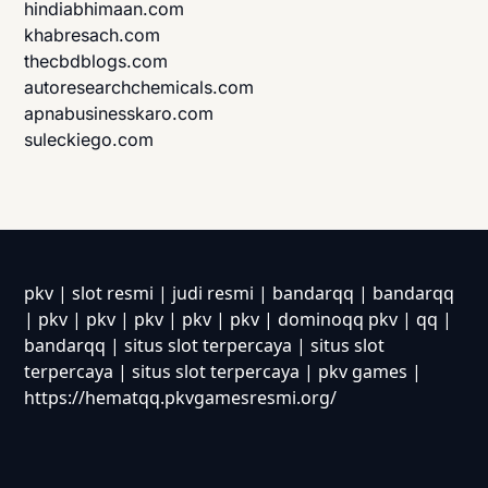
hindiabhimaan.com
khabresach.com
thecbdblogs.com
autoresearchchemicals.com
apnabusinesskaro.com
suleckiego.com
pkv
|
slot resmi
|
judi resmi
|
bandarqq
|
bandarqq
|
pkv
|
pkv
|
pkv
|
pkv
|
pkv
|
dominoqq pkv
|
qq
|
bandarqq
|
situs slot terpercaya
|
situs slot
terpercaya
|
situs slot terpercaya
|
pkv games
|
https://hematqq.pkvgamesresmi.org/