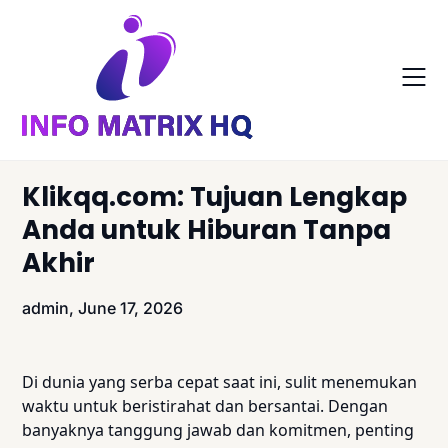
Skip
to
content
Klikqq.com: Tujuan Lengkap
Anda untuk Hiburan Tanpa
Akhir
admin,
June 17, 2026
Di dunia yang serba cepat saat ini, sulit menemukan
waktu untuk beristirahat dan bersantai. Dengan
banyaknya tanggung jawab dan komitmen, penting