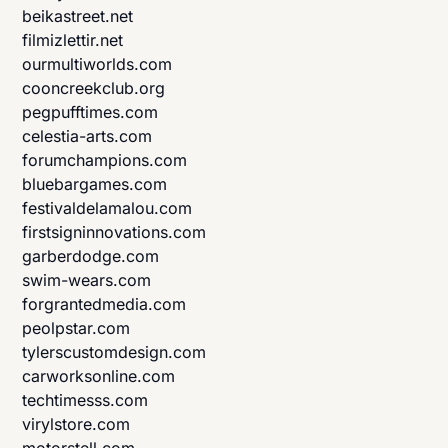
beikastreet.net
filmizlettir.net
ourmultiworlds.com
cooncreekclub.org
pegpufftimes.com
celestia-arts.com
forumchampions.com
bluebargames.com
festivaldelamalou.com
firstsigninnovations.com
garberdodge.com
swim-wears.com
forgrantedmedia.com
peolpstar.com
tylerscustomdesign.com
carworksonline.com
techtimesss.com
virylstore.com