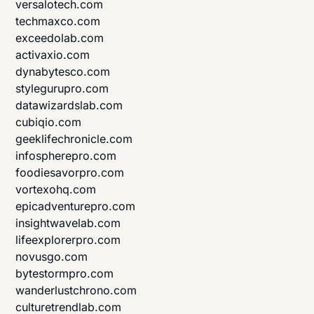
versalotech.com
techmaxco.com
exceedolab.com
activaxio.com
dynabytesco.com
stylegurupro.com
datawizardslab.com
cubiqio.com
geeklifechronicle.com
infospherepro.com
foodiesavorpro.com
vortexohq.com
epicadventurepro.com
insightwavelab.com
lifeexplorerpro.com
novusgo.com
bytestormpro.com
wanderlustchrono.com
culturetrendlab.com