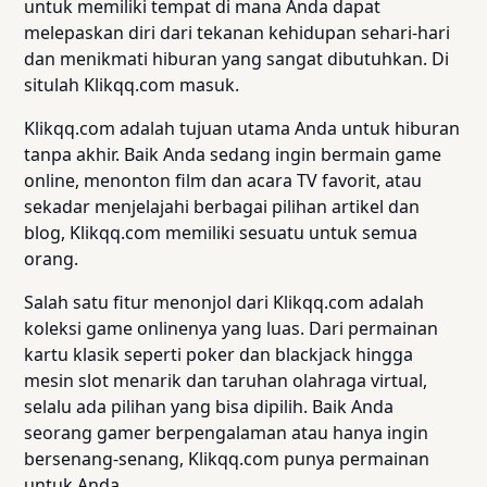
untuk memiliki tempat di mana Anda dapat
melepaskan diri dari tekanan kehidupan sehari-hari
dan menikmati hiburan yang sangat dibutuhkan. Di
situlah Klikqq.com masuk.
Klikqq.com adalah tujuan utama Anda untuk hiburan
tanpa akhir. Baik Anda sedang ingin bermain game
online, menonton film dan acara TV favorit, atau
sekadar menjelajahi berbagai pilihan artikel dan
blog, Klikqq.com memiliki sesuatu untuk semua
orang.
Salah satu fitur menonjol dari Klikqq.com adalah
koleksi game onlinenya yang luas. Dari permainan
kartu klasik seperti poker dan blackjack hingga
mesin slot menarik dan taruhan olahraga virtual,
selalu ada pilihan yang bisa dipilih. Baik Anda
seorang gamer berpengalaman atau hanya ingin
bersenang-senang, Klikqq.com punya permainan
untuk Anda.