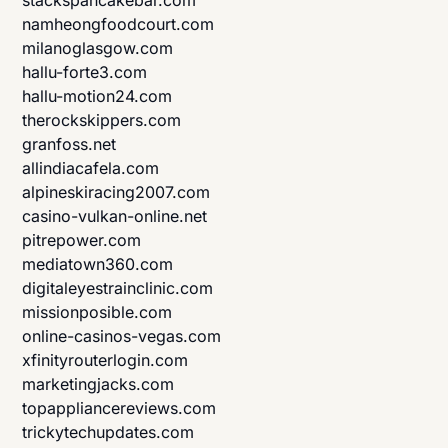
stackspancakebar.com
namheongfoodcourt.com
milanoglasgow.com
hallu-forte3.com
hallu-motion24.com
therockskippers.com
granfoss.net
allindiacafela.com
alpineskiracing2007.com
casino-vulkan-online.net
pitrepower.com
mediatown360.com
digitaleyestrainclinic.com
missionposible.com
online-casinos-vegas.com
xfinityrouterlogin.com
marketingjacks.com
topappliancereviews.com
trickytechupdates.com