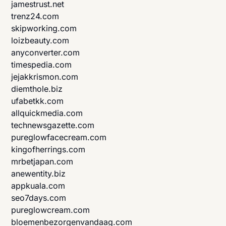
jamestrust.net
trenz24.com
skipworking.com
loizbeauty.com
anyconverter.com
timespedia.com
jejakkrismon.com
diemthole.biz
ufabetkk.com
allquickmedia.com
technewsgazette.com
pureglowfacecream.com
kingofherrings.com
mrbetjapan.com
anewentity.biz
appkuala.com
seo7days.com
pureglowcream.com
bloemenbezorgenvandaag.com