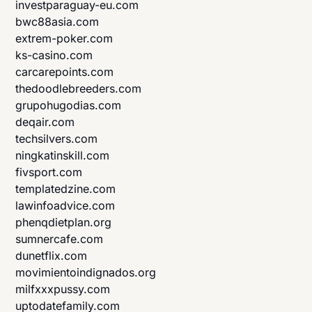
investparaguay-eu.com
bwc88asia.com
extrem-poker.com
ks-casino.com
carcarepoints.com
thedoodlebreeders.com
grupohugodias.com
deqair.com
techsilvers.com
ningkatinskill.com
fivsport.com
templatedzine.com
lawinfoadvice.com
phenqdietplan.org
sumnercafe.com
dunetflix.com
movimientoindignados.org
milfxxxpussy.com
uptodatefamily.com