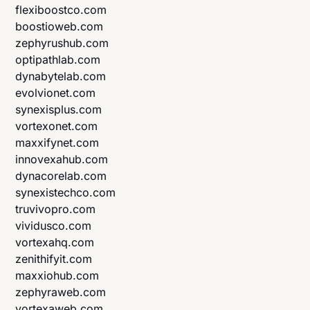
flexiboostco.com
boostioweb.com
zephyrushub.com
optipathlab.com
dynabytelab.com
evolvionet.com
synexisplus.com
vortexonet.com
maxxifynet.com
innovexahub.com
dynacorelab.com
synexistechco.com
truvivopro.com
vividusco.com
vortexahq.com
zenithifyit.com
maxxiohub.com
zephyraweb.com
vortexaweb.com