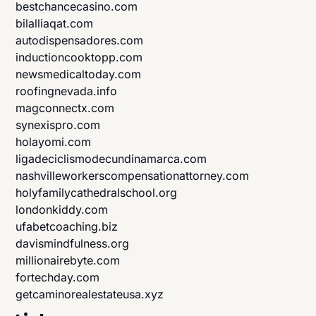
bestchancecasino.com
bilalliaqat.com
autodispensadores.com
inductioncooktopp.com
newsmedicaltoday.com
roofingnevada.info
magconnectx.com
synexispro.com
holayomi.com
ligadeciclismodecundinamarca.com
nashvilleworkerscompensationattorney.com
holyfamilycathedralschool.org
londonkiddy.com
ufabetcoaching.biz
davismindfulness.org
millionairebyte.com
fortechday.com
getcaminorealestateusa.xyz