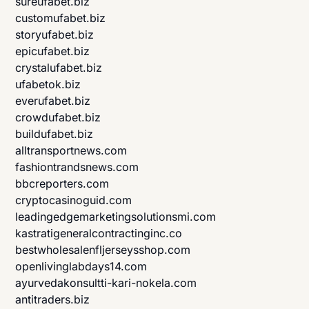
sureufabet.biz
customufabet.biz
storyufabet.biz
epicufabet.biz
crystalufabet.biz
ufabetok.biz
everufabet.biz
crowdufabet.biz
buildufabet.biz
alltransportnews.com
fashiontrandsnews.com
bbcreporters.com
cryptocasinoguid.com
leadingedgemarketingsolutionsmi.com
kastratigeneralcontractinginc.co
bestwholesalenfljerseysshop.com
openlivinglabdays14.com
ayurvedakonsultti-kari-nokela.com
antitraders.biz