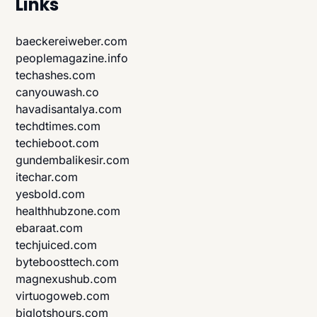
Links
baeckereiweber.com
peoplemagazine.info
techashes.com
canyouwash.co
havadisantalya.com
techdtimes.com
techieboot.com
gundembalikesir.com
itechar.com
yesbold.com
healthhubzone.com
ebaraat.com
techjuiced.com
byteboosttech.com
magnexushub.com
virtuogoweb.com
biglotshours.com