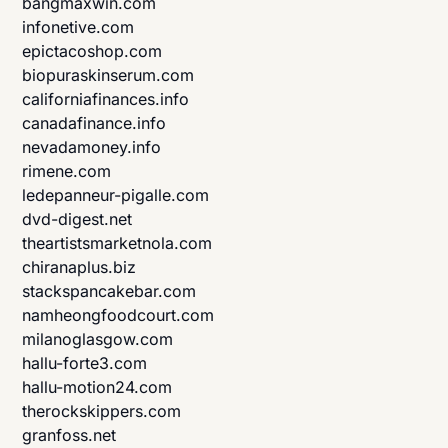
bangmaxwin.com
infonetive.com
epictacoshop.com
biopuraskinserum.com
californiafinances.info
canadafinance.info
nevadamoney.info
rimene.com
ledepanneur-pigalle.com
dvd-digest.net
theartistsmarketnola.com
chiranaplus.biz
stackspancakebar.com
namheongfoodcourt.com
milanoglasgow.com
hallu-forte3.com
hallu-motion24.com
therockskippers.com
granfoss.net