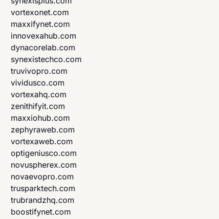
synexisplus.com
vortexonet.com
maxxifynet.com
innovexahub.com
dynacorelab.com
synexistechco.com
truvivopro.com
vividusco.com
vortexahq.com
zenithifyit.com
maxxiohub.com
zephyraweb.com
vortexaweb.com
optigeniusco.com
novuspherex.com
novaevopro.com
trusparktech.com
trubrandzhq.com
boostifynet.com