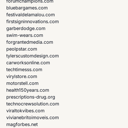
forumchampions.com
bluebargames.com
festivaldelamalou.com
firstsigninnovations.com
garberdodge.com
swim-wears.com
forgrantedmedia.com
peolpstar.com
tylerscustomdesign.com
carworksonline.com
techtimesss.com
virylstore.com
motorstell.com
health150years.com
prescriptions-drug.org
technocrewsolution.com
viraltokvibes.com
vivianebritoimoveis.com
magforbes.net