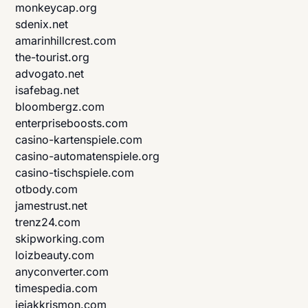
monkeycap.org
sdenix.net
amarinhillcrest.com
the-tourist.org
advogato.net
isafebag.net
bloombergz.com
enterpriseboosts.com
casino-kartenspiele.com
casino-automatenspiele.org
casino-tischspiele.com
otbody.com
jamestrust.net
trenz24.com
skipworking.com
loizbeauty.com
anyconverter.com
timespedia.com
jejakkrismon.com