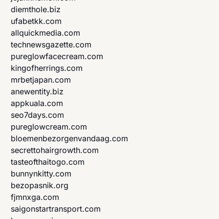
diemthole.biz
ufabetkk.com
allquickmedia.com
technewsgazette.com
pureglowfacecream.com
kingofherrings.com
mrbetjapan.com
anewentity.biz
appkuala.com
seo7days.com
pureglowcream.com
bloemenbezorgenvandaag.com
secrettohairgrowth.com
tasteofthaitogo.com
bunnynkitty.com
bezopasnik.org
fjmnxga.com
saigonstartransport.com