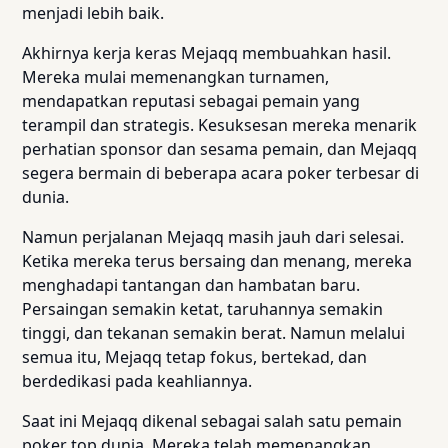
menjadi lebih baik.
Akhirnya kerja keras Mejaqq membuahkan hasil.
Mereka mulai memenangkan turnamen,
mendapatkan reputasi sebagai pemain yang
terampil dan strategis. Kesuksesan mereka menarik
perhatian sponsor dan sesama pemain, dan Mejaqq
segera bermain di beberapa acara poker terbesar di
dunia.
Namun perjalanan Mejaqq masih jauh dari selesai.
Ketika mereka terus bersaing dan menang, mereka
menghadapi tantangan dan hambatan baru.
Persaingan semakin ketat, taruhannya semakin
tinggi, dan tekanan semakin berat. Namun melalui
semua itu, Mejaqq tetap fokus, bertekad, dan
berdedikasi pada keahliannya.
Saat ini Mejaqq dikenal sebagai salah satu pemain
poker top dunia. Mereka telah memenangkan