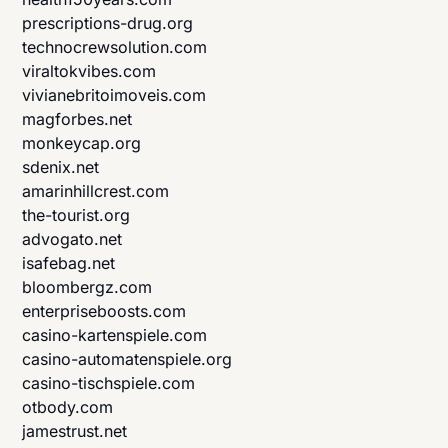
prescriptions-drug.org
technocrewsolution.com
viraltokvibes.com
vivianebritoimoveis.com
magforbes.net
monkeycap.org
sdenix.net
amarinhillcrest.com
the-tourist.org
advogato.net
isafebag.net
bloombergz.com
enterpriseboosts.com
casino-kartenspiele.com
casino-automatenspiele.org
casino-tischspiele.com
otbody.com
jamestrust.net