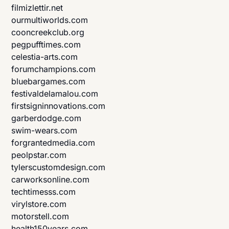
filmizlettir.net
ourmultiworlds.com
cooncreekclub.org
pegpufftimes.com
celestia-arts.com
forumchampions.com
bluebargames.com
festivaldelamalou.com
firstsigninnovations.com
garberdodge.com
swim-wears.com
forgrantedmedia.com
peolpstar.com
tylerscustomdesign.com
carworksonline.com
techtimesss.com
virylstore.com
motorstell.com
health150years.com