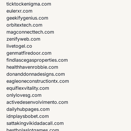
ticktockenigma.com
eulerxr.com
geekifygenius.com
orbitextech.com
magconnecttech.com
zenifyweb.com
livetogel.co
genmatfiredoor.com
findlascegasproperties.com
healthhavenrobbie.com
donanddonnadesigns.com
eagleoneconstructiontx.com
equiflexvitality.com
onlylovesg.com
activedesenvolvimento.com
dailyhubpages.com
idnplaysbobet.com
sattakingvikidadacall.com
bestbolaslotgames.com