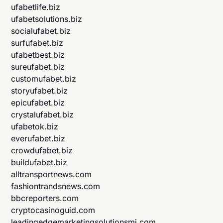
ufabetlife.biz
ufabetsolutions.biz
socialufabet.biz
surfufabet.biz
ufabetbest.biz
sureufabet.biz
customufabet.biz
storyufabet.biz
epicufabet.biz
crystalufabet.biz
ufabetok.biz
everufabet.biz
crowdufabet.biz
buildufabet.biz
alltransportnews.com
fashiontrandsnews.com
bbcreporters.com
cryptocasinoguid.com
leadingedgemarketingsolutionsmi.com