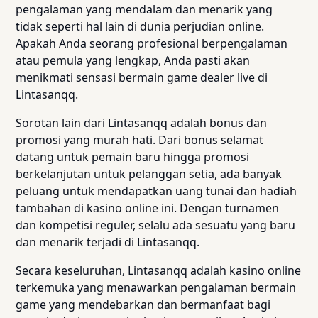
pengalaman yang mendalam dan menarik yang
tidak seperti hal lain di dunia perjudian online.
Apakah Anda seorang profesional berpengalaman
atau pemula yang lengkap, Anda pasti akan
menikmati sensasi bermain game dealer live di
Lintasanqq.
Sorotan lain dari Lintasanqq adalah bonus dan
promosi yang murah hati. Dari bonus selamat
datang untuk pemain baru hingga promosi
berkelanjutan untuk pelanggan setia, ada banyak
peluang untuk mendapatkan uang tunai dan hadiah
tambahan di kasino online ini. Dengan turnamen
dan kompetisi reguler, selalu ada sesuatu yang baru
dan menarik terjadi di Lintasanqq.
Secara keseluruhan, Lintasanqq adalah kasino online
terkemuka yang menawarkan pengalaman bermain
game yang mendebarkan dan bermanfaat bagi