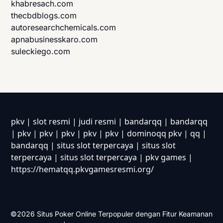
khabresach.com
thecbdblogs.com
autoresearchchemicals.com
apnabusinesskaro.com
suleckiego.com
pkv
|
slot resmi
|
judi resmi
|
bandarqq
|
bandarqq
|
pkv
|
pkv
|
pkv
|
pkv
|
pkv
|
dominoqq pkv
|
qq
|
bandarqq
|
situs slot terpercaya
|
situs slot
terpercaya
|
situs slot terpercaya
|
pkv games
|
https://hematqq.pkvgamesresmi.org/
©2026 Situs Poker Online Terpopuler dengan Fitur Keamanan