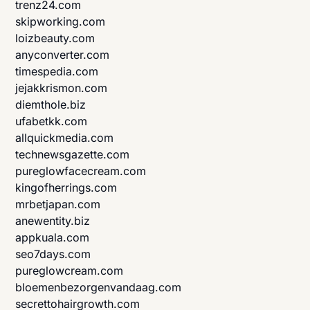
trenz24.com
skipworking.com
loizbeauty.com
anyconverter.com
timespedia.com
jejakkrismon.com
diemthole.biz
ufabetkk.com
allquickmedia.com
technewsgazette.com
pureglowfacecream.com
kingofherrings.com
mrbetjapan.com
anewentity.biz
appkuala.com
seo7days.com
pureglowcream.com
bloemenbezorgenvandaag.com
secrettohairgrowth.com