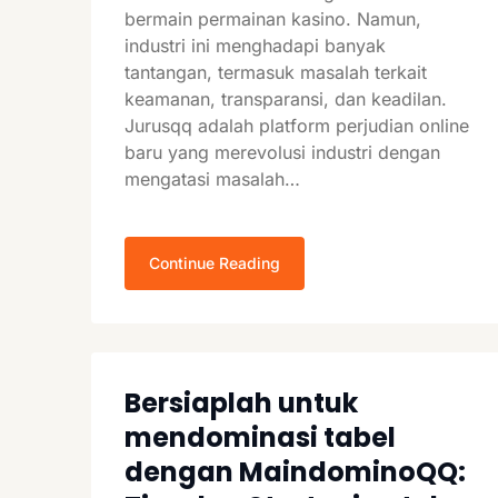
bermain permainan kasino. Namun,
industri ini menghadapi banyak
tantangan, termasuk masalah terkait
keamanan, transparansi, dan keadilan.
Jurusqq adalah platform perjudian online
baru yang merevolusi industri dengan
mengatasi masalah…
Continue Reading
Bersiaplah untuk
mendominasi tabel
dengan MaindominoQQ: