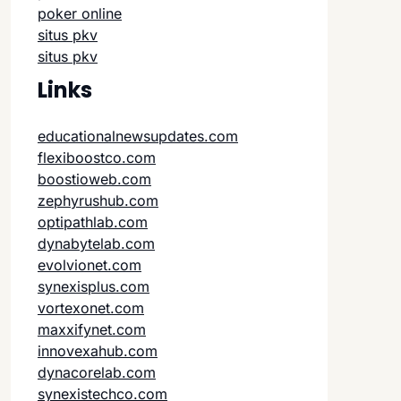
poker online
situs pkv
situs pkv
Links
educationalnewsupdates.com
flexiboostco.com
boostioweb.com
zephyrushub.com
optipathlab.com
dynabytelab.com
evolvionet.com
synexisplus.com
vortexonet.com
maxxifynet.com
innovexahub.com
dynacorelab.com
synexistechco.com