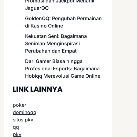
Promosi dan Jackpot Menarik
JaguarQQ
GoldenQQ: Pengubah Permainan
di Kasino Online
Kekuatan Seni: Bagaimana
Seniman Menginspirasi
Perubahan dan Empati
Dari Gamer Biasa hingga
Profesional Esports: Bagaimana
Hobiqq Merevolusi Game Online
LINK LAINNYA
poker
dominoqq
situs pkv
qq
pkv