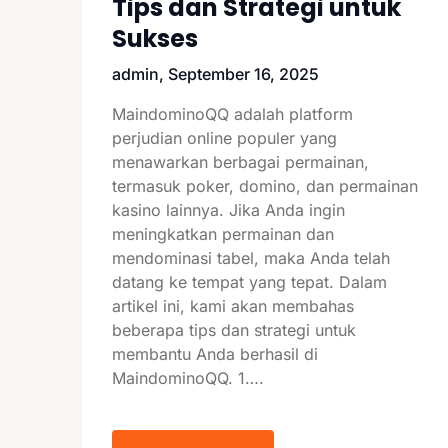
Tips dan Strategi untuk
Sukses
admin,
September 16, 2025
MaindominoQQ adalah platform
perjudian online populer yang
menawarkan berbagai permainan,
termasuk poker, domino, dan permainan
kasino lainnya. Jika Anda ingin
meningkatkan permainan dan
mendominasi tabel, maka Anda telah
datang ke tempat yang tepat. Dalam
artikel ini, kami akan membahas
beberapa tips dan strategi untuk
membantu Anda berhasil di
MaindominoQQ. 1….