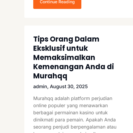
Continue Reading
Tips Orang Dalam
Eksklusif untuk
Memaksimalkan
Kemenangan Anda di
Murahqq
admin,
August 30, 2025
Murahqq adalah platform perjudian
online populer yang menawarkan
berbagai permainan kasino untuk
dinikmati para pemain. Apakah Anda
seorang penjudi berpengalaman atau