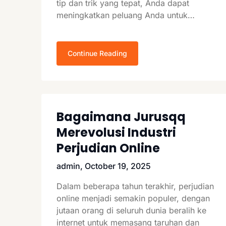
tip dan trik yang tepat, Anda dapat
meningkatkan peluang Anda untuk…
Continue Reading
Bagaimana Jurusqq
Merevolusi Industri
Perjudian Online
admin,
October 19, 2025
Dalam beberapa tahun terakhir, perjudian
online menjadi semakin populer, dengan
jutaan orang di seluruh dunia beralih ke
internet untuk memasang taruhan dan