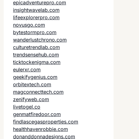
epicadventurepro.com
insightwavelab.com
lifeexplorerpro.com
novusgo.com
bytestormpro.com
wanderlustchrono.com
culturetrendlab.com
trendsensehub.com
ticktockenigma.com
eulerxr.com
geekifygenius.com
orbitextech.com
magconnecttech.com
zenifyweb.com
livetogel.co
genmatfiredoor.com
findlascegasproperties.com
healthhavenrobbie.com
donanddonnadesigns.com