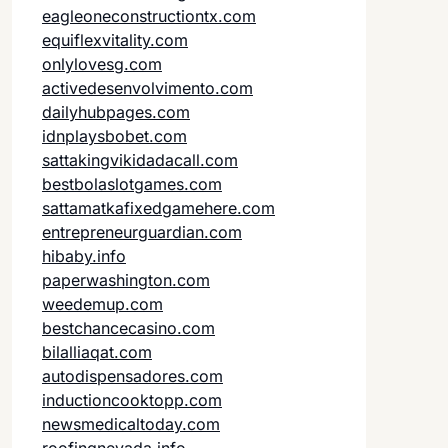
eagleoneconstructiontx.com
equiflexvitality.com
onlylovesg.com
activedesenvolvimento.com
dailyhubpages.com
idnplaysbobet.com
sattakingvikidadacall.com
bestbolaslotgames.com
sattamatkafixedgamehere.com
entrepreneurguardian.com
hibaby.info
paperwashington.com
weedemup.com
bestchancecasino.com
bilalliaqat.com
autodispensadores.com
inductioncooktopp.com
newsmedicaltoday.com