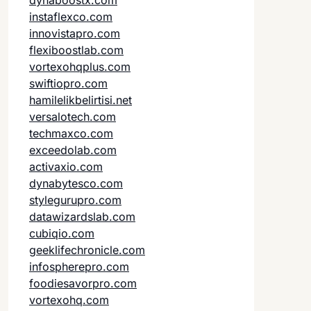
dynaboostx.com
instaflexco.com
innovistapro.com
flexiboostlab.com
vortexohqplus.com
swiftiopro.com
hamilelikbelirtisi.net
versalotech.com
techmaxco.com
exceedolab.com
activaxio.com
dynabytesco.com
stylegurupro.com
datawizardslab.com
cubiqio.com
geeklifechronicle.com
infospherepro.com
foodiesavorpro.com
vortexohq.com