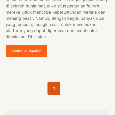
di seluruh dunia masuk ke situs perjudian favorit
mereka untuk mencoba keberuntungan mereka dan
menang besar. Namun, dengan begitu banyak opsi
yang tersedia, mungkin sulit untuk menemukan
platform yang dapat dipercaya dan andal untuk
dimainkan. Di situlah…
Continue Reading
1