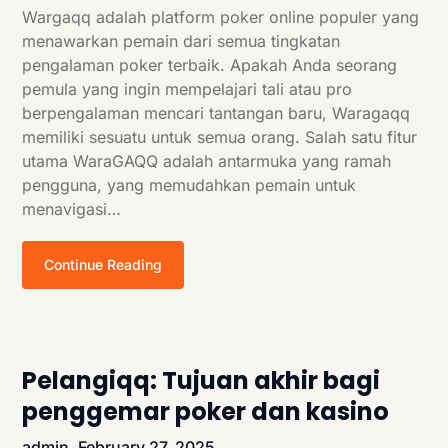
Wargaqq adalah platform poker online populer yang
menawarkan pemain dari semua tingkatan
pengalaman poker terbaik. Apakah Anda seorang
pemula yang ingin mempelajari tali atau pro
berpengalaman mencari tantangan baru, Waragaqq
memiliki sesuatu untuk semua orang. Salah satu fitur
utama WaraGAQQ adalah antarmuka yang ramah
pengguna, yang memudahkan pemain untuk
menavigasi…
Continue Reading
Pelangiqq: Tujuan akhir bagi
penggemar poker dan kasino
admin,
February 27, 2025