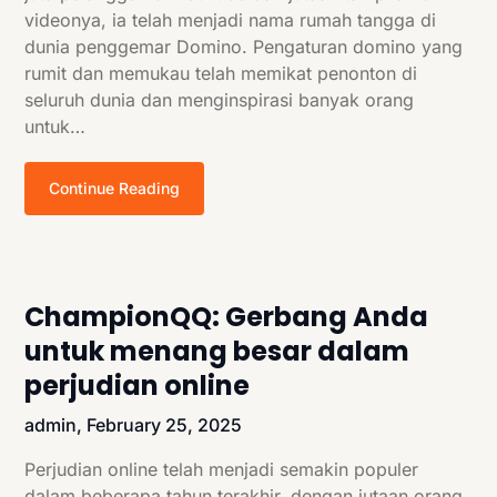
videonya, ia telah menjadi nama rumah tangga di
dunia penggemar Domino. Pengaturan domino yang
rumit dan memukau telah memikat penonton di
seluruh dunia dan menginspirasi banyak orang
untuk…
Continue Reading
ChampionQQ: Gerbang Anda
untuk menang besar dalam
perjudian online
admin,
February 25, 2025
Perjudian online telah menjadi semakin populer
dalam beberapa tahun terakhir, dengan jutaan orang