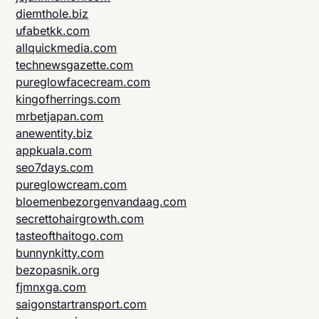
diemthole.biz
ufabetkk.com
allquickmedia.com
technewsgazette.com
pureglowfacecream.com
kingofherrings.com
mrbetjapan.com
anewentity.biz
appkuala.com
seo7days.com
pureglowcream.com
bloemenbezorgenvandaag.com
secrettohairgrowth.com
tasteofthaitogo.com
bunnynkitty.com
bezopasnik.org
fjmnxga.com
saigonstartransport.com