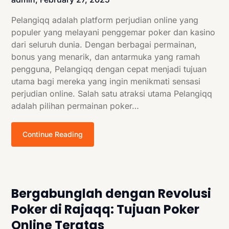
Pelangiqq adalah platform perjudian online yang
populer yang melayani penggemar poker dan kasino
dari seluruh dunia. Dengan berbagai permainan,
bonus yang menarik, dan antarmuka yang ramah
pengguna, Pelangiqq dengan cepat menjadi tujuan
utama bagi mereka yang ingin menikmati sensasi
perjudian online. Salah satu atraksi utama Pelangiqq
adalah pilihan permainan poker…
Continue Reading
Bergabunglah dengan Revolusi
Poker di Rajaqq: Tujuan Poker
Online Teratas