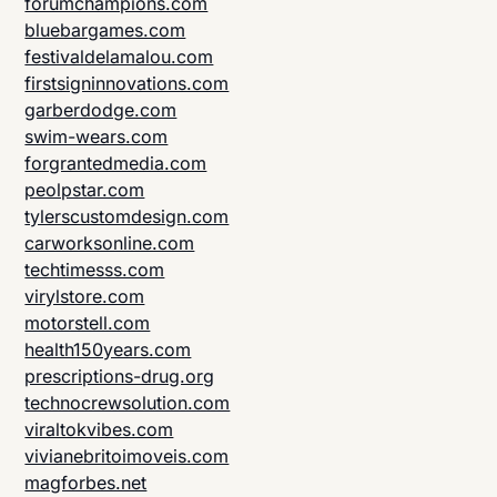
forumchampions.com
bluebargames.com
festivaldelamalou.com
firstsigninnovations.com
garberdodge.com
swim-wears.com
forgrantedmedia.com
peolpstar.com
tylerscustomdesign.com
carworksonline.com
techtimesss.com
virylstore.com
motorstell.com
health150years.com
prescriptions-drug.org
technocrewsolution.com
viraltokvibes.com
vivianebritoimoveis.com
magforbes.net