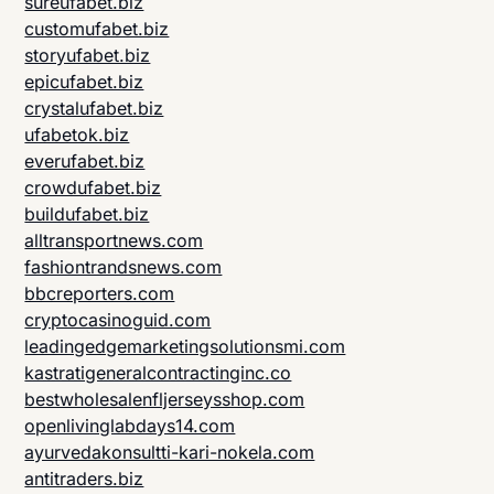
sureufabet.biz
customufabet.biz
storyufabet.biz
epicufabet.biz
crystalufabet.biz
ufabetok.biz
everufabet.biz
crowdufabet.biz
buildufabet.biz
alltransportnews.com
fashiontrandsnews.com
bbcreporters.com
cryptocasinoguid.com
leadingedgemarketingsolutionsmi.com
kastratigeneralcontractinginc.co
bestwholesalenfljerseysshop.com
openlivinglabdays14.com
ayurvedakonsultti-kari-nokela.com
antitraders.biz