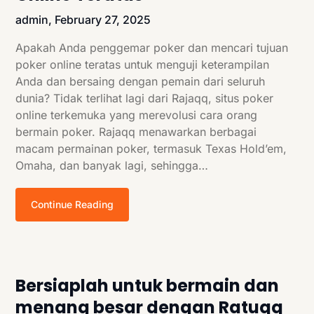
admin,
February 27, 2025
Apakah Anda penggemar poker dan mencari tujuan
poker online teratas untuk menguji keterampilan
Anda dan bersaing dengan pemain dari seluruh
dunia? Tidak terlihat lagi dari Rajaqq, situs poker
online terkemuka yang merevolusi cara orang
bermain poker. Rajaqq menawarkan berbagai
macam permainan poker, termasuk Texas Hold’em,
Omaha, dan banyak lagi, sehingga…
Continue Reading
Bersiaplah untuk bermain dan
menang besar dengan Ratuqq