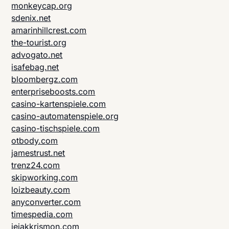
monkeycap.org
sdenix.net
amarinhillcrest.com
the-tourist.org
advogato.net
isafebag.net
bloombergz.com
enterpriseboosts.com
casino-kartenspiele.com
casino-automatenspiele.org
casino-tischspiele.com
otbody.com
jamestrust.net
trenz24.com
skipworking.com
loizbeauty.com
anyconverter.com
timespedia.com
jejakkrismon.com