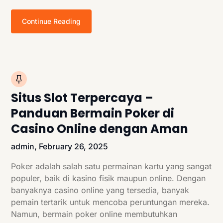
Continue Reading
Situs Slot Terpercaya –
Panduan Bermain Poker di
Casino Online dengan Aman
admin,
February 26, 2025
Poker adalah salah satu permainan kartu yang sangat
populer, baik di kasino fisik maupun online. Dengan
banyaknya casino online yang tersedia, banyak
pemain tertarik untuk mencoba peruntungan mereka.
Namun, bermain poker online membutuhkan