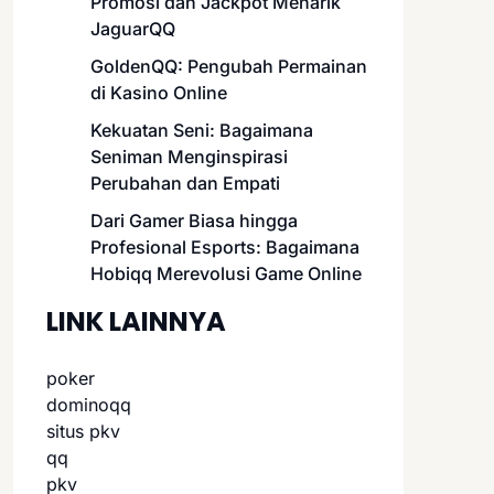
Promosi dan Jackpot Menarik
JaguarQQ
GoldenQQ: Pengubah Permainan
di Kasino Online
Kekuatan Seni: Bagaimana
Seniman Menginspirasi
Perubahan dan Empati
Dari Gamer Biasa hingga
Profesional Esports: Bagaimana
Hobiqq Merevolusi Game Online
LINK LAINNYA
poker
dominoqq
situs pkv
qq
pkv