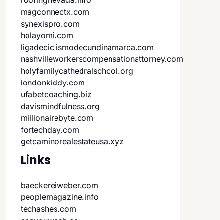
roofingnevada.info
magconnectx.com
synexispro.com
holayomi.com
ligadeciclismodecundinamarca.com
nashvilleworkerscompensationattorney.com
holyfamilycathedralschool.org
londonkiddy.com
ufabetcoaching.biz
davismindfulness.org
millionairebyte.com
fortechday.com
getcaminorealestateusa.xyz
Links
baeckereiweber.com
peoplemagazine.info
techashes.com