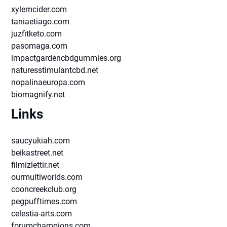
xylemcider.com
taniaetiago.com
juzfitketo.com
pasomaga.com
impactgardencbdgummies.org
naturesstimulantcbd.net
nopalinaeuropa.com
biomagnify.net
Links
saucyukiah.com
beikastreet.net
filmizlettir.net
ourmultiworlds.com
cooncreekclub.org
pegpufftimes.com
celestia-arts.com
forumchampions.com