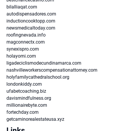
bilalliaqat.com
autodispensadores.com
inductioncooktopp.com
newsmedicaltoday.com
roofingnevada.info
magconnectx.com
synexispro.com
holayomi.com
ligadeciclismodecundinamarca.com
nashvilleworkerscompensationattorney.com
holyfamilycathedralschool.org
londonkiddy.com
ufabetcoaching.biz
davismindfulness.org
millionairebyte.com
fortechday.com
getcaminorealestateusa.xyz
Links