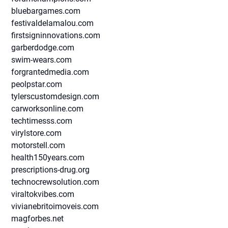
bluebargames.com
festivaldelamalou.com
firstsigninnovations.com
garberdodge.com
swim-wears.com
forgrantedmedia.com
peolpstar.com
tylerscustomdesign.com
carworksonline.com
techtimesss.com
virylstore.com
motorstell.com
health150years.com
prescriptions-drug.org
technocrewsolution.com
viraltokvibes.com
vivianebritoimoveis.com
magforbes.net