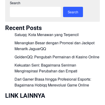
Search
Search
Recent Posts
Satuqq: Kota Menawan yang Terpencil
Menangkan Besar dengan Promosi dan Jackpot
Menarik JaguarQQ
GoldenQQ: Pengubah Permainan di Kasino Online
Kekuatan Seni: Bagaimana Seniman
Menginspirasi Perubahan dan Empati
Dari Gamer Biasa hingga Profesional Esports:
Bagaimana Hobiqq Merevolusi Game Online
LINK LAINNYA