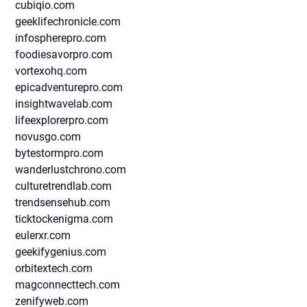
cubiqio.com
geeklifechronicle.com
infospherepro.com
foodiesavorpro.com
vortexohq.com
epicadventurepro.com
insightwavelab.com
lifeexplorerpro.com
novusgo.com
bytestormpro.com
wanderlustchrono.com
culturetrendlab.com
trendsensehub.com
ticktockenigma.com
eulerxr.com
geekifygenius.com
orbitextech.com
magconnecttech.com
zenifyweb.com