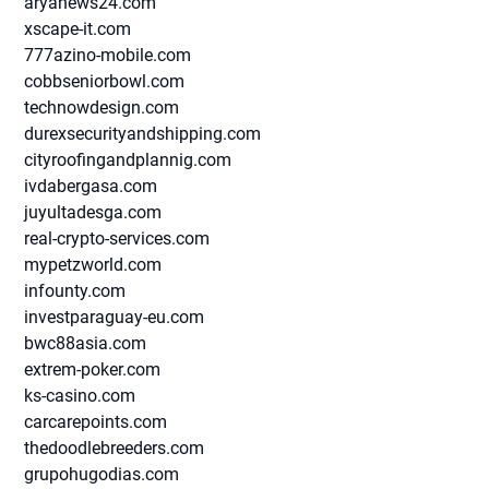
aryanews24.com
xscape-it.com
777azino-mobile.com
cobbseniorbowl.com
technowdesign.com
durexsecurityandshipping.com
cityroofingandplannig.com
ivdabergasa.com
juyultadesga.com
real-crypto-services.com
mypetzworld.com
infounty.com
investparaguay-eu.com
bwc88asia.com
extrem-poker.com
ks-casino.com
carcarepoints.com
thedoodlebreeders.com
grupohugodias.com