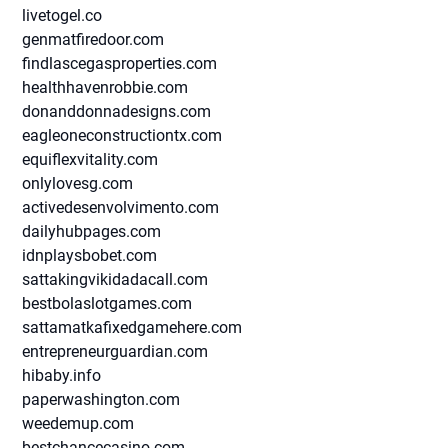
livetogel.co
genmatfiredoor.com
findlascegasproperties.com
healthhavenrobbie.com
donanddonnadesigns.com
eagleoneconstructiontx.com
equiflexvitality.com
onlylovesg.com
activedesenvolvimento.com
dailyhubpages.com
idnplaysbobet.com
sattakingvikidadacall.com
bestbolaslotgames.com
sattamatkafixedgamehere.com
entrepreneurguardian.com
hibaby.info
paperwashington.com
weedemup.com
bestchancecasino.com