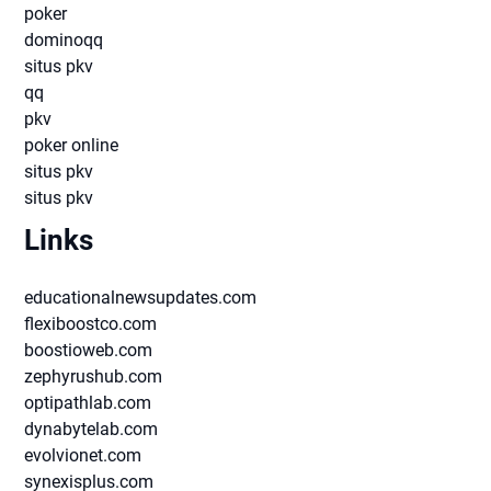
poker
dominoqq
situs pkv
qq
pkv
poker online
situs pkv
situs pkv
Links
educationalnewsupdates.com
flexiboostco.com
boostioweb.com
zephyrushub.com
optipathlab.com
dynabytelab.com
evolvionet.com
synexisplus.com