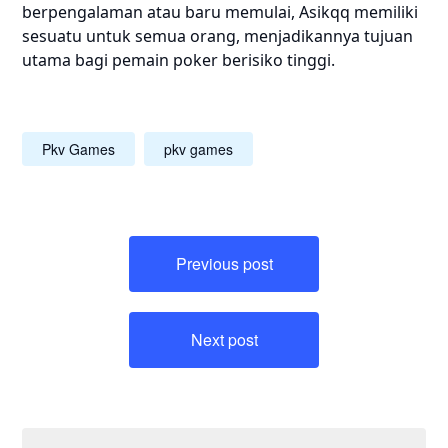
berpengalaman atau baru memulai, Asikqq memiliki
sesuatu untuk semua orang, menjadikannya tujuan
utama bagi pemain poker berisiko tinggi.
Pkv Games
pkv games
Post
Previous post
navigation
Next post