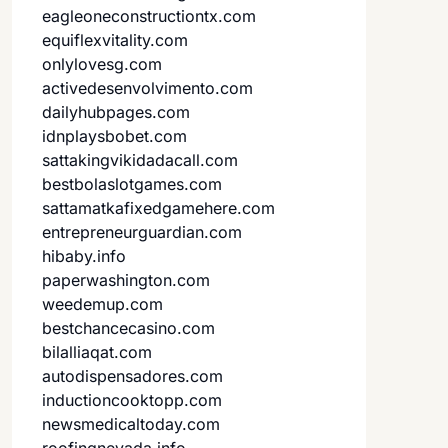
eagleoneconstructiontx.com
equiflexvitality.com
onlylovesg.com
activedesenvolvimento.com
dailyhubpages.com
idnplaysbobet.com
sattakingvikidadacall.com
bestbolaslotgames.com
sattamatkafixedgamehere.com
entrepreneurguardian.com
hibaby.info
paperwashington.com
weedemup.com
bestchancecasino.com
bilalliaqat.com
autodispensadores.com
inductioncooktopp.com
newsmedicaltoday.com