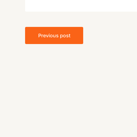
Post
Previous post
navigation