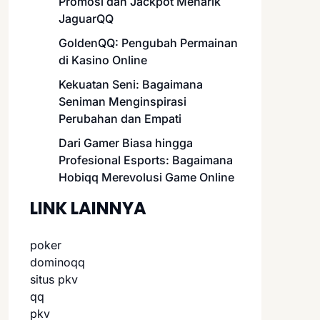
Promosi dan Jackpot Menarik
JaguarQQ
GoldenQQ: Pengubah Permainan
di Kasino Online
Kekuatan Seni: Bagaimana
Seniman Menginspirasi
Perubahan dan Empati
Dari Gamer Biasa hingga
Profesional Esports: Bagaimana
Hobiqq Merevolusi Game Online
LINK LAINNYA
poker
dominoqq
situs pkv
qq
pkv