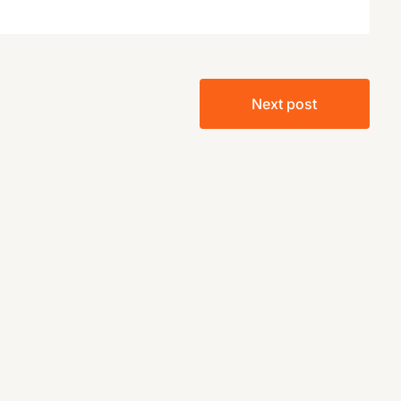
Next post