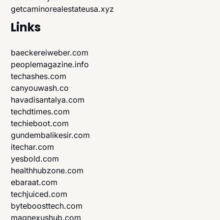
getcaminorealestateusa.xyz
Links
baeckereiweber.com
peoplemagazine.info
techashes.com
canyouwash.co
havadisantalya.com
techdtimes.com
techieboot.com
gundembalikesir.com
itechar.com
yesbold.com
healthhubzone.com
ebaraat.com
techjuiced.com
byteboosttech.com
magnexushub.com