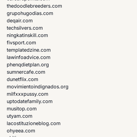
thedoodlebreeders.com
grupohugodias.com
deqair.com
techsilvers.com
ningkatinskill.com
fivsport.com
templatedzine.com
lawinfoadvice.com
phenqdietplan.org
sumnercafe.com
dunetflix.com
movimientoindignados.org
milfxxxpussy.com
uptodatefamily.com
musitop.com
utyam.com
lacostituzioneblog.com
ohyeea.com