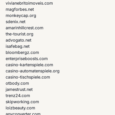
vivianebritoimoveis.com
magforbes.net
monkeycap.org
sdenix.net
amarinhillcrest.com
the-tourist.org
advogato.net
isafebag.net
bloombergz.com
enterpriseboosts.com
casino-kartenspiele.com
casino-automatenspiele.org
casino-tischspiele.com
otbody.com
jamestrust.net
trenz24.com
skipworking.com
loizbeauty.com
anyconverter.com