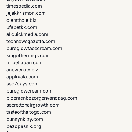
timespedia.com
jejakkrismon.com
diemthole.biz
ufabetkk.com
allquickmedia.com
technewsgazette.com
pureglowfacecream.com
kingofherrings.com
mrbetjapan.com
anewentity.biz
appkuala.com
seo7days.com
pureglowcream.com
bloemenbezorgenvandaag.com
secrettohairgrowth.com
tasteofthaitogo.com
bunnynkitty.com
bezopasnik.org