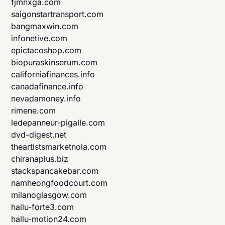
fjmnxga.com
saigonstartransport.com
bangmaxwin.com
infonetive.com
epictacoshop.com
biopuraskinserum.com
californiafinances.info
canadafinance.info
nevadamoney.info
rimene.com
ledepanneur-pigalle.com
dvd-digest.net
theartistsmarketnola.com
chiranaplus.biz
stackspancakebar.com
namheongfoodcourt.com
milanoglasgow.com
hallu-forte3.com
hallu-motion24.com