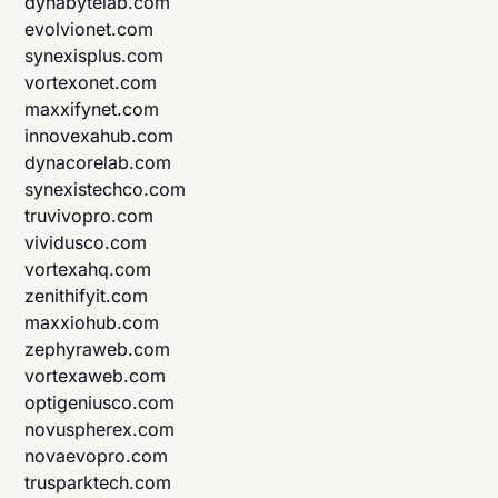
dynabytelab.com
evolvionet.com
synexisplus.com
vortexonet.com
maxxifynet.com
innovexahub.com
dynacorelab.com
synexistechco.com
truvivopro.com
vividusco.com
vortexahq.com
zenithifyit.com
maxxiohub.com
zephyraweb.com
vortexaweb.com
optigeniusco.com
novuspherex.com
novaevopro.com
trusparktech.com