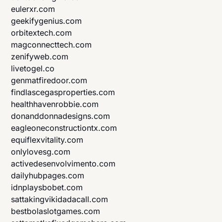
eulerxr.com
geekifygenius.com
orbitextech.com
magconnecttech.com
zenifyweb.com
livetogel.co
genmatfiredoor.com
findlascegasproperties.com
healthhavenrobbie.com
donanddonnadesigns.com
eagleoneconstructiontx.com
equiflexvitality.com
onlylovesg.com
activedesenvolvimento.com
dailyhubpages.com
idnplaysbobet.com
sattakingvikidadacall.com
bestbolaslotgames.com