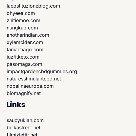
lacostituzioneblog.com
ohyeea.com
zhitiemoe.com
nungkub.com
anotherindian.com
xylemcider.com
taniaetiago.com
juzfitketo.com
pasomaga.com
impactgardencbdgummies.org
naturesstimulantcbd.net
nopalinaeuropa.com
biomagnify.net
Links
saucyukiah.com
beikastreet.net
filmizlettir.net