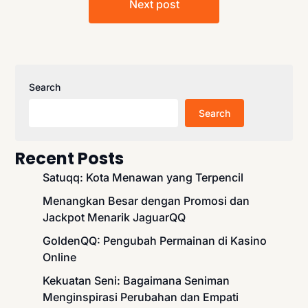
Next post
Search
Search
Recent Posts
Satuqq: Kota Menawan yang Terpencil
Menangkan Besar dengan Promosi dan
Jackpot Menarik JaguarQQ
GoldenQQ: Pengubah Permainan di Kasino
Online
Kekuatan Seni: Bagaimana Seniman
Menginspirasi Perubahan dan Empati