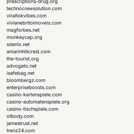
prescriptions-drug.org
technocrewsolution.com
viraltokvibes.com
vivianebritoimoveis.com
magforbes.net
monkeycap.org
sdenix.net
amarinhillcrest.com
the-tourist.org
advogato.net
isafebag.net
bloombergz.com
enterpriseboosts.com
casino-kartenspiele.com
casino-automatenspiele.org
casino-tischspiele.com
otbody.com
jamestrust.net
trenz24.com