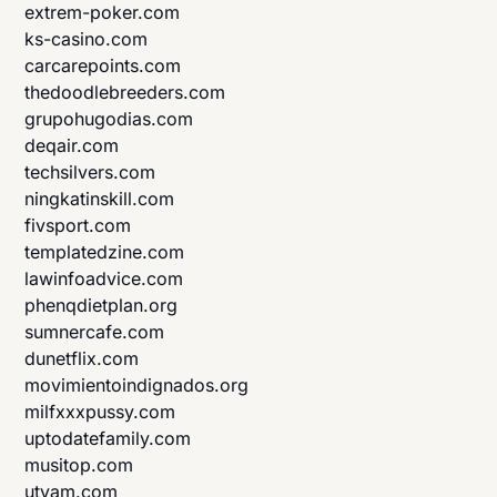
extrem-poker.com
ks-casino.com
carcarepoints.com
thedoodlebreeders.com
grupohugodias.com
deqair.com
techsilvers.com
ningkatinskill.com
fivsport.com
templatedzine.com
lawinfoadvice.com
phenqdietplan.org
sumnercafe.com
dunetflix.com
movimientoindignados.org
milfxxxpussy.com
uptodatefamily.com
musitop.com
utyam.com