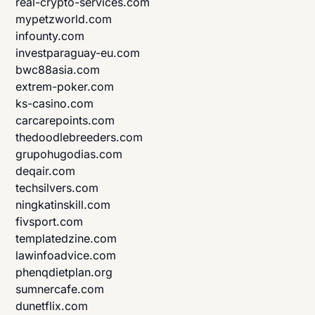
real-crypto-services.com
mypetzworld.com
infounty.com
investparaguay-eu.com
bwc88asia.com
extrem-poker.com
ks-casino.com
carcarepoints.com
thedoodlebreeders.com
grupohugodias.com
deqair.com
techsilvers.com
ningkatinskill.com
fivsport.com
templatedzine.com
lawinfoadvice.com
phenqdietplan.org
sumnercafe.com
dunetflix.com