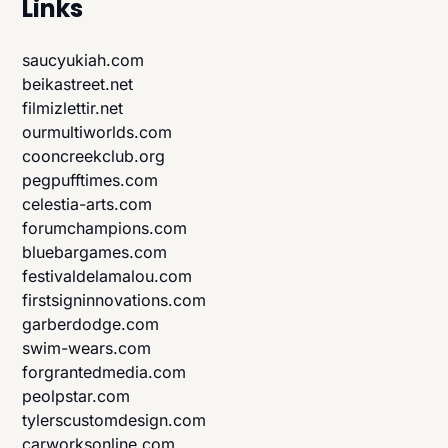
Links
saucyukiah.com
beikastreet.net
filmizlettir.net
ourmultiworlds.com
cooncreekclub.org
pegpufftimes.com
celestia-arts.com
forumchampions.com
bluebargames.com
festivaldelamalou.com
firstsigninnovations.com
garberdodge.com
swim-wears.com
forgrantedmedia.com
peolpstar.com
tylerscustomdesign.com
carworksonline.com