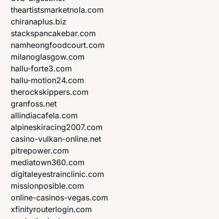
theartistsmarketnola.com
chiranaplus.biz
stackspancakebar.com
namheongfoodcourt.com
milanoglasgow.com
hallu-forte3.com
hallu-motion24.com
therockskippers.com
granfoss.net
allindiacafela.com
alpineskiracing2007.com
casino-vulkan-online.net
pitrepower.com
mediatown360.com
digitaleyestrainclinic.com
missionposible.com
online-casinos-vegas.com
xfinityrouterlogin.com