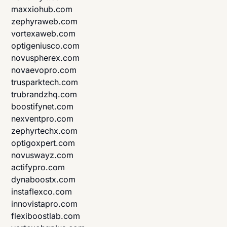
maxxiohub.com
zephyraweb.com
vortexaweb.com
optigeniusco.com
novuspherex.com
novaevopro.com
trusparktech.com
trubrandzhq.com
boostifynet.com
nexventpro.com
zephyrtechx.com
optigoxpert.com
novuswayz.com
actifypro.com
dynaboostx.com
instaflexco.com
innovistapro.com
flexiboostlab.com