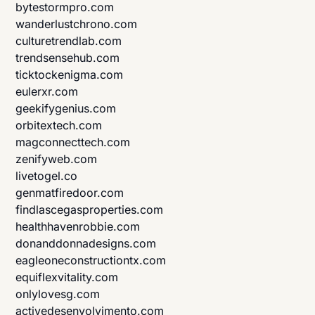
bytestormpro.com
wanderlustchrono.com
culturetrendlab.com
trendsensehub.com
ticktockenigma.com
eulerxr.com
geekifygenius.com
orbitextech.com
magconnecttech.com
zenifyweb.com
livetogel.co
genmatfiredoor.com
findlascegasproperties.com
healthhavenrobbie.com
donanddonnadesigns.com
eagleoneconstructiontx.com
equiflexvitality.com
onlylovesg.com
activedesenvolvimento.com