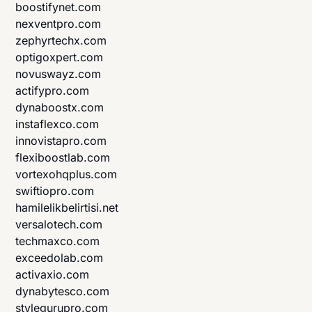
boostifynet.com
nexventpro.com
zephyrtechx.com
optigoxpert.com
novuswayz.com
actifypro.com
dynaboostx.com
instaflexco.com
innovistapro.com
flexiboostlab.com
vortexohqplus.com
swiftiopro.com
hamilelikbelirtisi.net
versalotech.com
techmaxco.com
exceedolab.com
activaxio.com
dynabytesco.com
stylegurupro.com