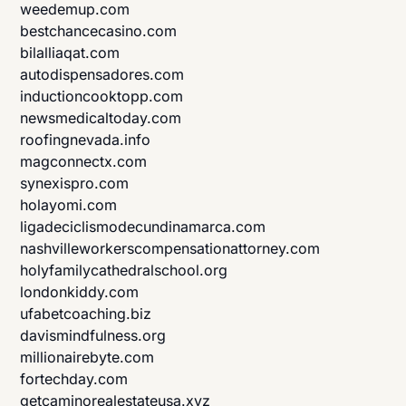
weedemup.com
bestchancecasino.com
bilalliaqat.com
autodispensadores.com
inductioncooktopp.com
newsmedicaltoday.com
roofingnevada.info
magconnectx.com
synexispro.com
holayomi.com
ligadeciclismodecundinamarca.com
nashvilleworkerscompensationattorney.com
holyfamilycathedralschool.org
londonkiddy.com
ufabetcoaching.biz
davismindfulness.org
millionairebyte.com
fortechday.com
getcaminorealestateusa.xyz