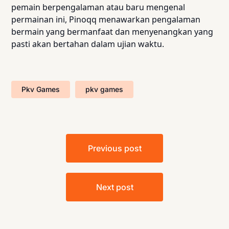
pemain berpengalaman atau baru mengenal
permainan ini, Pinoqq menawarkan pengalaman
bermain yang bermanfaat dan menyenangkan yang
pasti akan bertahan dalam ujian waktu.
Pkv Games
pkv games
Post
Previous post
navigation
Next post