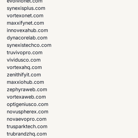
evolvionet.com
synexisplus.com
vortexonet.com
maxxifynet.com
innovexahub.com
dynacorelab.com
synexistechco.com
truvivopro.com
vividusco.com
vortexahq.com
zenithifyit.com
maxxiohub.com
zephyraweb.com
vortexaweb.com
optigeniusco.com
novuspherex.com
novaevopro.com
trusparktech.com
trubrandzhq.com