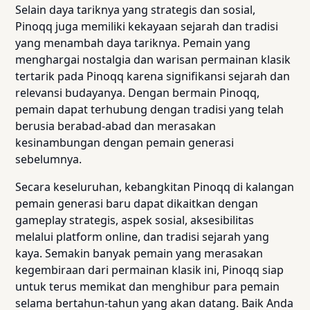
Selain daya tariknya yang strategis dan sosial,
Pinoqq juga memiliki kekayaan sejarah dan tradisi
yang menambah daya tariknya. Pemain yang
menghargai nostalgia dan warisan permainan klasik
tertarik pada Pinoqq karena signifikansi sejarah dan
relevansi budayanya. Dengan bermain Pinoqq,
pemain dapat terhubung dengan tradisi yang telah
berusia berabad-abad dan merasakan
kesinambungan dengan pemain generasi
sebelumnya.
Secara keseluruhan, kebangkitan Pinoqq di kalangan
pemain generasi baru dapat dikaitkan dengan
gameplay strategis, aspek sosial, aksesibilitas
melalui platform online, dan tradisi sejarah yang
kaya. Semakin banyak pemain yang merasakan
kegembiraan dari permainan klasik ini, Pinoqq siap
untuk terus memikat dan menghibur para pemain
selama bertahun-tahun yang akan datang. Baik Anda