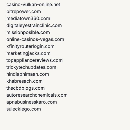
casino-vulkan-online.net
pitrepower.com
mediatown360.com
digitaleyestrainclinic.com
missionposible.com
online-casinos-vegas.com
xfinityrouterlogin.com
marketingjacks.com
topappliancereviews.com
trickytechupdates.com
hindiabhimaan.com
khabresach.com
thecbdblogs.com
autoresearchchemicals.com
apnabusinesskaro.com
suleckiego.com