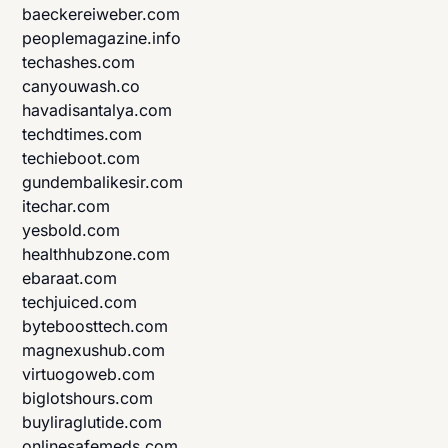
baeckereiweber.com
peoplemagazine.info
techashes.com
canyouwash.co
havadisantalya.com
techdtimes.com
techieboot.com
gundembalikesir.com
itechar.com
yesbold.com
healthhubzone.com
ebaraat.com
techjuiced.com
byteboosttech.com
magnexushub.com
virtuogoweb.com
biglotshours.com
buyliraglutide.com
onlinesafemeds.com