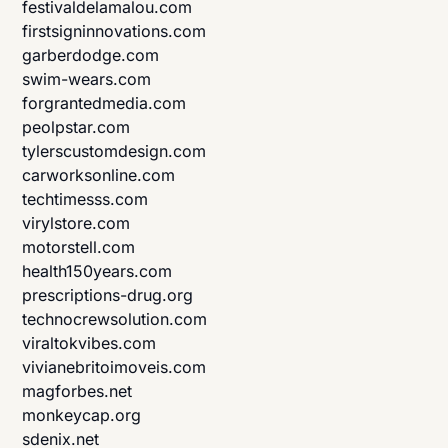
festivaldelamalou.com
firstsigninnovations.com
garberdodge.com
swim-wears.com
forgrantedmedia.com
peolpstar.com
tylerscustomdesign.com
carworksonline.com
techtimesss.com
virylstore.com
motorstell.com
health150years.com
prescriptions-drug.org
technocrewsolution.com
viraltokvibes.com
vivianebritoimoveis.com
magforbes.net
monkeycap.org
sdenix.net