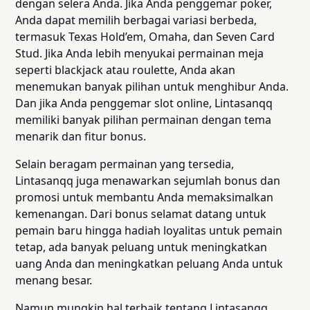
dengan selera Anda. Jika Anda penggemar poker,
Anda dapat memilih berbagai variasi berbeda,
termasuk Texas Hold’em, Omaha, dan Seven Card
Stud. Jika Anda lebih menyukai permainan meja
seperti blackjack atau roulette, Anda akan
menemukan banyak pilihan untuk menghibur Anda.
Dan jika Anda penggemar slot online, Lintasanqq
memiliki banyak pilihan permainan dengan tema
menarik dan fitur bonus.
Selain beragam permainan yang tersedia,
Lintasanqq juga menawarkan sejumlah bonus dan
promosi untuk membantu Anda memaksimalkan
kemenangan. Dari bonus selamat datang untuk
pemain baru hingga hadiah loyalitas untuk pemain
tetap, ada banyak peluang untuk meningkatkan
uang Anda dan meningkatkan peluang Anda untuk
menang besar.
Namun mungkin hal terbaik tentang Lintasanqq