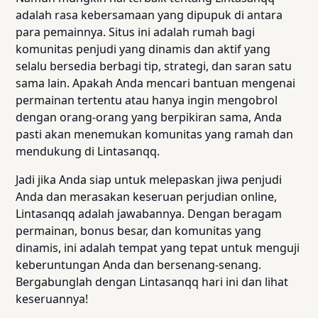
adalah rasa kebersamaan yang dipupuk di antara
para pemainnya. Situs ini adalah rumah bagi
komunitas penjudi yang dinamis dan aktif yang
selalu bersedia berbagi tip, strategi, dan saran satu
sama lain. Apakah Anda mencari bantuan mengenai
permainan tertentu atau hanya ingin mengobrol
dengan orang-orang yang berpikiran sama, Anda
pasti akan menemukan komunitas yang ramah dan
mendukung di Lintasanqq.
Jadi jika Anda siap untuk melepaskan jiwa penjudi
Anda dan merasakan keseruan perjudian online,
Lintasanqq adalah jawabannya. Dengan beragam
permainan, bonus besar, dan komunitas yang
dinamis, ini adalah tempat yang tepat untuk menguji
keberuntungan Anda dan bersenang-senang.
Bergabunglah dengan Lintasanqq hari ini dan lihat
keseruannya!