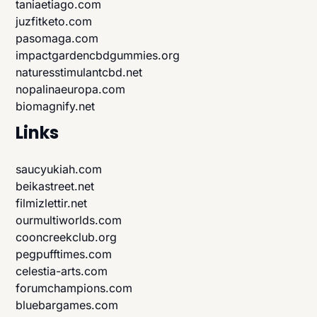
taniaetiago.com
juzfitketo.com
pasomaga.com
impactgardencbdgummies.org
naturesstimulantcbd.net
nopalinaeuropa.com
biomagnify.net
Links
saucyukiah.com
beikastreet.net
filmizlettir.net
ourmultiworlds.com
cooncreekclub.org
pegpufftimes.com
celestia-arts.com
forumchampions.com
bluebargames.com