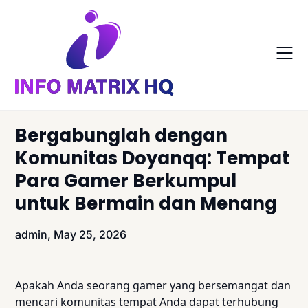
Skip
to
content
Bergabunglah dengan
Komunitas Doyanqq: Tempat
Para Gamer Berkumpul
untuk Bermain dan Menang
admin,
May 25, 2026
Apakah Anda seorang gamer yang bersemangat dan
mencari komunitas tempat Anda dapat terhubung