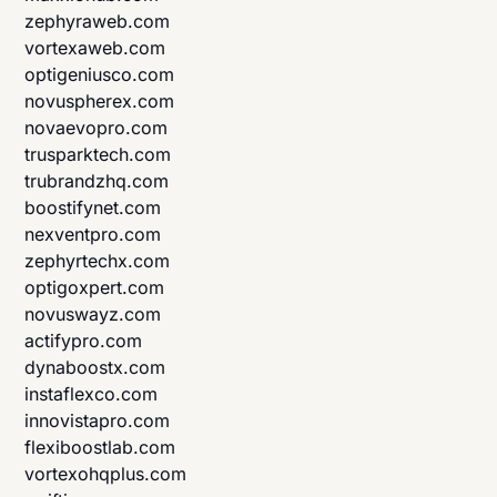
zephyraweb.com
vortexaweb.com
optigeniusco.com
novuspherex.com
novaevopro.com
trusparktech.com
trubrandzhq.com
boostifynet.com
nexventpro.com
zephyrtechx.com
optigoxpert.com
novuswayz.com
actifypro.com
dynaboostx.com
instaflexco.com
innovistapro.com
flexiboostlab.com
vortexohqplus.com