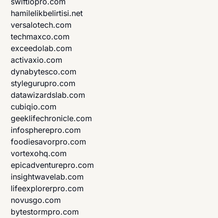
swiftiopro.com
hamilelikbelirtisi.net
versalotech.com
techmaxco.com
exceedolab.com
activaxio.com
dynabytesco.com
stylegurupro.com
datawizardslab.com
cubiqio.com
geeklifechronicle.com
infospherepro.com
foodiesavorpro.com
vortexohq.com
epicadventurepro.com
insightwavelab.com
lifeexplorerpro.com
novusgo.com
bytestormpro.com