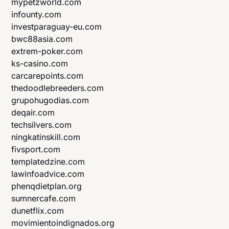
mypetzworld.com
infounty.com
investparaguay-eu.com
bwc88asia.com
extrem-poker.com
ks-casino.com
carcarepoints.com
thedoodlebreeders.com
grupohugodias.com
deqair.com
techsilvers.com
ningkatinskill.com
fivsport.com
templatedzine.com
lawinfoadvice.com
phenqdietplan.org
sumnercafe.com
dunetflix.com
movimientoindignados.org