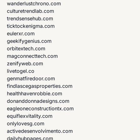
wanderlustchrono.com
culturetrendlab.com
trendsensehub.com
ticktockenigma.com
eulerxr.com
geekifygenius.com
orbitextech.com
magconnecttech.com
zenifyweb.com
livetogel.co
genmatfiredoor.com
findlascegasproperties.com
healthhavenrobbie.com
donanddonnadesigns.com
eagleoneconstructiontx.com
equiflexvitality.com
onlylovesg.com
activedesenvolvimento.com
dailyhubpages.com