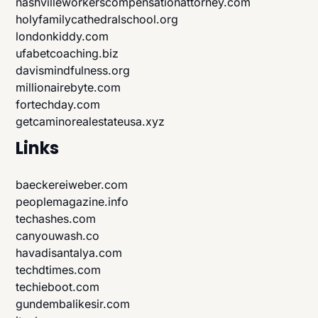
nashvilleworkerscompensationattorney.com
holyfamilycathedralschool.org
londonkiddy.com
ufabetcoaching.biz
davismindfulness.org
millionairebyte.com
fortechday.com
getcaminorealestateusa.xyz
Links
baeckereiweber.com
peoplemagazine.info
techashes.com
canyouwash.co
havadisantalya.com
techdtimes.com
techieboot.com
gundembalikesir.com