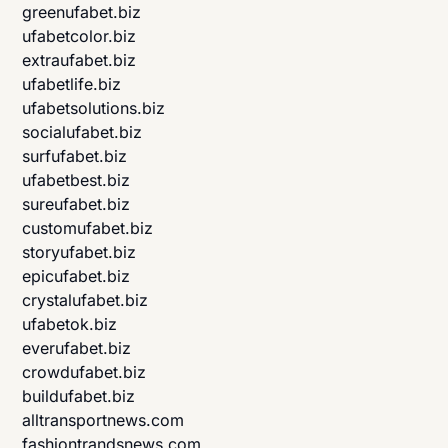
greenufabet.biz
ufabetcolor.biz
extraufabet.biz
ufabetlife.biz
ufabetsolutions.biz
socialufabet.biz
surfufabet.biz
ufabetbest.biz
sureufabet.biz
customufabet.biz
storyufabet.biz
epicufabet.biz
crystalufabet.biz
ufabetok.biz
everufabet.biz
crowdufabet.biz
buildufabet.biz
alltransportnews.com
fashiontrandsnews.com