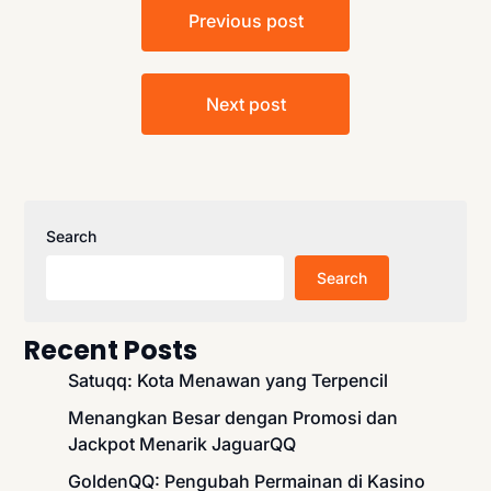
Previous post
navigation
Next post
Search
Search
Recent Posts
Satuqq: Kota Menawan yang Terpencil
Menangkan Besar dengan Promosi dan
Jackpot Menarik JaguarQQ
GoldenQQ: Pengubah Permainan di Kasino