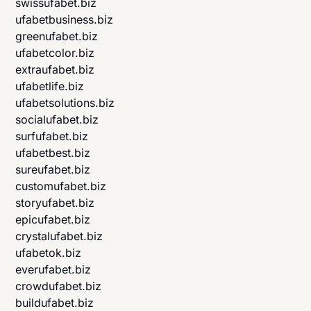
swissufabet.biz
ufabetbusiness.biz
greenufabet.biz
ufabetcolor.biz
extraufabet.biz
ufabetlife.biz
ufabetsolutions.biz
socialufabet.biz
surfufabet.biz
ufabetbest.biz
sureufabet.biz
customufabet.biz
storyufabet.biz
epicufabet.biz
crystalufabet.biz
ufabetok.biz
everufabet.biz
crowdufabet.biz
buildufabet.biz