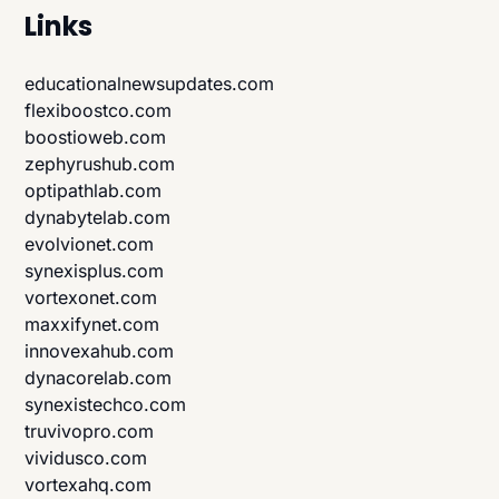
Links
educationalnewsupdates.com
flexiboostco.com
boostioweb.com
zephyrushub.com
optipathlab.com
dynabytelab.com
evolvionet.com
synexisplus.com
vortexonet.com
maxxifynet.com
innovexahub.com
dynacorelab.com
synexistechco.com
truvivopro.com
vividusco.com
vortexahq.com