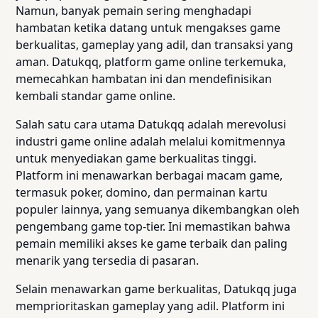
Namun, banyak pemain sering menghadapi
hambatan ketika datang untuk mengakses game
berkualitas, gameplay yang adil, dan transaksi yang
aman. Datukqq, platform game online terkemuka,
memecahkan hambatan ini dan mendefinisikan
kembali standar game online.
Salah satu cara utama Datukqq adalah merevolusi
industri game online adalah melalui komitmennya
untuk menyediakan game berkualitas tinggi.
Platform ini menawarkan berbagai macam game,
termasuk poker, domino, dan permainan kartu
populer lainnya, yang semuanya dikembangkan oleh
pengembang game top-tier. Ini memastikan bahwa
pemain memiliki akses ke game terbaik dan paling
menarik yang tersedia di pasaran.
Selain menawarkan game berkualitas, Datukqq juga
memprioritaskan gameplay yang adil. Platform ini