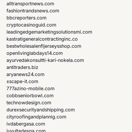
alltransportnews.com
fashiontrandsnews.com
bbcreporters.com
cryptocasinoguid.com
leadingedgemarketingsolutionsmi.com
kastratigeneralcontractinginc.co
bestwholesalenfljerseysshop.com
openlivinglabdays14.com
ayurvedakonsultti-kari-nokela.com
antitraders.biz
aryanews24.com
xscape-it.com
777azino-mobile.com
cobbseniorbowl.com
technowdesign.com
durexsecurityandshipping.com
cityroofingandplannig.com
ivdabergasa.com
juyultadesga.com