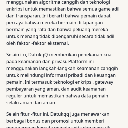
menggunakan algoritma canggih dan teknologi
enkripsi untuk memastikan bahwa semua game adil
dan transparan. Ini berarti bahwa pemain dapat
percaya bahwa mereka bermain di lapangan
bermain yang rata dan bahwa peluang mereka
untuk menang tidak dipengaruhi secara tidak adil
oleh faktor -faktor eksternal.
Selain itu, DatukqQ memberikan penekanan kuat
pada keamanan dan privasi. Platform ini
menggunakan langkah-langkah keamanan canggih
untuk melindungi informasi pribadi dan keuangan
pemain. Ini termasuk teknologi enkripsi, gateway
pembayaran yang aman, dan audit keamanan
reguler untuk memastikan bahwa data pemain
selalu aman dan aman.
Selain fitur -fitur ini, Datukqq juga menawarkan
berbagai bonus dan promosi untuk memberi
penghargaan kepada pemain setia dan menarik