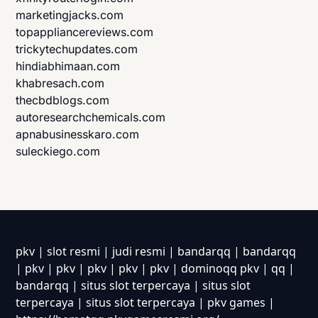
marketingjacks.com
topappliancereviews.com
trickytechupdates.com
hindiabhimaan.com
khabresach.com
thecbdblogs.com
autoresearchchemicals.com
apnabusinesskaro.com
suleckiego.com
pkv
|
slot resmi
|
judi resmi
|
bandarqq
|
bandarqq
|
pkv
|
pkv
|
pkv
|
pkv
|
pkv
|
dominoqq pkv
|
qq
|
bandarqq
|
situs slot terpercaya
|
situs slot
terpercaya
|
situs slot terpercaya
|
pkv games
|