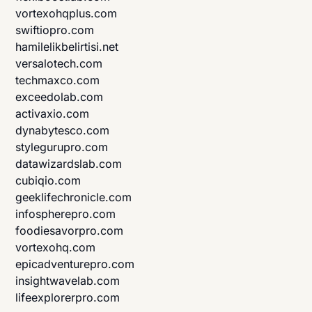
vortexohqplus.com
swiftiopro.com
hamilelikbelirtisi.net
versalotech.com
techmaxco.com
exceedolab.com
activaxio.com
dynabytesco.com
stylegurupro.com
datawizardslab.com
cubiqio.com
geeklifechronicle.com
infospherepro.com
foodiesavorpro.com
vortexohq.com
epicadventurepro.com
insightwavelab.com
lifeexplorerpro.com