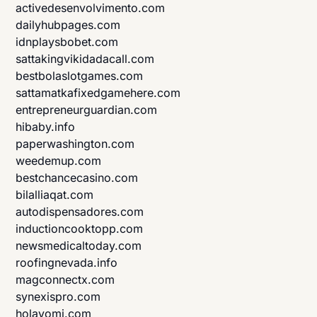
activedesenvolvimento.com
dailyhubpages.com
idnplaysbobet.com
sattakingvikidadacall.com
bestbolaslotgames.com
sattamatkafixedgamehere.com
entrepreneurguardian.com
hibaby.info
paperwashington.com
weedemup.com
bestchancecasino.com
bilalliaqat.com
autodispensadores.com
inductioncooktopp.com
newsmedicaltoday.com
roofingnevada.info
magconnectx.com
synexispro.com
holayomi.com