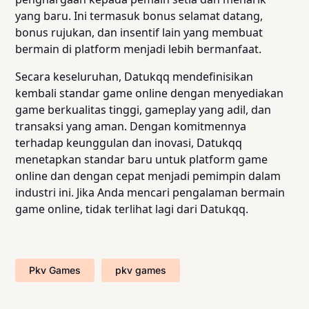
yang baru. Ini termasuk bonus selamat datang,
bonus rujukan, dan insentif lain yang membuat
bermain di platform menjadi lebih bermanfaat.
Secara keseluruhan, Datukqq mendefinisikan
kembali standar game online dengan menyediakan
game berkualitas tinggi, gameplay yang adil, dan
transaksi yang aman. Dengan komitmennya
terhadap keunggulan dan inovasi, Datukqq
menetapkan standar baru untuk platform game
online dan dengan cepat menjadi pemimpin dalam
industri ini. Jika Anda mencari pengalaman bermain
game online, tidak terlihat lagi dari Datukqq.
Pkv Games
pkv games