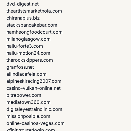
dvd-digest.net
theartistsmarketnola.com
chiranaplus.biz
stackspancakebar.com
namheongfoodcourt.com
milanoglasgow.com
hallu-forte3.com
hallu-motion24.com
therockskippers.com
granfoss.net
allindiacafela.com
alpineskiracing2007.com
casino-vulkan-online.net
pitrepower.com
mediatown360.com
digitaleyestrainclinic.com
missionposible.com
online-casinos-vegas.com
xfinityrouterlogin.com