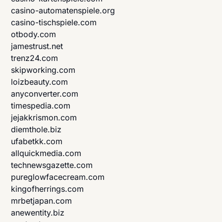
casino-automatenspiele.org
casino-tischspiele.com
otbody.com
jamestrust.net
trenz24.com
skipworking.com
loizbeauty.com
anyconverter.com
timespedia.com
jejakkrismon.com
diemthole.biz
ufabetkk.com
allquickmedia.com
technewsgazette.com
pureglowfacecream.com
kingofherrings.com
mrbetjapan.com
anewentity.biz