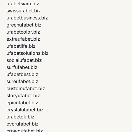
ufabetsiam.biz
swissufabet.biz
ufabetbusiness.biz
greenufabet.biz
ufabetcolor.biz
extraufabet.biz
ufabetlife.biz
ufabetsolutions.biz
socialufabet.biz
surfufabet.biz
ufabetbest.biz
sureufabet.biz
customufabet.biz
storyufabet.biz
epicufabet.biz
crystalufabet.biz
ufabetok.biz
everufabet.biz
crowdufabet.biz