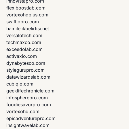
innovistapro.com
flexiboostlab.com
vortexohqplus.com
swiftiopro.com
hamilelikbelirtisi.net
versalotech.com
techmaxco.com
exceedolab.com
activaxio.com
dynabytesco.com
stylegurupro.com
datawizardslab.com
cubiqio.com
geeklifechronicle.com
infospherepro.com
foodiesavorpro.com
vortexohq.com
epicadventurepro.com
insightwavelab.com