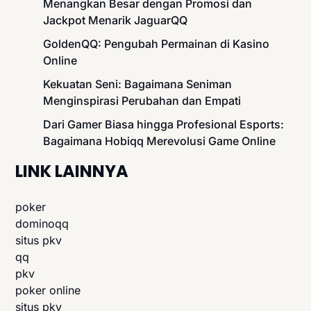
Menangkan Besar dengan Promosi dan
Jackpot Menarik JaguarQQ
GoldenQQ: Pengubah Permainan di Kasino
Online
Kekuatan Seni: Bagaimana Seniman
Menginspirasi Perubahan dan Empati
Dari Gamer Biasa hingga Profesional Esports:
Bagaimana Hobiqq Merevolusi Game Online
LINK LAINNYA
poker
dominoqq
situs pkv
qq
pkv
poker online
situs pkv