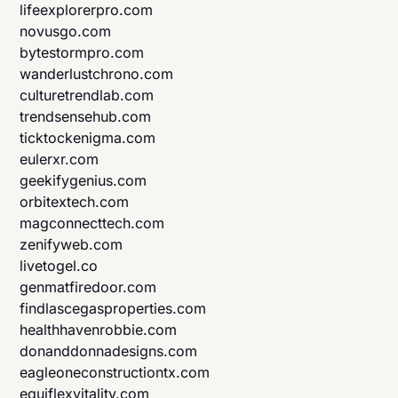
lifeexplorerpro.com
novusgo.com
bytestormpro.com
wanderlustchrono.com
culturetrendlab.com
trendsensehub.com
ticktockenigma.com
eulerxr.com
geekifygenius.com
orbitextech.com
magconnecttech.com
zenifyweb.com
livetogel.co
genmatfiredoor.com
findlascegasproperties.com
healthhavenrobbie.com
donanddonnadesigns.com
eagleoneconstructiontx.com
equiflexvitality.com