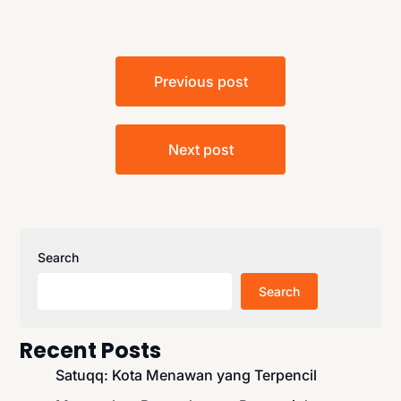
Post
Previous post
navigation
Next post
Search
Search
Recent Posts
Satuqq: Kota Menawan yang Terpencil