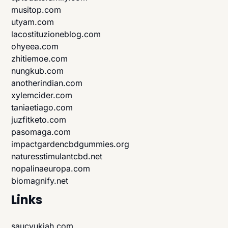
musitop.com
utyam.com
lacostituzioneblog.com
ohyeea.com
zhitiemoe.com
nungkub.com
anotherindian.com
xylemcider.com
taniaetiago.com
juzfitketo.com
pasomaga.com
impactgardencbdgummies.org
naturesstimulantcbd.net
nopalinaeuropa.com
biomagnify.net
Links
saucyukiah.com