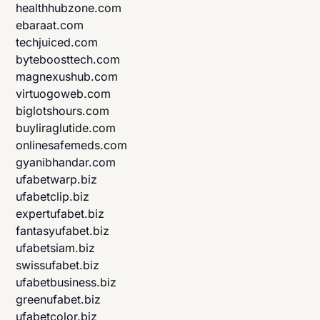
healthhubzone.com
ebaraat.com
techjuiced.com
byteboosttech.com
magnexushub.com
virtuogoweb.com
biglotshours.com
buyliraglutide.com
onlinesafemeds.com
gyanibhandar.com
ufabetwarp.biz
ufabetclip.biz
expertufabet.biz
fantasyufabet.biz
ufabetsiam.biz
swissufabet.biz
ufabetbusiness.biz
greenufabet.biz
ufabetcolor.biz