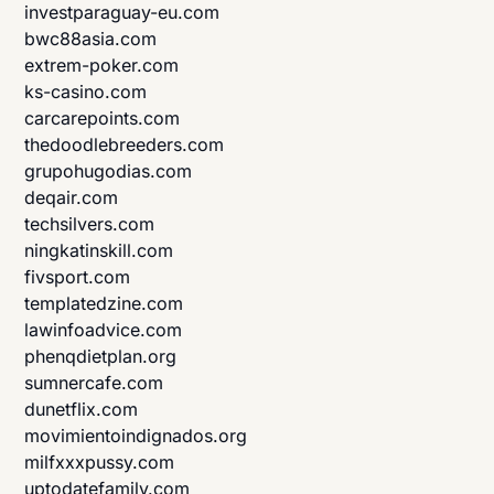
investparaguay-eu.com
bwc88asia.com
extrem-poker.com
ks-casino.com
carcarepoints.com
thedoodlebreeders.com
grupohugodias.com
deqair.com
techsilvers.com
ningkatinskill.com
fivsport.com
templatedzine.com
lawinfoadvice.com
phenqdietplan.org
sumnercafe.com
dunetflix.com
movimientoindignados.org
milfxxxpussy.com
uptodatefamily.com