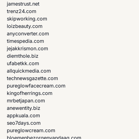
jamestrust.net
trenz24.com
skipworking.com
loizbeauty.com
anyconverter.com
timespedia.com
jejakkrismon.com
diemthole.biz
ufabetkk.com
allquickmedia.com
technewsgazette.com
pureglowfacecream.com
kingofherrings.com
mrbetjapan.com
anewentity.biz
appkuala.com
seo7days.com
pureglowcream.com
bloemenbezorgenvandaag.com