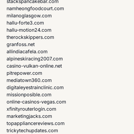
stackspancakebar.com
namheongfoodcourt.com
milanoglasgow.com
hallu-forte3.com
hallu-motion24.com
therockskippers.com
granfoss.net
allindiacafela.com
alpineskiracing2007.com
casino-vulkan-online.net
pitrepower.com
mediatown360.com
digitaleyestrainclinic.com
missionposible.com
online-casinos-vegas.com
xfinityrouterlogin.com
marketingjacks.com
topappliancereviews.com
trickytechupdates.com