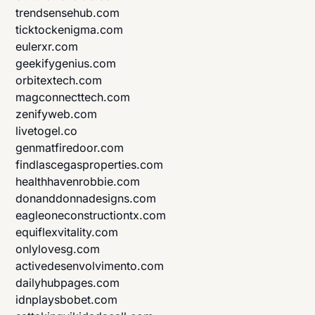
trendsensehub.com
ticktockenigma.com
eulerxr.com
geekifygenius.com
orbitextech.com
magconnecttech.com
zenifyweb.com
livetogel.co
genmatfiredoor.com
findlascegasproperties.com
healthhavenrobbie.com
donanddonnadesigns.com
eagleoneconstructiontx.com
equiflexvitality.com
onlylovesg.com
activedesenvolvimento.com
dailyhubpages.com
idnplaysbobet.com