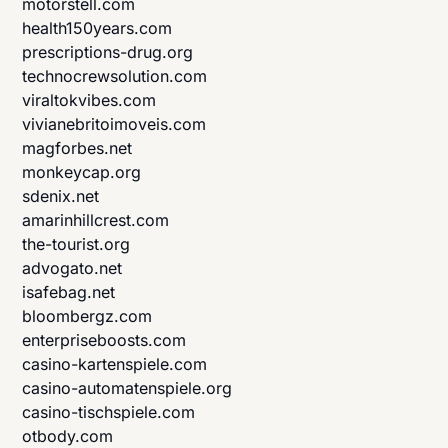
motorstell.com
health150years.com
prescriptions-drug.org
technocrewsolution.com
viraltokvibes.com
vivianebritoimoveis.com
magforbes.net
monkeycap.org
sdenix.net
amarinhillcrest.com
the-tourist.org
advogato.net
isafebag.net
bloombergz.com
enterpriseboosts.com
casino-kartenspiele.com
casino-automatenspiele.org
casino-tischspiele.com
otbody.com