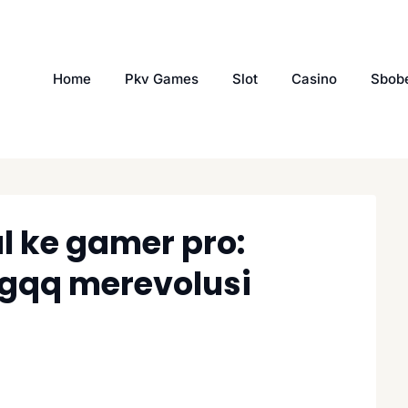
Home
Pkv Games
Slot
Casino
Sbob
l ke gamer pro:
gqq merevolusi