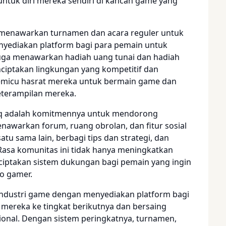
tuk diri mereka sendiri di kancah game yang
a menawarkan turnamen dan acara reguler untuk
enyediakan platform bagi para pemain untuk
uga menawarkan hadiah uang tunai dan hadiah
enciptakan lingkungan yang kompetitif dan
memicu hasrat mereka untuk bermain game dan
terampilan mereka.
gqq adalah komitmennya untuk mendorong
nawarkan forum, ruang obrolan, dan fitur sosial
tu sama lain, berbagi tips dan strategi, dan
asa komunitas ini tidak hanya meningkatkan
iptakan sistem dukungan bagi pemain yang ingin
ro gamer.
industri game dengan menyediakan platform bagi
ereka ke tingkat berikutnya dan bersaing
ional. Dengan sistem peringkatnya, turnamen,