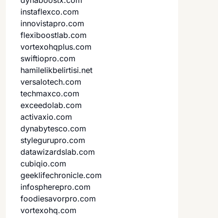
dynaboostx.com
instaflexco.com
innovistapro.com
flexiboostlab.com
vortexohqplus.com
swiftiopro.com
hamilelikbelirtisi.net
versalotech.com
techmaxco.com
exceedolab.com
activaxio.com
dynabytesco.com
stylegurupro.com
datawizardslab.com
cubiqio.com
geeklifechronicle.com
infospherepro.com
foodiesavorpro.com
vortexohq.com