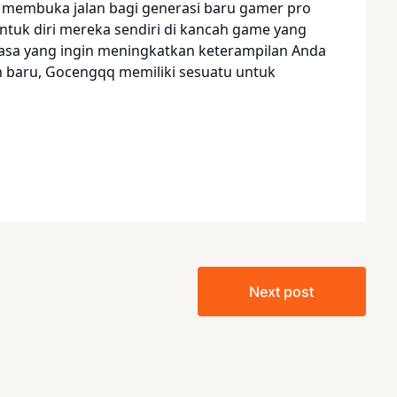
membuka jalan bagi generasi baru gamer pro
tuk diri mereka sendiri di kancah game yang
asa yang ingin meningkatkan keterampilan Anda
 baru, Gocengqq memiliki sesuatu untuk
Next post