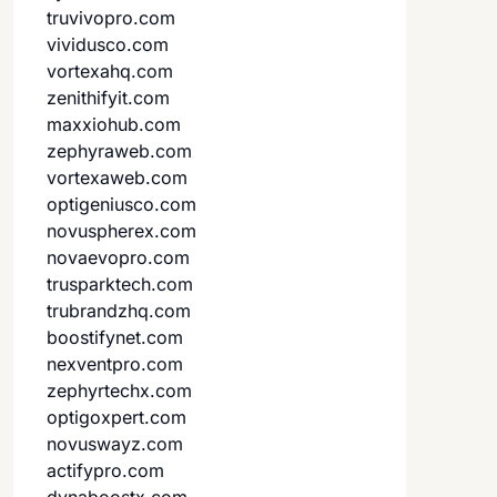
truvivopro.com
vividusco.com
vortexahq.com
zenithifyit.com
maxxiohub.com
zephyraweb.com
vortexaweb.com
optigeniusco.com
novuspherex.com
novaevopro.com
trusparktech.com
trubrandzhq.com
boostifynet.com
nexventpro.com
zephyrtechx.com
optigoxpert.com
novuswayz.com
actifypro.com