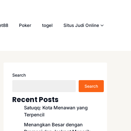
et88
Poker
togel
Situs Judi Online
Search
Search
Recent Posts
Satuqq: Kota Menawan yang
Terpencil
Menangkan Besar dengan