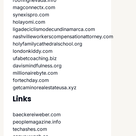
roofingnevada.info
magconnectx.com
synexispro.com
holayomi.com
ligadeciclismodecundinamarca.com
nashvilleworkerscompensationattorney.com
holyfamilycathedralschool.org
londonkiddy.com
ufabetcoaching.biz
davismindfulness.org
millionairebyte.com
fortechday.com
getcaminorealestateusa.xyz
Links
baeckereiweber.com
peoplemagazine.info
techashes.com