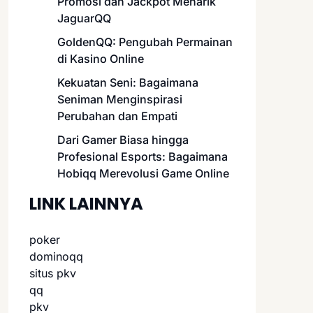
Promosi dan Jackpot Menarik
JaguarQQ
GoldenQQ: Pengubah Permainan
di Kasino Online
Kekuatan Seni: Bagaimana
Seniman Menginspirasi
Perubahan dan Empati
Dari Gamer Biasa hingga
Profesional Esports: Bagaimana
Hobiqq Merevolusi Game Online
LINK LAINNYA
poker
dominoqq
situs pkv
qq
pkv