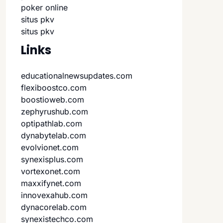
poker online
situs pkv
situs pkv
Links
educationalnewsupdates.com
flexiboostco.com
boostioweb.com
zephyrushub.com
optipathlab.com
dynabytelab.com
evolvionet.com
synexisplus.com
vortexonet.com
maxxifynet.com
innovexahub.com
dynacorelab.com
synexistechco.com