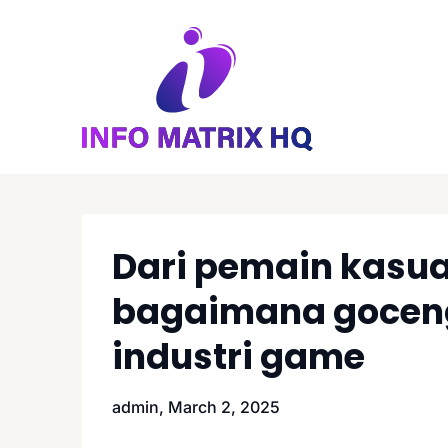
Skip
to
content
Dari pemain kasua
bagaimana gocen
industri game
admin,
March 2, 2025