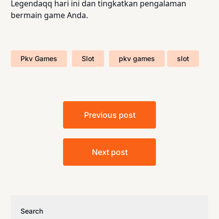
Legendaqq hari ini dan tingkatkan pengalaman
bermain game Anda.
Pkv Games
Slot
pkv games
slot
Post
Previous post
navigation
Next post
Search