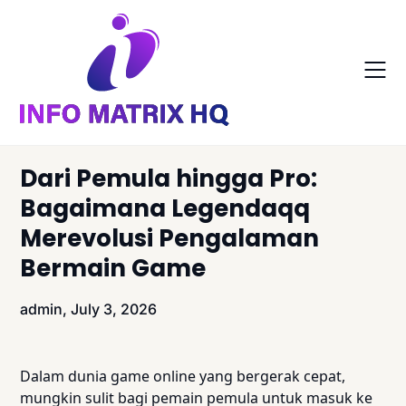
Skip
to
content
Dari Pemula hingga Pro:
Bagaimana Legendaqq
Merevolusi Pengalaman
Bermain Game
admin,
July 3, 2026
Dalam dunia game online yang bergerak cepat,
mungkin sulit bagi pemain pemula untuk masuk ke