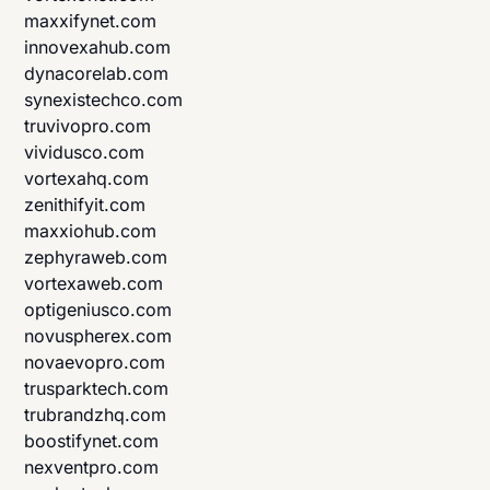
maxxifynet.com
innovexahub.com
dynacorelab.com
synexistechco.com
truvivopro.com
vividusco.com
vortexahq.com
zenithifyit.com
maxxiohub.com
zephyraweb.com
vortexaweb.com
optigeniusco.com
novuspherex.com
novaevopro.com
trusparktech.com
trubrandzhq.com
boostifynet.com
nexventpro.com