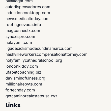
bilalliaqat.com
autodispensadores.com
inductioncooktopp.com
newsmedicaltoday.com
roofingnevada.info
magconnectx.com
synexispro.com
holayomi.com
ligadeciclismodecundinamarca.com
nashvilleworkerscompensationattorney.com
holyfamilycathedralschool.org
londonkiddy.com
ufabetcoaching.biz
davismindfulness.org
millionairebyte.com
fortechday.com
getcaminorealestateusa.xyz
Links