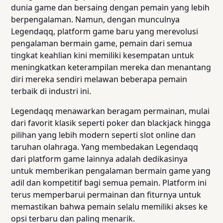
dunia game dan bersaing dengan pemain yang lebih
berpengalaman. Namun, dengan munculnya
Legendaqq, platform game baru yang merevolusi
pengalaman bermain game, pemain dari semua
tingkat keahlian kini memiliki kesempatan untuk
meningkatkan keterampilan mereka dan menantang
diri mereka sendiri melawan beberapa pemain
terbaik di industri ini.
Legendaqq menawarkan beragam permainan, mulai
dari favorit klasik seperti poker dan blackjack hingga
pilihan yang lebih modern seperti slot online dan
taruhan olahraga. Yang membedakan Legendaqq
dari platform game lainnya adalah dedikasinya
untuk memberikan pengalaman bermain game yang
adil dan kompetitif bagi semua pemain. Platform ini
terus memperbarui permainan dan fiturnya untuk
memastikan bahwa pemain selalu memiliki akses ke
opsi terbaru dan paling menarik.