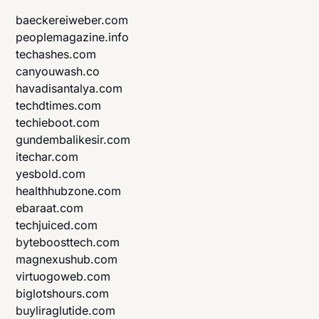
baeckereiweber.com
peoplemagazine.info
techashes.com
canyouwash.co
havadisantalya.com
techdtimes.com
techieboot.com
gundembalikesir.com
itechar.com
yesbold.com
healthhubzone.com
ebaraat.com
techjuiced.com
byteboosttech.com
magnexushub.com
virtuogoweb.com
biglotshours.com
buyliraglutide.com