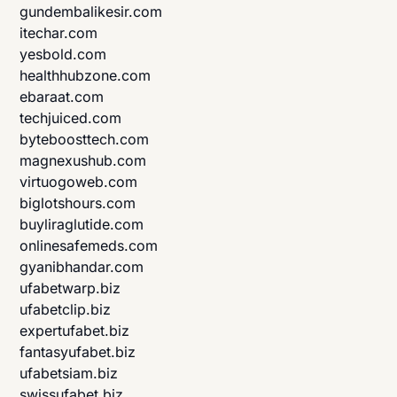
gundembalikesir.com
itechar.com
yesbold.com
healthhubzone.com
ebaraat.com
techjuiced.com
byteboosttech.com
magnexushub.com
virtuogoweb.com
biglotshours.com
buyliraglutide.com
onlinesafemeds.com
gyanibhandar.com
ufabetwarp.biz
ufabetclip.biz
expertufabet.biz
fantasyufabet.biz
ufabetsiam.biz
swissufabet.biz