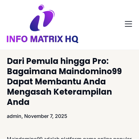
Skip
to
content
Dari Pemula hingga Pro:
Bagaimana Maindomino99
Dapat Membantu Anda
Mengasah Keterampilan
Anda
admin,
November 7, 2025