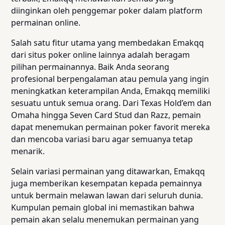
diinginkan oleh penggemar poker dalam platform
permainan online.
Salah satu fitur utama yang membedakan Emakqq
dari situs poker online lainnya adalah beragam
pilihan permainannya. Baik Anda seorang
profesional berpengalaman atau pemula yang ingin
meningkatkan keterampilan Anda, Emakqq memiliki
sesuatu untuk semua orang. Dari Texas Hold’em dan
Omaha hingga Seven Card Stud dan Razz, pemain
dapat menemukan permainan poker favorit mereka
dan mencoba variasi baru agar semuanya tetap
menarik.
Selain variasi permainan yang ditawarkan, Emakqq
juga memberikan kesempatan kepada pemainnya
untuk bermain melawan lawan dari seluruh dunia.
Kumpulan pemain global ini memastikan bahwa
pemain akan selalu menemukan permainan yang