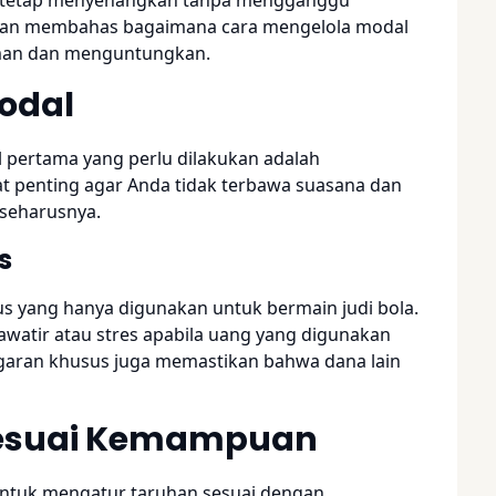
n tetap menyenangkan tanpa mengganggu
ita akan membahas bagaimana cara mengelola modal
 aman dan menguntungkan.
odal
al pertama yang perlu dilakukan adalah
t penting agar Anda tidak terbawa suasana dan
 seharusnya.
s
 yang hanya digunakan untuk bermain judi bola.
awatir atau stres apabila uang yang digunakan
aran khusus juga memastikan bahwa dana lain
Sesuai Kemampuan
untuk mengatur taruhan sesuai dengan