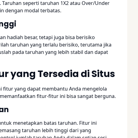
s. Taruhan seperti taruhan 1X2 atau Over/Under
in dengan modal terbatas.
inggi
n hadiah besar, tetapi juga bisa berisiko
ah taruhan yang terlalu berisiko, terutama jika
slah pada taruhan yang lebih stabil dan dapat
r yang Tersedia di Situs
ai fitur yang dapat membantu Anda mengelola
emanfaatkan fitur-fitur ini bisa sangat berguna.
han
untuk menetapkan batas taruhan. Fitur ini
asang taruhan lebih tinggi dari yang
ontrol jumlah taruhan Anda dalam setiap sesi