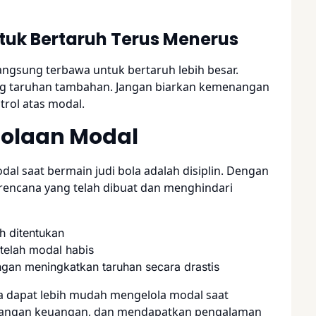
tuk Bertaruh Terus Menerus
angsung terbawa untuk bertaruh lebih besar.
g taruhan tambahan. Jangan biarkan kemenangan
rol atas modal.
lolaan Modal
al saat bermain judi bola adalah disiplin. Dengan
 rencana yang telah dibuat dan menghindari
h ditentukan
etelah modal habis
gan meningkatkan taruhan secara drastis
a dapat lebih mudah mengelola modal saat
imbangan keuangan, dan mendapatkan pengalaman