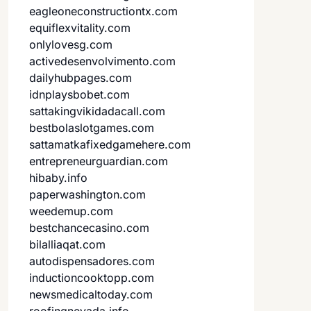
eagleoneconstructiontx.com
equiflexvitality.com
onlylovesg.com
activedesenvolvimento.com
dailyhubpages.com
idnplaysbobet.com
sattakingvikidadacall.com
bestbolaslotgames.com
sattamatkafixedgamehere.com
entrepreneurguardian.com
hibaby.info
paperwashington.com
weedemup.com
bestchancecasino.com
bilalliaqat.com
autodispensadores.com
inductioncooktopp.com
newsmedicaltoday.com