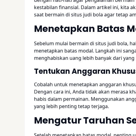
dengan hati-hati agar pengalaman bermai
kestabilan finansial. Dalam artikel ini, k
saat bermain di situs judi bola agar tetap
Menetapkan Batas M
Sebelum mulai bermain di situs judi bola, h
menetapkan batas modal. Langkah ini sanga
menghabiskan uang lebih banyak dari yang
Tentukan Anggaran Khusu
Cobalah untuk menetapkan anggaran khusus
Dengan cara ini, Anda tidak akan merasa kh
habis dalam permainan. Menggunakan angg
yang lebih penting tetap terjaga.
Mengatur Taruhan 
Setelah menetapkan batas modal, penting 