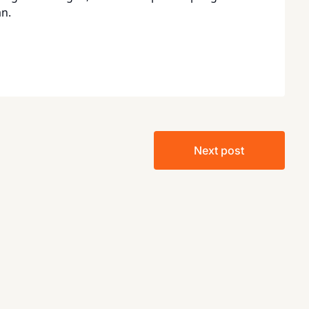
n.
Next post