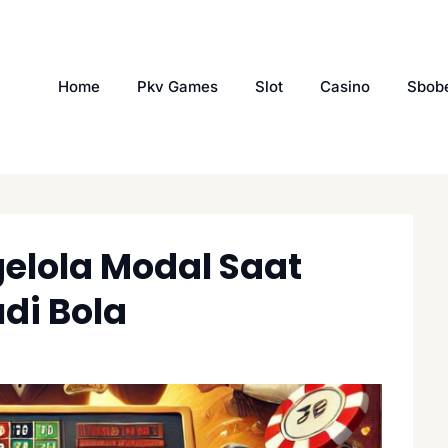
Home
Pkv Games
Slot
Casino
Sbob
elola Modal Saat
udi Bola