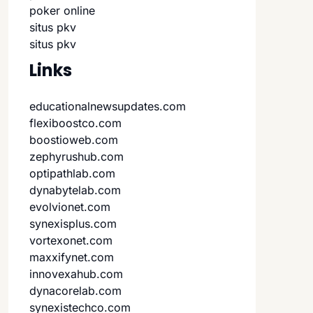
poker online
situs pkv
situs pkv
Links
educationalnewsupdates.com
flexiboostco.com
boostioweb.com
zephyrushub.com
optipathlab.com
dynabytelab.com
evolvionet.com
synexisplus.com
vortexonet.com
maxxifynet.com
innovexahub.com
dynacorelab.com
synexistechco.com