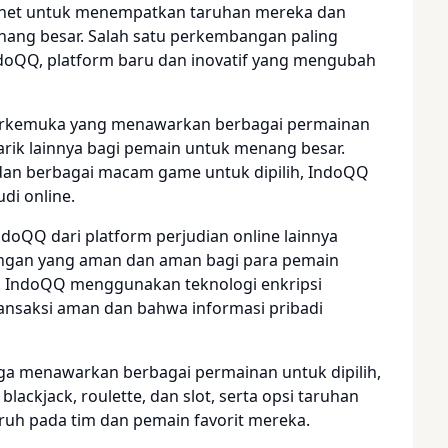
ernet untuk menempatkan taruhan mereka dan
ng besar. Salah satu perkembangan paling
ndoQQ, platform baru dan inovatif yang mengubah
 terkemuka yang menawarkan berbagai permainan
arik lainnya bagi pemain untuk menang besar.
n berbagai macam game untuk dipilih, IndoQQ
di online.
doQQ dari platform perjudian online lainnya
ungan yang aman dan aman bagi para pemain
. IndoQQ menggunakan teknologi enkripsi
nsaksi aman dan bahwa informasi pribadi
ga menawarkan berbagai permainan untuk dipilih,
lackjack, roulette, dan slot, serta opsi taruhan
ruh pada tim dan pemain favorit mereka.