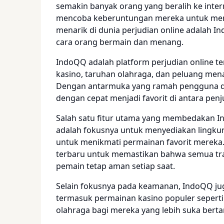
semakin banyak orang yang beralih ke int
mencoba keberuntungan mereka untuk mena
menarik di dunia perjudian online adalah I
cara orang bermain dan menang.
IndoQQ adalah platform perjudian online
kasino, taruhan olahraga, dan peluang men
Dengan antarmuka yang ramah pengguna da
dengan cepat menjadi favorit di antara penju
Salah satu fitur utama yang membedakan In
adalah fokusnya untuk menyediakan lingk
untuk menikmati permainan favorit mereka
terbaru untuk memastikan bahwa semua tra
pemain tetap aman setiap saat.
Selain fokusnya pada keamanan, IndoQQ ju
termasuk permainan kasino populer seperti b
olahraga bagi mereka yang lebih suka berta