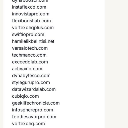
dynaboostx.com
instaflexco.com
innovistapro.com
flexiboostlab.com
vortexohqplus.com
swiftiopro.com
hamilelikbelirtisi.net
versalotech.com
techmaxco.com
exceedolab.com
activaxio.com
dynabytesco.com
stylegurupro.com
datawizardslab.com
cubiqio.com
geeklifechronicle.com
infospherepro.com
foodiesavorpro.com
vortexohq.com