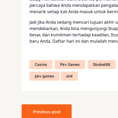
percaya bahwa Anda mendapatkan pengala
menarik setiap kali Anda masuk untuk berm
Jadi jika Anda sedang mencari tujuan akhir
mendebarkan, Anda bisa mengunjungi Ituqq
besar, dan komitmen terhadap keadilan, Ituq
baru Anda. Daftar hari ini dan mulailah men
Casino
Pkv Games
Sbobet88
pkv games
slot
Post
Previous post