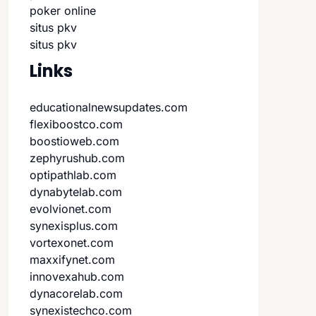
poker online
situs pkv
situs pkv
Links
educationalnewsupdates.com
flexiboostco.com
boostioweb.com
zephyrushub.com
optipathlab.com
dynabytelab.com
evolvionet.com
synexisplus.com
vortexonet.com
maxxifynet.com
innovexahub.com
dynacorelab.com
synexistechco.com