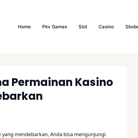
Home
Pkv Games
Slot
Casino
Sbob
ma Permainan Kasino
ebarkan
ne yang mendebarkan, Anda bisa mengunjungi