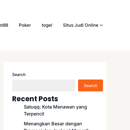
et88
Poker
togel
Situs Judi Online
Search
Search
Recent Posts
Satuqq: Kota Menawan yang
Terpencil
Menangkan Besar dengan