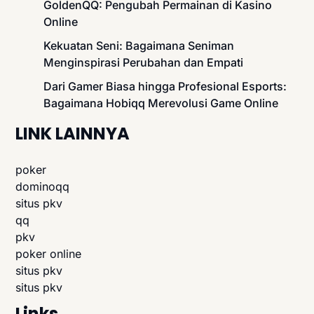
GoldenQQ: Pengubah Permainan di Kasino
Online
Kekuatan Seni: Bagaimana Seniman
Menginspirasi Perubahan dan Empati
Dari Gamer Biasa hingga Profesional Esports:
Bagaimana Hobiqq Merevolusi Game Online
LINK LAINNYA
poker
dominoqq
situs pkv
qq
pkv
poker online
situs pkv
situs pkv
Links