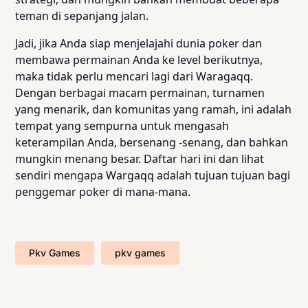
teman di sepanjang jalan.
Jadi, jika Anda siap menjelajahi dunia poker dan
membawa permainan Anda ke level berikutnya,
maka tidak perlu mencari lagi dari Waragaqq.
Dengan berbagai macam permainan, turnamen
yang menarik, dan komunitas yang ramah, ini adalah
tempat yang sempurna untuk mengasah
keterampilan Anda, bersenang -senang, dan bahkan
mungkin menang besar. Daftar hari ini dan lihat
sendiri mengapa Wargaqq adalah tujuan tujuan bagi
penggemar poker di mana-mana.
Pkv Games
pkv games