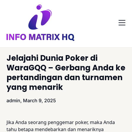
Skip
to
content
Jelajahi Dunia Poker di
WaraGQQ – Gerbang Anda ke
pertandingan dan turnamen
yang menarik
admin,
March 9, 2025
Jika Anda seorang penggemar poker, maka Anda
tahu betapa mendebarkan dan menariknya