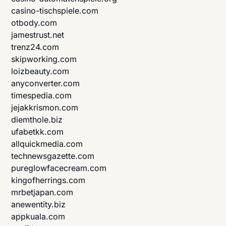
casino-tischspiele.com
otbody.com
jamestrust.net
trenz24.com
skipworking.com
loizbeauty.com
anyconverter.com
timespedia.com
jejakkrismon.com
diemthole.biz
ufabetkk.com
allquickmedia.com
technewsgazette.com
pureglowfacecream.com
kingofherrings.com
mrbetjapan.com
anewentity.biz
appkuala.com