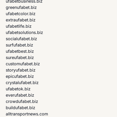
ufabetbusiness.biz
greenufabet.biz
ufabetcolor.biz
extraufabet.biz
ufabetlife.biz
ufabetsolutions.biz
socialufabet.biz
surfufabet.biz
ufabetbest.biz
sureufabet.biz
customufabet.biz
storyufabet.biz
epicufabet.biz
crystalufabet.biz
ufabetok.biz
everufabet.biz
crowdufabet.biz
buildufabet.biz
alltransportnews.com