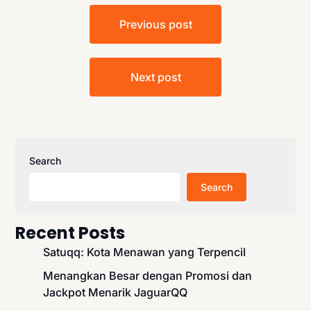
Post
Previous post
navigation
Next post
Search
Search
Recent Posts
Satuqq: Kota Menawan yang Terpencil
Menangkan Besar dengan Promosi dan
Jackpot Menarik JaguarQQ