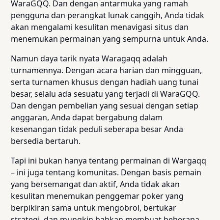
WaraGQQ. Dan dengan antarmuka yang ramah
pengguna dan perangkat lunak canggih, Anda tidak
akan mengalami kesulitan menavigasi situs dan
menemukan permainan yang sempurna untuk Anda.
Namun daya tarik nyata Waragaqq adalah
turnamennya. Dengan acara harian dan mingguan,
serta turnamen khusus dengan hadiah uang tunai
besar, selalu ada sesuatu yang terjadi di WaraGQQ.
Dan dengan pembelian yang sesuai dengan setiap
anggaran, Anda dapat bergabung dalam
kesenangan tidak peduli seberapa besar Anda
bersedia bertaruh.
Tapi ini bukan hanya tentang permainan di Wargaqq
– ini juga tentang komunitas. Dengan basis pemain
yang bersemangat dan aktif, Anda tidak akan
kesulitan menemukan penggemar poker yang
berpikiran sama untuk mengobrol, bertukar
strategi, dan mungkin bahkan membuat beberapa