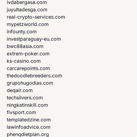
ivdabergasa.com
juyultadesga.com
real-crypto-services.com
mypetzworld.com
infounty.com
investparaguay-eu.com
bwc88asia.com
extrem-poker.com
ks-casino.com
carcarepoints.com
thedoodlebreeders.com
grupohugodias.com
deqair.com
techsilvers.com
ningkatinskill.com
fivsport.com
templatedzine.com
lawinfoadvice.com
phenqdietplan.org