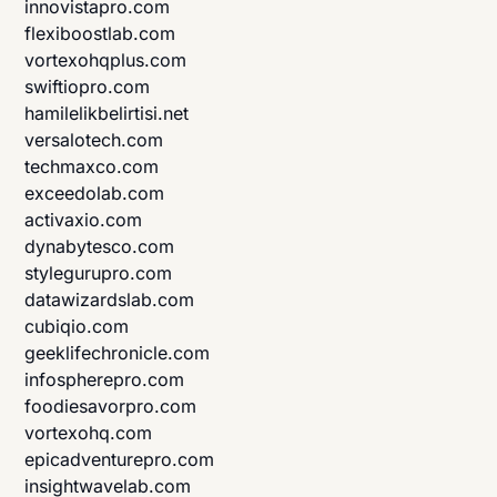
innovistapro.com
flexiboostlab.com
vortexohqplus.com
swiftiopro.com
hamilelikbelirtisi.net
versalotech.com
techmaxco.com
exceedolab.com
activaxio.com
dynabytesco.com
stylegurupro.com
datawizardslab.com
cubiqio.com
geeklifechronicle.com
infospherepro.com
foodiesavorpro.com
vortexohq.com
epicadventurepro.com
insightwavelab.com