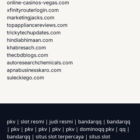
online-casinos-vegas.com
xfinityrouterlogin.com
marketingjacks.com
topappliancereviews.com
trickytechupdates.com
hindiabhimaan.com
khabresach.com
thecbdblogs.com
autoresearchchemicals.com
apnabusinesskaro.com
suleckiego.com
pkv
|
slot resmi
|
judi resmi
|
bandarqq
|
bandarqq
|
pkv
|
pkv
|
pkv
|
pkv
|
pkv
|
dominoqq pkv
|
qq
|
bandarqq
|
situs slot terpercaya
|
situs slot