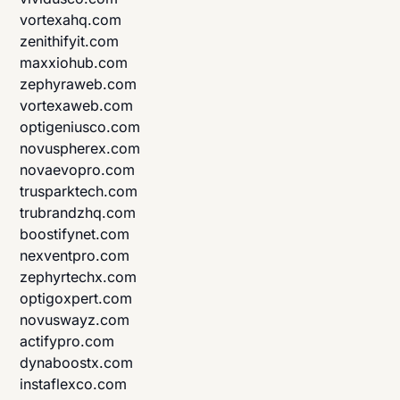
vortexahq.com
zenithifyit.com
maxxiohub.com
zephyraweb.com
vortexaweb.com
optigeniusco.com
novuspherex.com
novaevopro.com
trusparktech.com
trubrandzhq.com
boostifynet.com
nexventpro.com
zephyrtechx.com
optigoxpert.com
novuswayz.com
actifypro.com
dynaboostx.com
instaflexco.com