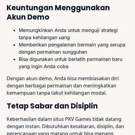
Keuntungan Menggunakan
Akun Demo
Memungkinkan Anda untuk menguji strategi
tanpa kehilangan uang
Memberikan pengalaman bermain yang serupa
dengan permainan sungguhan
Bisa digunakan untuk berlatih permainan baru
yang ingin Anda coba
Dengan akun demo, Anda bisa membiasakan diri
dengan berbagai permainan dan meningkatkan
kemampuan tanpa takut kehilangan modal.
Tetap Sabar dan Disiplin
Keberhasilan dalam situs PKV Games tidak datang
dengan instan. Dibutuhkan kesabaran, disiplin, dan
perencanaan yang matang untuk bisa menang