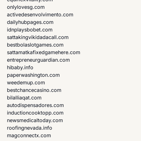
onlylovesg.com
activedesenvolvimento.com
dailyhubpages.com
idnplaysbobet.com
sattakingvikidadacall.com
bestbolaslotgames.com
sattamatkafixedgamehere.com
entrepreneurguardian.com
hibaby.info
paperwashington.com
weedemup.com
bestchancecasino.com
bilalliaqat.com
autodispensadores.com
inductioncooktopp.com
newsmedicaltoday.com
roofingnevada.info
magconnectx.com