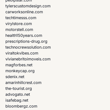
peolpstar.com
tylerscustomdesign.com
carworksonline.com
techtimesss.com
virylstore.com
motorstell.com
health150years.com
prescriptions-drug.org
technocrewsolution.com
viraltokvibes.com
vivianebritoimoveis.com
magforbes.net
monkeycap.org
sdenix.net
amarinhillcrest.com
the-tourist.org
advogato.net
isafebag.net
bloombergz.com