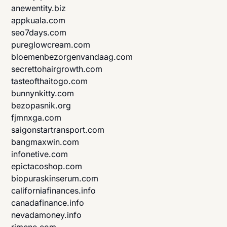
anewentity.biz
appkuala.com
seo7days.com
pureglowcream.com
bloemenbezorgenvandaag.com
secrettohairgrowth.com
tasteofthaitogo.com
bunnynkitty.com
bezopasnik.org
fjmnxga.com
saigonstartransport.com
bangmaxwin.com
infonetive.com
epictacoshop.com
biopuraskinserum.com
californiafinances.info
canadafinance.info
nevadamoney.info