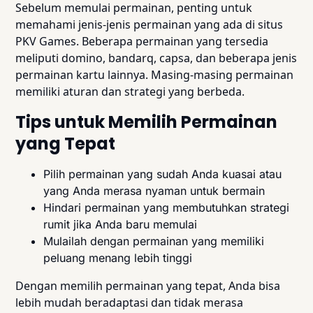
Sebelum memulai permainan, penting untuk
memahami jenis-jenis permainan yang ada di situs
PKV Games. Beberapa permainan yang tersedia
meliputi domino, bandarq, capsa, dan beberapa jenis
permainan kartu lainnya. Masing-masing permainan
memiliki aturan dan strategi yang berbeda.
Tips untuk Memilih Permainan
yang Tepat
Pilih permainan yang sudah Anda kuasai atau
yang Anda merasa nyaman untuk bermain
Hindari permainan yang membutuhkan strategi
rumit jika Anda baru memulai
Mulailah dengan permainan yang memiliki
peluang menang lebih tinggi
Dengan memilih permainan yang tepat, Anda bisa
lebih mudah beradaptasi dan tidak merasa