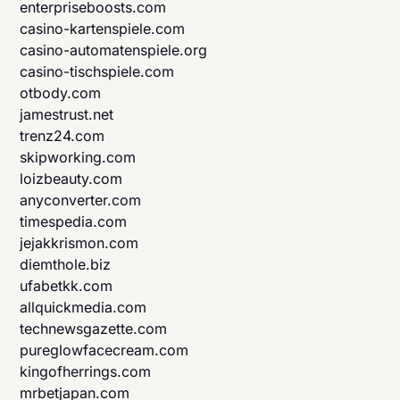
enterpriseboosts.com
casino-kartenspiele.com
casino-automatenspiele.org
casino-tischspiele.com
otbody.com
jamestrust.net
trenz24.com
skipworking.com
loizbeauty.com
anyconverter.com
timespedia.com
jejakkrismon.com
diemthole.biz
ufabetkk.com
allquickmedia.com
technewsgazette.com
pureglowfacecream.com
kingofherrings.com
mrbetjapan.com