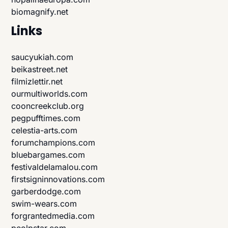
biomagnify.net
Links
saucyukiah.com
beikastreet.net
filmizlettir.net
ourmultiworlds.com
cooncreekclub.org
pegpufftimes.com
celestia-arts.com
forumchampions.com
bluebargames.com
festivaldelamalou.com
firstsigninnovations.com
garberdodge.com
swim-wears.com
forgrantedmedia.com