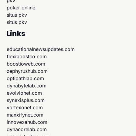
pkv
poker online
situs pkv
situs pkv
Links
educationalnewsupdates.com
flexiboostco.com
boostioweb.com
zephyrushub.com
optipathlab.com
dynabytelab.com
evolvionet.com
synexisplus.com
vortexonet.com
maxxifynet.com
innovexahub.com
dynacorelab.com