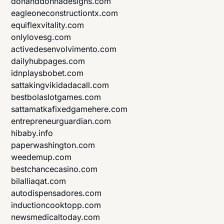
donanddonnadesigns.com
eagleoneconstructiontx.com
equiflexvitality.com
onlylovesg.com
activedesenvolvimento.com
dailyhubpages.com
idnplaysbobet.com
sattakingvikidadacall.com
bestbolaslotgames.com
sattamatkafixedgamehere.com
entrepreneurguardian.com
hibaby.info
paperwashington.com
weedemup.com
bestchancecasino.com
bilalliaqat.com
autodispensadores.com
inductioncooktopp.com
newsmedicaltoday.com