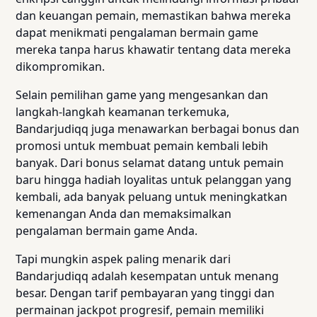
dan keuangan pemain, memastikan bahwa mereka
dapat menikmati pengalaman bermain game
mereka tanpa harus khawatir tentang data mereka
dikompromikan.
Selain pemilihan game yang mengesankan dan
langkah-langkah keamanan terkemuka,
Bandarjudiqq juga menawarkan berbagai bonus dan
promosi untuk membuat pemain kembali lebih
banyak. Dari bonus selamat datang untuk pemain
baru hingga hadiah loyalitas untuk pelanggan yang
kembali, ada banyak peluang untuk meningkatkan
kemenangan Anda dan memaksimalkan
pengalaman bermain game Anda.
Tapi mungkin aspek paling menarik dari
Bandarjudiqq adalah kesempatan untuk menang
besar. Dengan tarif pembayaran yang tinggi dan
permainan jackpot progresif, pemain memiliki