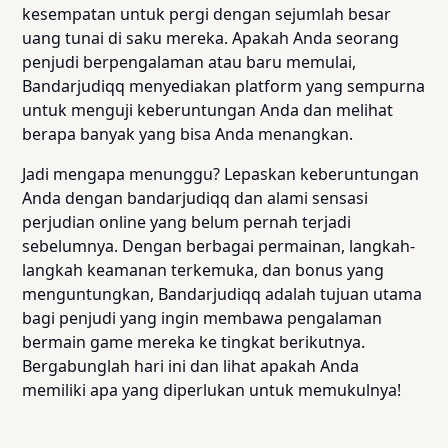
kesempatan untuk pergi dengan sejumlah besar
uang tunai di saku mereka. Apakah Anda seorang
penjudi berpengalaman atau baru memulai,
Bandarjudiqq menyediakan platform yang sempurna
untuk menguji keberuntungan Anda dan melihat
berapa banyak yang bisa Anda menangkan.
Jadi mengapa menunggu? Lepaskan keberuntungan
Anda dengan bandarjudiqq dan alami sensasi
perjudian online yang belum pernah terjadi
sebelumnya. Dengan berbagai permainan, langkah-
langkah keamanan terkemuka, dan bonus yang
menguntungkan, Bandarjudiqq adalah tujuan utama
bagi penjudi yang ingin membawa pengalaman
bermain game mereka ke tingkat berikutnya.
Bergabunglah hari ini dan lihat apakah Anda
memiliki apa yang diperlukan untuk memukulnya!