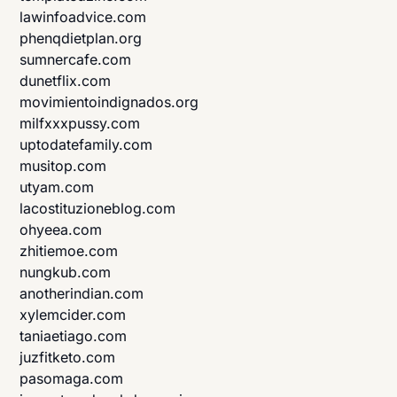
lawinfoadvice.com
phenqdietplan.org
sumnercafe.com
dunetflix.com
movimientoindignados.org
milfxxxpussy.com
uptodatefamily.com
musitop.com
utyam.com
lacostituzioneblog.com
ohyeea.com
zhitiemoe.com
nungkub.com
anotherindian.com
xylemcider.com
taniaetiago.com
juzfitketo.com
pasomaga.com