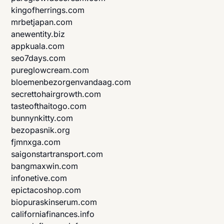
kingofherrings.com
mrbetjapan.com
anewentity.biz
appkuala.com
seo7days.com
pureglowcream.com
bloemenbezorgenvandaag.com
secrettohairgrowth.com
tasteofthaitogo.com
bunnynkitty.com
bezopasnik.org
fjmnxga.com
saigonstartransport.com
bangmaxwin.com
infonetive.com
epictacoshop.com
biopuraskinserum.com
californiafinances.info