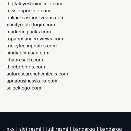
digitaleyestrainclinic.com
missionposible.com
online-casinos-vegas.com
xfinityrouterlogin.com
marketingjacks.com
topappliancereviews.com
trickytechupdates.com
hindiabhimaan.com
khabresach.com
thecbdblogs.com
autoresearchchemicals.com
apnabusinesskaro.com
suleckiego.com
pkv
|
slot resmi
|
judi resmi
|
bandarqq
|
bandarqq