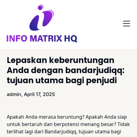
Skip
to
content
Lepaskan keberuntungan
Anda dengan bandarjudiqq:
tujuan utama bagi penjudi
admin,
April 17, 2025
Apakah Anda merasa beruntung? Apakah Anda siap
untuk bertaruh dan berpotensi menang besar? Tidak
terlihat lagi dari Bandarjudiqq, tujuan utama bagi