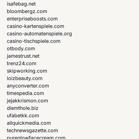
isafebag.net
bloombergz.com
enterpriseboosts.com
casino-kartenspiele.com
casino-automatenspiele.org
casino-tischspiele.com
otbody.com
jamestrust.net
trenz24.com
skipworking.com
loizbeauty.com
anyconverter.com
timespedia.com
jejakkrismon.com
diemthole.biz
ufabetkk.com
allquickmedia.com
technewsgazette.com
pureglowfacecream.com