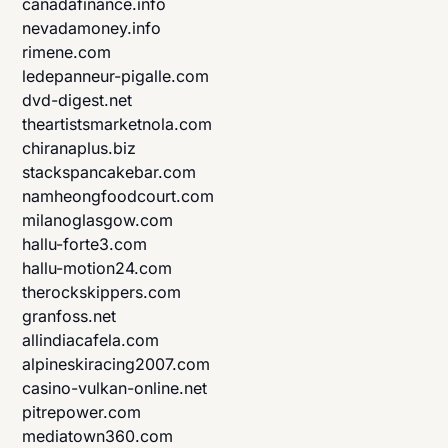
canadafinance.info
nevadamoney.info
rimene.com
ledepanneur-pigalle.com
dvd-digest.net
theartistsmarketnola.com
chiranaplus.biz
stackspancakebar.com
namheongfoodcourt.com
milanoglasgow.com
hallu-forte3.com
hallu-motion24.com
therockskippers.com
granfoss.net
allindiacafela.com
alpineskiracing2007.com
casino-vulkan-online.net
pitrepower.com
mediatown360.com