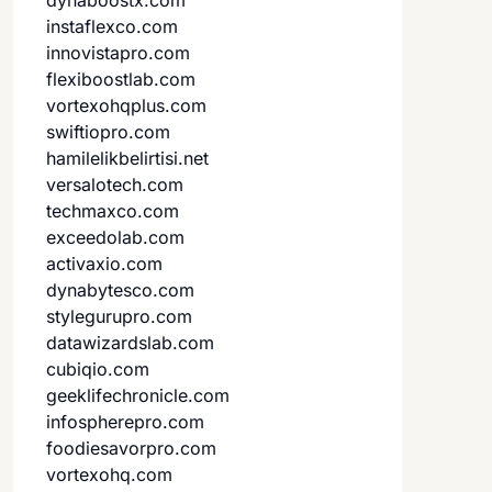
dynaboostx.com
instaflexco.com
innovistapro.com
flexiboostlab.com
vortexohqplus.com
swiftiopro.com
hamilelikbelirtisi.net
versalotech.com
techmaxco.com
exceedolab.com
activaxio.com
dynabytesco.com
stylegurupro.com
datawizardslab.com
cubiqio.com
geeklifechronicle.com
infospherepro.com
foodiesavorpro.com
vortexohq.com