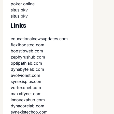
poker online
situs pkv
situs pkv
Links
educationalnewsupdates.com
flexiboostco.com
boostioweb.com
zephyrushub.com
optipathlab.com
dynabytelab.com
evolvionet.com
synexisplus.com
vortexonet.com
maxxifynet.com
innovexahub.com
dynacorelab.com
synexistechco.com