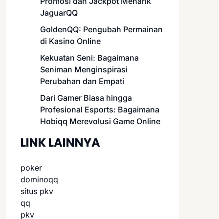
Promosi dan Jackpot Menarik
JaguarQQ
GoldenQQ: Pengubah Permainan
di Kasino Online
Kekuatan Seni: Bagaimana
Seniman Menginspirasi
Perubahan dan Empati
Dari Gamer Biasa hingga
Profesional Esports: Bagaimana
Hobiqq Merevolusi Game Online
LINK LAINNYA
poker
dominoqq
situs pkv
qq
pkv