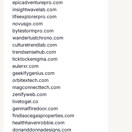
epicadventurepro.com
insightwavelab.com
lifeexplorerpro.com
novusgo.com
bytestormpro.com
wanderlustchrono.com
culturetrendlab.com
trendsensehub.com
ticktockenigma.com
eulerxr.com
geekifygenius.com
orbitextech.com
magconnecttech.com
zenifyweb.com
livetogel.co
genmatfiredoor.com
findlascegasproperties.com
healthhavenrobbie.com
donanddonnadesigns.com