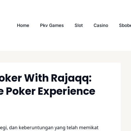
Home
Pkv Games
Slot
Casino
Sbob
Poker With Rajaqq:
e Poker Experience
tegi, dan keberuntungan yang telah memikat