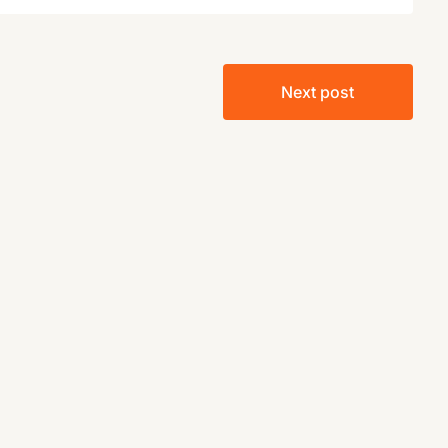
Next post