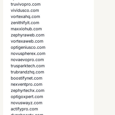
truvivopro.com
vividusco.com
vortexahq.com
zenithifyit.com
maxxiohub.com
zephyraweb.com
vortexaweb.com
optigeniusco.com
novuspherex.com
novaevopro.com
trusparktech.com
trubrandzhq.com
boostifynet.com
nexventpro.com
zephyrtechx.com
optigoxpert.com
novuswayz.com
actifypro.com