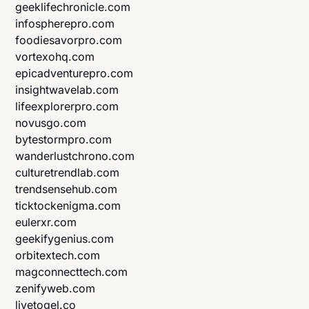
geeklifechronicle.com
infospherepro.com
foodiesavorpro.com
vortexohq.com
epicadventurepro.com
insightwavelab.com
lifeexplorerpro.com
novusgo.com
bytestormpro.com
wanderlustchrono.com
culturetrendlab.com
trendsensehub.com
ticktockenigma.com
eulerxr.com
geekifygenius.com
orbitextech.com
magconnecttech.com
zenifyweb.com
livetogel.co