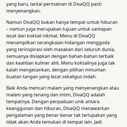
yang baru, lantai permainan di DivaQQ pasti
menyenangkan.
Namun DivaQQ bukan hanya tempat untuk hiburan
– namun juga merupakan tujuan untuk santapan
lezat dan koktail nikmat. Menu di DivaQQ
menampilkan serangkaian hidangan menggoda
yang terinspirasi oleh masakan dari seluruh dunia,
semuanya disiapkan dengan bahan-bahan terbaik
dan keahlian kuliner ahli. Menu koktailnya juga tak
kalah mengesankan, dengan pilihan minuman
buatan tangan yang lezat sekaligus indah.
Baik Anda mencari malam yang menyenangkan atau
malam yang tenang dan intim, DivaQQ adalah
tempatnya. Dengan perpaduan unik antara
keanggunan dan hiburan, DivaQQ menawarkan
pengalaman yang benar-benar tak terlupakan yang
tidak akan Anda temukan di tempat lain. Jadi