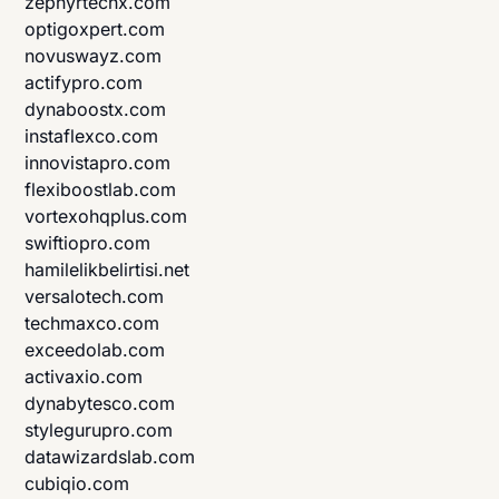
zephyrtechx.com
optigoxpert.com
novuswayz.com
actifypro.com
dynaboostx.com
instaflexco.com
innovistapro.com
flexiboostlab.com
vortexohqplus.com
swiftiopro.com
hamilelikbelirtisi.net
versalotech.com
techmaxco.com
exceedolab.com
activaxio.com
dynabytesco.com
stylegurupro.com
datawizardslab.com
cubiqio.com