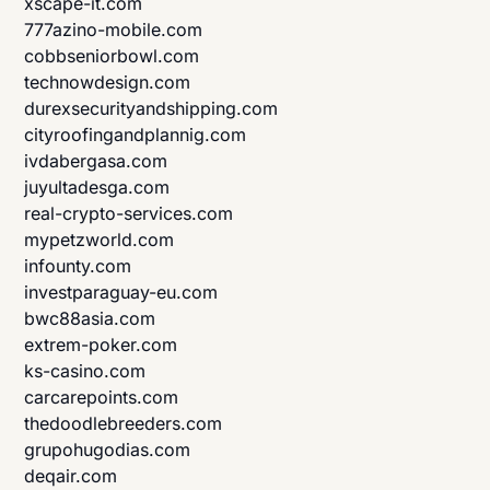
xscape-it.com
777azino-mobile.com
cobbseniorbowl.com
technowdesign.com
durexsecurityandshipping.com
cityroofingandplannig.com
ivdabergasa.com
juyultadesga.com
real-crypto-services.com
mypetzworld.com
infounty.com
investparaguay-eu.com
bwc88asia.com
extrem-poker.com
ks-casino.com
carcarepoints.com
thedoodlebreeders.com
grupohugodias.com
deqair.com