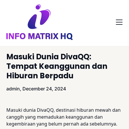
Skip
to
content
Masuki Dunia DivaQQ:
Tempat Keanggunan dan
Hiburan Berpadu
admin,
December 24, 2024
Masuki dunia DivaQQ, destinasi hiburan mewah dan
canggih yang memadukan keanggunan dan
kegembiraan yang belum pernah ada sebelumnya.