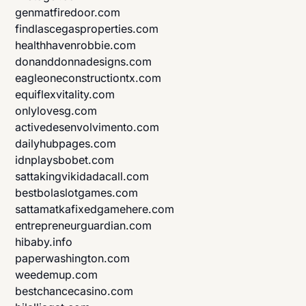
genmatfiredoor.com
findlascegasproperties.com
healthhavenrobbie.com
donanddonnadesigns.com
eagleoneconstructiontx.com
equiflexvitality.com
onlylovesg.com
activedesenvolvimento.com
dailyhubpages.com
idnplaysbobet.com
sattakingvikidadacall.com
bestbolaslotgames.com
sattamatkafixedgamehere.com
entrepreneurguardian.com
hibaby.info
paperwashington.com
weedemup.com
bestchancecasino.com