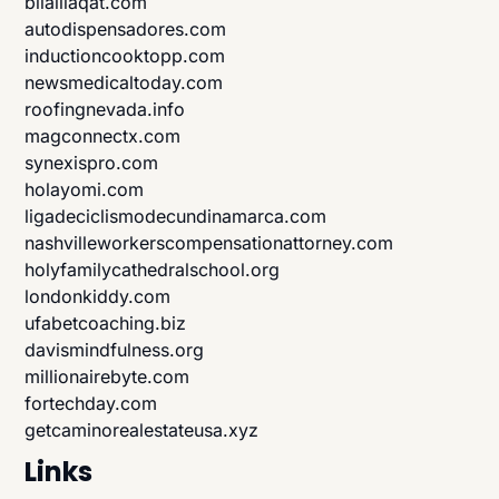
bilalliaqat.com
autodispensadores.com
inductioncooktopp.com
newsmedicaltoday.com
roofingnevada.info
magconnectx.com
synexispro.com
holayomi.com
ligadeciclismodecundinamarca.com
nashvilleworkerscompensationattorney.com
holyfamilycathedralschool.org
londonkiddy.com
ufabetcoaching.biz
davismindfulness.org
millionairebyte.com
fortechday.com
getcaminorealestateusa.xyz
Links