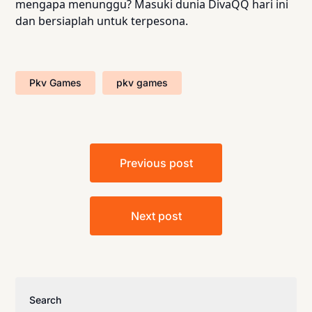
mengapa menunggu? Masuki dunia DivaQQ hari ini
dan bersiaplah untuk terpesona.
Pkv Games
pkv games
Post
Previous post
navigation
Next post
Search