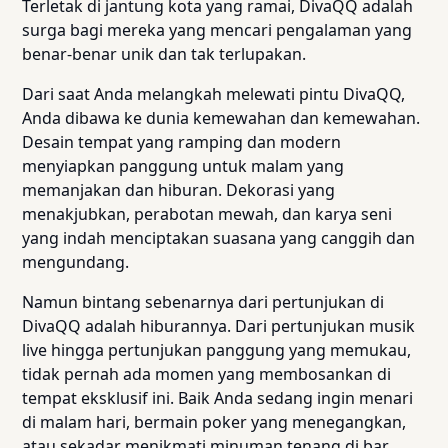
Terletak di jantung kota yang ramai, DivaQQ adalah
surga bagi mereka yang mencari pengalaman yang
benar-benar unik dan tak terlupakan.
Dari saat Anda melangkah melewati pintu DivaQQ,
Anda dibawa ke dunia kemewahan dan kemewahan.
Desain tempat yang ramping dan modern
menyiapkan panggung untuk malam yang
memanjakan dan hiburan. Dekorasi yang
menakjubkan, perabotan mewah, dan karya seni
yang indah menciptakan suasana yang canggih dan
mengundang.
Namun bintang sebenarnya dari pertunjukan di
DivaQQ adalah hiburannya. Dari pertunjukan musik
live hingga pertunjukan panggung yang memukau,
tidak pernah ada momen yang membosankan di
tempat eksklusif ini. Baik Anda sedang ingin menari
di malam hari, bermain poker yang menegangkan,
atau sekadar menikmati minuman tenang di bar,