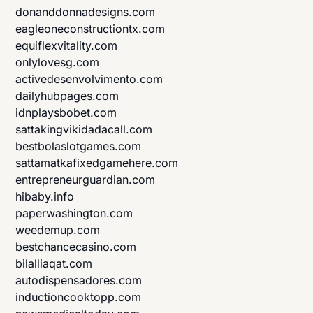
donanddonnadesigns.com
eagleoneconstructiontx.com
equiflexvitality.com
onlylovesg.com
activedesenvolvimento.com
dailyhubpages.com
idnplaysbobet.com
sattakingvikidadacall.com
bestbolaslotgames.com
sattamatkafixedgamehere.com
entrepreneurguardian.com
hibaby.info
paperwashington.com
weedemup.com
bestchancecasino.com
bilalliaqat.com
autodispensadores.com
inductioncooktopp.com