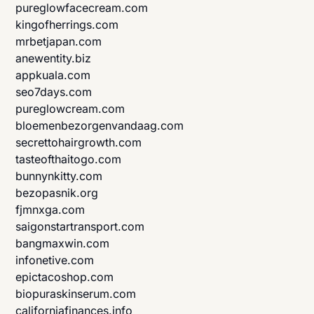
pureglowfacecream.com
kingofherrings.com
mrbetjapan.com
anewentity.biz
appkuala.com
seo7days.com
pureglowcream.com
bloemenbezorgenvandaag.com
secrettohairgrowth.com
tasteofthaitogo.com
bunnynkitty.com
bezopasnik.org
fjmnxga.com
saigonstartransport.com
bangmaxwin.com
infonetive.com
epictacoshop.com
biopuraskinserum.com
californiafinances.info