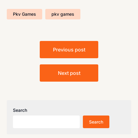
Pkv Games
pkv games
Post
Previous post
navigation
Next post
Search
Search