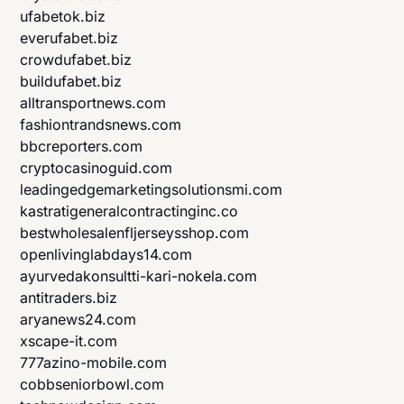
ufabetok.biz
everufabet.biz
crowdufabet.biz
buildufabet.biz
alltransportnews.com
fashiontrandsnews.com
bbcreporters.com
cryptocasinoguid.com
leadingedgemarketingsolutionsmi.com
kastratigeneralcontractinginc.co
bestwholesalenfljerseysshop.com
openlivinglabdays14.com
ayurvedakonsultti-kari-nokela.com
antitraders.biz
aryanews24.com
xscape-it.com
777azino-mobile.com
cobbseniorbowl.com