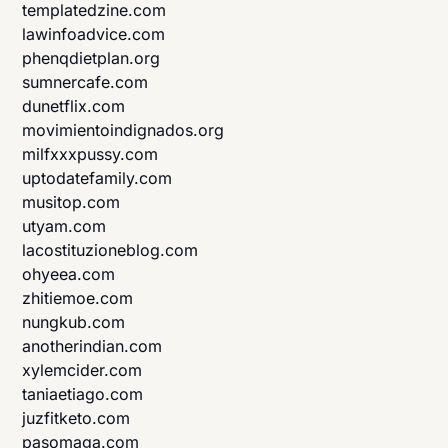
templatedzine.com
lawinfoadvice.com
phenqdietplan.org
sumnercafe.com
dunetflix.com
movimientoindignados.org
milfxxxpussy.com
uptodatefamily.com
musitop.com
utyam.com
lacostituzioneblog.com
ohyeea.com
zhitiemoe.com
nungkub.com
anotherindian.com
xylemcider.com
taniaetiago.com
juzfitketo.com
pasomaga.com