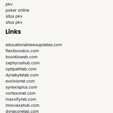
pkv
poker online
situs pkv
situs pkv
Links
educationalnewsupdates.com
flexiboostco.com
boostioweb.com
zephyrushub.com
optipathlab.com
dynabytelab.com
evolvionet.com
synexisplus.com
vortexonet.com
maxxifynet.com
innovexahub.com
dynacorelab.com