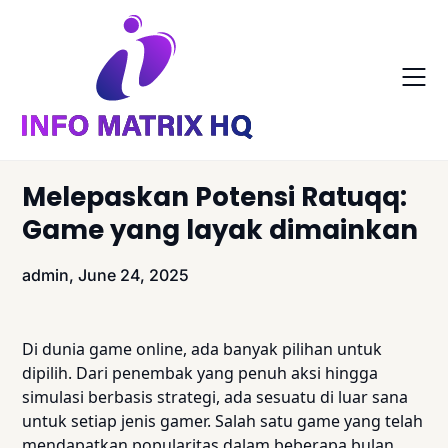
Skip
to
content
Melepaskan Potensi Ratuqq:
Game yang layak dimainkan
admin,
June 24, 2025
Di dunia game online, ada banyak pilihan untuk
dipilih. Dari penembak yang penuh aksi hingga
simulasi berbasis strategi, ada sesuatu di luar sana
untuk setiap jenis gamer. Salah satu game yang telah
mendapatkan popularitas dalam beberapa bulan