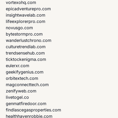
vortexohq.com
epicadventurepro.com
insightwavelab.com
lifeexplorerpro.com
novusgo.com
bytestormpro.com
wanderlustchrono.com
culturetrendlab.com
trendsensehub.com
ticktockenigma.com
eulerxr.com
geekifygenius.com
orbitextech.com
magconnecttech.com
zenifyweb.com
livetogel.co
genmatfiredoor.com
findlascegasproperties.com
healthhavenrobbie.com