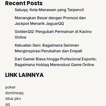
Recent Posts
Satuqq: Kota Menawan yang Terpencil
Menangkan Besar dengan Promosi dan
Jackpot Menarik JaguarQQ
GoldenQQ: Pengubah Permainan di Kasino
Online
Kekuatan Seni: Bagaimana Seniman
Menginspirasi Perubahan dan Empati
Dari Gamer Biasa hingga Profesional Esports:
Bagaimana Hobiqq Merevolusi Game Online
LINK LAINNYA
poker
dominoqq
situs pkv
qq