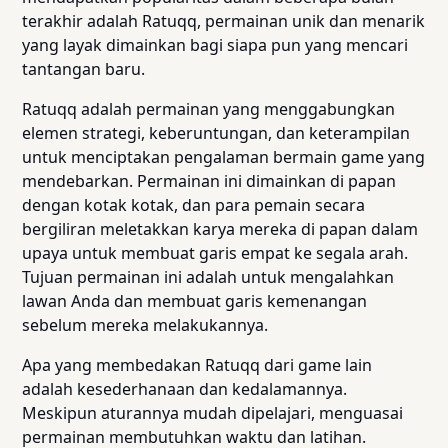
terakhir adalah Ratuqq, permainan unik dan menarik
yang layak dimainkan bagi siapa pun yang mencari
tantangan baru.
Ratuqq adalah permainan yang menggabungkan
elemen strategi, keberuntungan, dan keterampilan
untuk menciptakan pengalaman bermain game yang
mendebarkan. Permainan ini dimainkan di papan
dengan kotak kotak, dan para pemain secara
bergiliran meletakkan karya mereka di papan dalam
upaya untuk membuat garis empat ke segala arah.
Tujuan permainan ini adalah untuk mengalahkan
lawan Anda dan membuat garis kemenangan
sebelum mereka melakukannya.
Apa yang membedakan Ratuqq dari game lain
adalah kesederhanaan dan kedalamannya.
Meskipun aturannya mudah dipelajari, menguasai
permainan membutuhkan waktu dan latihan.