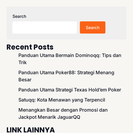
Search
Search
Recent Posts
Panduan Utama Bermain Dominoqq: Tips dan
Trik
Panduan Utama Poker88: Strategi Menang
Besar
Panduan Utama Strategi Texas Hold’em Poker
Satuqq: Kota Menawan yang Terpencil
Menangkan Besar dengan Promosi dan
Jackpot Menarik JaguarQQ
LINK LAINNYA