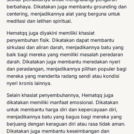
berbahaya. Dikatakan juga membantu grounding dan
centering, menjadikannya alat yang berguna untuk
meditasi dan latihan spiritual.
Hematqq juga diyakini memiliki khasiat
penyembuhan fisik. Dikatakan dapat membantu
sirkulasi dan aliran darah, menjadikannya batu yang
baik bagi mereka yang memiliki masalah peredaran
darah. Dikatakan juga membantu meredakan nyeri
dan peradangan, menjadikannya pilihan populer bagi
mereka yang menderita radang sendi atau kondisi
nyeri kronis lainnya.
Selain khasiat penyembuhannya, Hematqq juga
dikatakan memiliki manfaat emosional. Dikatakan
untuk membantu harga diri dan kepercayaan diri,
menjadikannya batu yang bagus bagi mereka yang
berjuang dengan keraguan diri atau rasa tidak aman.
Dikatakan juga membantu keseimbangan dan