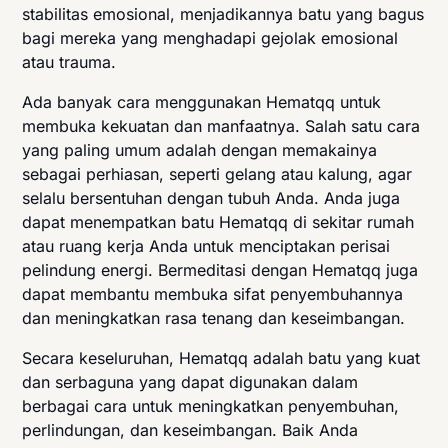
stabilitas emosional, menjadikannya batu yang bagus
bagi mereka yang menghadapi gejolak emosional
atau trauma.
Ada banyak cara menggunakan Hematqq untuk
membuka kekuatan dan manfaatnya. Salah satu cara
yang paling umum adalah dengan memakainya
sebagai perhiasan, seperti gelang atau kalung, agar
selalu bersentuhan dengan tubuh Anda. Anda juga
dapat menempatkan batu Hematqq di sekitar rumah
atau ruang kerja Anda untuk menciptakan perisai
pelindung energi. Bermeditasi dengan Hematqq juga
dapat membantu membuka sifat penyembuhannya
dan meningkatkan rasa tenang dan keseimbangan.
Secara keseluruhan, Hematqq adalah batu yang kuat
dan serbaguna yang dapat digunakan dalam
berbagai cara untuk meningkatkan penyembuhan,
perlindungan, dan keseimbangan. Baik Anda