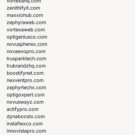
vortexahq.com
zenithifyit.com
maxxiohub.com
zephyraweb.com
vortexaweb.com
optigeniusco.com
novuspherex.com
novaevopro.com
trusparktech.com
trubrandzhq.com
boostifynet.com
nexventpro.com
zephyrtechx.com
optigoxpert.com
novuswayz.com
actifypro.com
dynaboostx.com
instaflexco.com
innovistapro.com