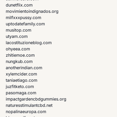
dunetflix.com
movimientoindignados.org
milfxxxpussy.com
uptodatefamily.com
musitop.com
utyam.com
lacostituzioneblog.com
ohyeea.com
zhitiemoe.com
nungkub.com
anotherindian.com
xylemcider.com
taniaetiago.com
juzfitketo.com
pasomaga.com
impactgardencbdgummies.org
naturesstimulantcbd.net
nopalinaeuropa.com