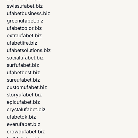
swissufabet.biz
ufabetbusiness.biz
greenufabet.biz
ufabetcolor.biz
extraufabet.biz
ufabetlife.biz
ufabetsolutions.biz
socialufabet.biz
surfufabet.biz
ufabetbest.biz
sureufabet.biz
customufabet.biz
storyufabet.biz
epicufabet.biz
crystalufabet.biz
ufabetok.biz
everufabet.biz
crowdufabet.biz