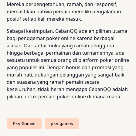
Mereka berpengetahuan, ramah, dan responsif,
memastikan bahwa pemain memiliki pengalaman
positif setiap kali mereka masuk.
Sebagai kesimpulan, CebanQQ adalah pilihan utama
bagi penggemar poker online karena berbagai
alasan. Dari antarmuka yang ramah pengguna
hingga berbagai permainan dan turnamennya, ada
sesuatu untuk semua orang di platform poker online
yang populer ini. Dengan bonus dan promosi yang
murah hati, dukungan pelanggan yang sangat baik,
dan suasana yang ramah pemain secara
keseluruhan, tidak heran mengapa CebanQQ adalah
pilihan untuk pemain poker online di mana-mana.
Pkv Games
pkv games