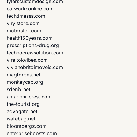
tylerscustomdesign.com
carworksonline.com
techtimesss.com
virylstore.com
motorstell.com
health150years.com
prescriptions-drug.org
technocrewsolution.com
viraltokvibes.com
vivianebritoimoveis.com
magforbes.net
monkeycap.org
sdenix.net
amarinhillcrest.com
the-tourist.org
advogato.net
isafebag.net
bloombergz.com
enterpriseboosts.com