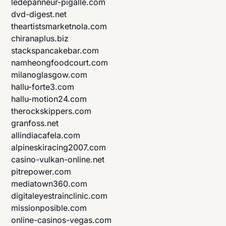
ledepanneur-pigalle.com
dvd-digest.net
theartistsmarketnola.com
chiranaplus.biz
stackspancakebar.com
namheongfoodcourt.com
milanoglasgow.com
hallu-forte3.com
hallu-motion24.com
therockskippers.com
granfoss.net
allindiacafela.com
alpineskiracing2007.com
casino-vulkan-online.net
pitrepower.com
mediatown360.com
digitaleyestrainclinic.com
missionposible.com
online-casinos-vegas.com