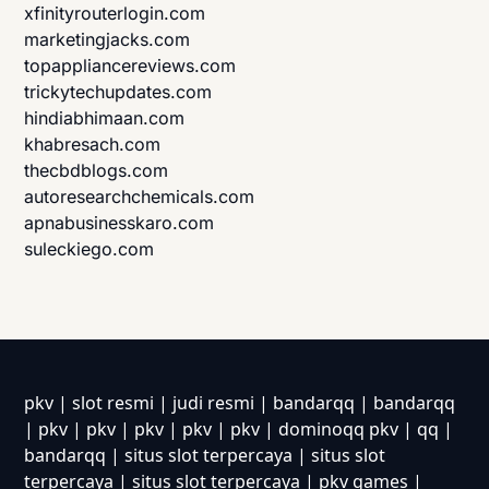
xfinityrouterlogin.com
marketingjacks.com
topappliancereviews.com
trickytechupdates.com
hindiabhimaan.com
khabresach.com
thecbdblogs.com
autoresearchchemicals.com
apnabusinesskaro.com
suleckiego.com
pkv
|
slot resmi
|
judi resmi
|
bandarqq
|
bandarqq
|
pkv
|
pkv
|
pkv
|
pkv
|
pkv
|
dominoqq pkv
|
qq
|
bandarqq
|
situs slot terpercaya
|
situs slot
terpercaya
|
situs slot terpercaya
|
pkv games
|