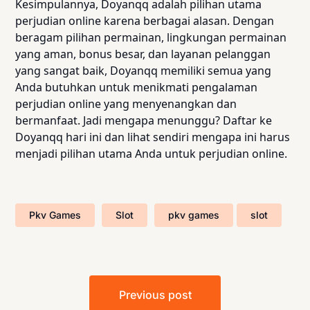
Kesimpulannya, Doyanqq adalah pilihan utama
perjudian online karena berbagai alasan. Dengan
beragam pilihan permainan, lingkungan permainan
yang aman, bonus besar, dan layanan pelanggan
yang sangat baik, Doyanqq memiliki semua yang
Anda butuhkan untuk menikmati pengalaman
perjudian online yang menyenangkan dan
bermanfaat. Jadi mengapa menunggu? Daftar ke
Doyanqq hari ini dan lihat sendiri mengapa ini harus
menjadi pilihan utama Anda untuk perjudian online.
Pkv Games
Slot
pkv games
slot
Post
Previous post
navigation