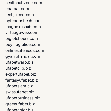
healthhubzone.com
ebaraat.com
techjuiced.com
byteboosttech.com
magnexushub.com
virtuogoweb.com
biglotshours.com
buyliraglutide.com
onlinesafemeds.com
gyanibhandar.com
ufabetwarp.biz
ufabetclip.biz
expertufabet.biz
fantasyufabet.biz
ufabetsiam.biz
swissufabet.biz
ufabetbusiness.biz
greenufabet.biz
ufabetcolor.biz