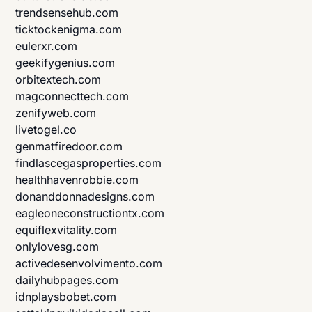
trendsensehub.com
ticktockenigma.com
eulerxr.com
geekifygenius.com
orbitextech.com
magconnecttech.com
zenifyweb.com
livetogel.co
genmatfiredoor.com
findlascegasproperties.com
healthhavenrobbie.com
donanddonnadesigns.com
eagleoneconstructiontx.com
equiflexvitality.com
onlylovesg.com
activedesenvolvimento.com
dailyhubpages.com
idnplaysbobet.com