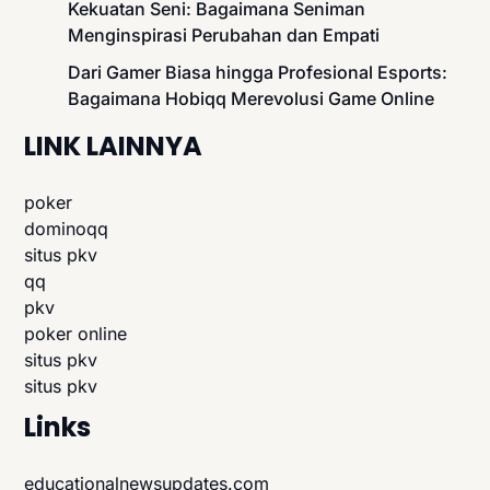
Kekuatan Seni: Bagaimana Seniman
Menginspirasi Perubahan dan Empati
Dari Gamer Biasa hingga Profesional Esports:
Bagaimana Hobiqq Merevolusi Game Online
LINK LAINNYA
poker
dominoqq
situs pkv
qq
pkv
poker online
situs pkv
situs pkv
Links
educationalnewsupdates.com