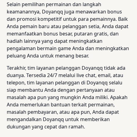
Selain pemilihan permainan dan langkah
keamanannya, Doyanqq juga menawarkan bonus
dan promosi kompetitif untuk para pemainnya. Baik
Anda pemain baru atau pelanggan setia, Anda dapat
memanfaatkan bonus besar, putaran gratis, dan
hadiah lainnya yang dapat meningkatkan
pengalaman bermain game Anda dan meningkatkan
peluang Anda untuk menang besar.
Terakhir, tim layanan pelanggan Doyanqq tidak ada
duanya. Tersedia 24/7 melalui live chat, email, atau
telepon, tim layanan pelanggan di Doyanqq selalu
siap membantu Anda dengan pertanyaan atau
masalah apa pun yang mungkin Anda miliki. Apakah
Anda memerlukan bantuan terkait permainan,
masalah pembayaran, atau apa pun, Anda dapat
mengandalkan Doyanqq untuk memberikan
dukungan yang cepat dan ramah.