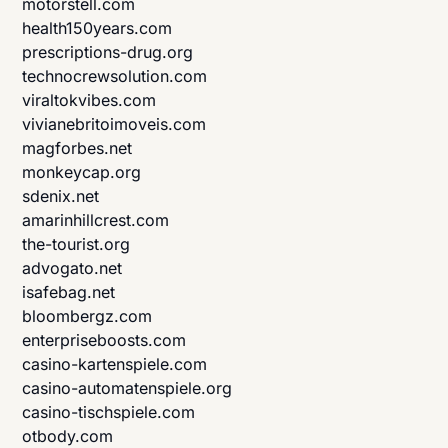
motorstell.com
health150years.com
prescriptions-drug.org
technocrewsolution.com
viraltokvibes.com
vivianebritoimoveis.com
magforbes.net
monkeycap.org
sdenix.net
amarinhillcrest.com
the-tourist.org
advogato.net
isafebag.net
bloombergz.com
enterpriseboosts.com
casino-kartenspiele.com
casino-automatenspiele.org
casino-tischspiele.com
otbody.com