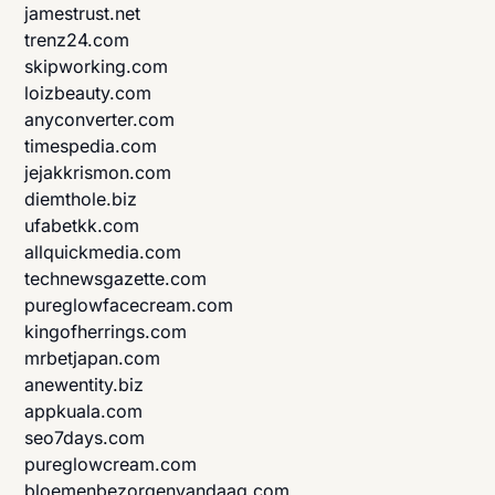
jamestrust.net
trenz24.com
skipworking.com
loizbeauty.com
anyconverter.com
timespedia.com
jejakkrismon.com
diemthole.biz
ufabetkk.com
allquickmedia.com
technewsgazette.com
pureglowfacecream.com
kingofherrings.com
mrbetjapan.com
anewentity.biz
appkuala.com
seo7days.com
pureglowcream.com
bloemenbezorgenvandaag.com