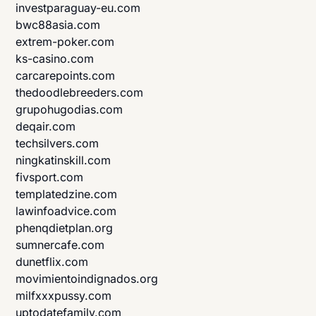
investparaguay-eu.com
bwc88asia.com
extrem-poker.com
ks-casino.com
carcarepoints.com
thedoodlebreeders.com
grupohugodias.com
deqair.com
techsilvers.com
ningkatinskill.com
fivsport.com
templatedzine.com
lawinfoadvice.com
phenqdietplan.org
sumnercafe.com
dunetflix.com
movimientoindignados.org
milfxxxpussy.com
uptodatefamily.com