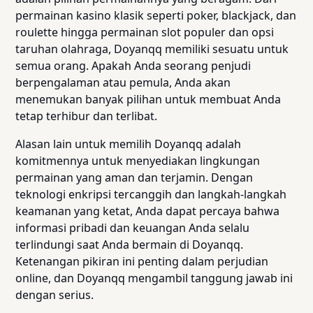
permainan kasino klasik seperti poker, blackjack, dan
roulette hingga permainan slot populer dan opsi
taruhan olahraga, Doyanqq memiliki sesuatu untuk
semua orang. Apakah Anda seorang penjudi
berpengalaman atau pemula, Anda akan
menemukan banyak pilihan untuk membuat Anda
tetap terhibur dan terlibat.
Alasan lain untuk memilih Doyanqq adalah
komitmennya untuk menyediakan lingkungan
permainan yang aman dan terjamin. Dengan
teknologi enkripsi tercanggih dan langkah-langkah
keamanan yang ketat, Anda dapat percaya bahwa
informasi pribadi dan keuangan Anda selalu
terlindungi saat Anda bermain di Doyanqq.
Ketenangan pikiran ini penting dalam perjudian
online, dan Doyanqq mengambil tanggung jawab ini
dengan serius.