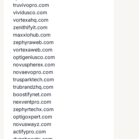
truvivopro.com
vividusco.com
vortexahq.com
zenithifyit.com
maxxiohub.com
zephyraweb.com
vortexaweb.com
optigeniusco.com
novuspherex.com
novaevopro.com
trusparktech.com
trubrandzhq.com
boostifynet.com
nexventpro.com
zephyrtechx.com
optigoxpert.com
novuswayz.com
actifypro.com