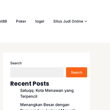
et88
Poker
togel
Situs Judi Online
Search
Search
Recent Posts
Satuqq: Kota Menawan yang
Terpencil
Menangkan Besar dengan