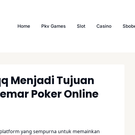
Home
Pkv Games
Slot
Casino
Sbob
 Menjadi Tujuan
emar Poker Online
 platform yang sempurna untuk memainkan