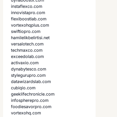
dynaboostx.com
instaflexco.com
innovistapro.com
flexiboostlab.com
vortexohqplus.com
swiftiopro.com
hamilelikbelirtisi.net
versalotech.com
techmaxco.com
exceedolab.com
activaxio.com
dynabytesco.com
stylegurupro.com
datawizardslab.com
cubiqio.com
geeklifechronicle.com
infospherepro.com
foodiesavorpro.com
vortexohq.com