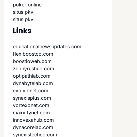
poker online
situs pkv
situs pkv
Links
educationalnewsupdates.com
flexiboostco.com
boostioweb.com
zephyrushub.com
optipathlab.com
dynabytelab.com
evolvionet.com
synexisplus.com
vortexonet.com
maxxifynet.com
innovexahub.com
dynacorelab.com
synexistechco.com