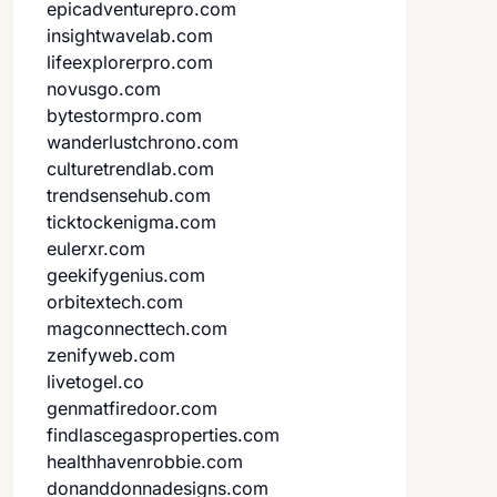
epicadventurepro.com
insightwavelab.com
lifeexplorerpro.com
novusgo.com
bytestormpro.com
wanderlustchrono.com
culturetrendlab.com
trendsensehub.com
ticktockenigma.com
eulerxr.com
geekifygenius.com
orbitextech.com
magconnecttech.com
zenifyweb.com
livetogel.co
genmatfiredoor.com
findlascegasproperties.com
healthhavenrobbie.com
donanddonnadesigns.com