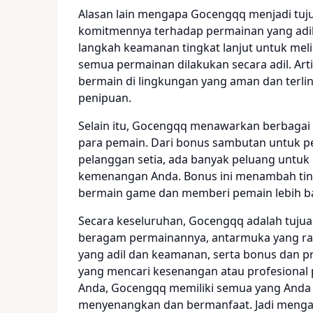
Alasan lain mengapa Gocengqq menjadi tuj
komitmennya terhadap permainan yang adil
langkah keamanan tingkat lanjut untuk me
semua permainan dilakukan secara adil. Ar
bermain di lingkungan yang aman dan terlin
penipuan.
Selain itu, Gocengqq menawarkan berbagai
para pemain. Dari bonus sambutan untuk p
pelanggan setia, ada banyak peluang unt
kemenangan Anda. Bonus ini menambah tin
bermain game dan memberi pemain lebih ba
Secara keseluruhan, Gocengqq adalah tujua
beragam permainannya, antarmuka yang r
yang adil dan keamanan, serta bonus dan p
yang mencari kesenangan atau profesional 
Anda, Gocengqq memiliki semua yang Anda
menyenangkan dan bermanfaat. Jadi menga