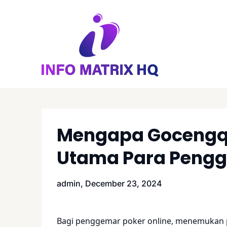
Skip
to
content
Mengapa Gocengqq
Utama Para Pengg
admin,
December 23, 2024
Bagi penggemar poker online, menemukan