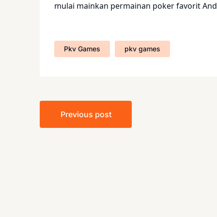
mulai mainkan permainan poker favorit And
Pkv Games
pkv games
Post
Previous post
navigation