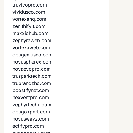
truvivopro.com
vividusco.com
vortexahq.com
zenithifyit.com
maxxiohub.com
zephyraweb.com
vortexaweb.com
optigeniusco.com
novuspherex.com
novaevopro.com
trusparktech.com
trubrandzhq.com
boostifynet.com
nexventpro.com
zephyrtechx.com
optigoxpert.com
novuswayz.com
actifypro.com