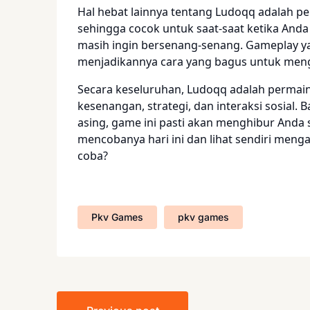
Hal hebat lainnya tentang Ludoqq adalah p
sehingga cocok untuk saat-saat ketika And
masih ingin bersenang-senang. Gameplay yan
menjadikannya cara yang bagus untuk men
Secara keseluruhan, Ludoqq adalah perma
kesenangan, strategi, dan interaksi sosial
asing, game ini pasti akan menghibur Anda 
mencobanya hari ini dan lihat sendiri men
coba?
Pkv Games
pkv games
Post