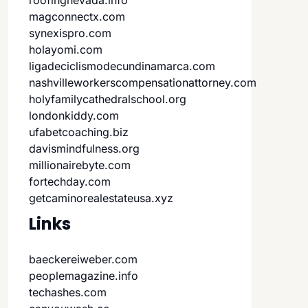
roofingnevada.info
magconnectx.com
synexispro.com
holayomi.com
ligadeciclismodecundinamarca.com
nashvilleworkerscompensationattorney.com
holyfamilycathedralschool.org
londonkiddy.com
ufabetcoaching.biz
davismindfulness.org
millionairebyte.com
fortechday.com
getcaminorealestateusa.xyz
Links
baeckereiweber.com
peoplemagazine.info
techashes.com