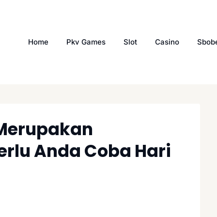
Home
Pkv Games
Slot
Casino
Sbob
Merupakan
rlu Anda Coba Hari