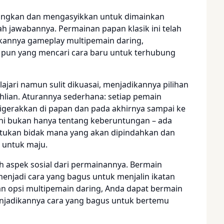
angkan dan mengasyikkan untuk dimainkan
h jawabannya. Permainan papan klasik ini telah
kannya gameplay multipemain daring,
 pun yang mencari cara baru untuk terhubung
jari namun sulit dikuasai, menjadikannya pilihan
hlian. Aturannya sederhana: setiap pemain
gerakkan di papan dan pada akhirnya sampai ke
i bukan hanya tentang keberuntungan – ada
ntukan bidak mana yang akan dipindahkan dan
 untuk maju.
ah aspek sosial dari permainannya. Bermain
enjadi cara yang bagus untuk menjalin ikatan
 opsi multipemain daring, Anda dapat bermain
enjadikannya cara yang bagus untuk bertemu