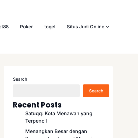
et88
Poker
togel
Situs Judi Online
Search
Search
Recent Posts
Satuqq: Kota Menawan yang
Terpencil
Menangkan Besar dengan