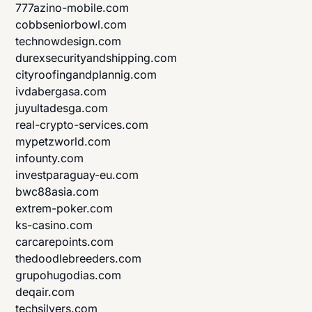
777azino-mobile.com
cobbseniorbowl.com
technowdesign.com
durexsecurityandshipping.com
cityroofingandplannig.com
ivdabergasa.com
juyultadesga.com
real-crypto-services.com
mypetzworld.com
infounty.com
investparaguay-eu.com
bwc88asia.com
extrem-poker.com
ks-casino.com
carcarepoints.com
thedoodlebreeders.com
grupohugodias.com
deqair.com
techsilvers.com