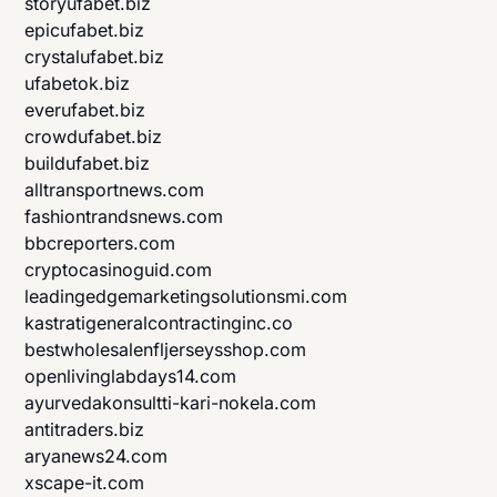
storyufabet.biz
epicufabet.biz
crystalufabet.biz
ufabetok.biz
everufabet.biz
crowdufabet.biz
buildufabet.biz
alltransportnews.com
fashiontrandsnews.com
bbcreporters.com
cryptocasinoguid.com
leadingedgemarketingsolutionsmi.com
kastratigeneralcontractinginc.co
bestwholesalenfljerseysshop.com
openlivinglabdays14.com
ayurvedakonsultti-kari-nokela.com
antitraders.biz
aryanews24.com
xscape-it.com