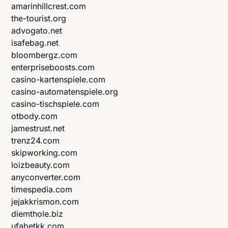
amarinhillcrest.com
the-tourist.org
advogato.net
isafebag.net
bloombergz.com
enterpriseboosts.com
casino-kartenspiele.com
casino-automatenspiele.org
casino-tischspiele.com
otbody.com
jamestrust.net
trenz24.com
skipworking.com
loizbeauty.com
anyconverter.com
timespedia.com
jejakkrismon.com
diemthole.biz
ufabetkk.com