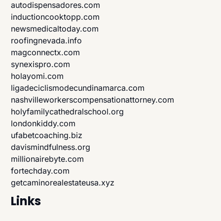
autodispensadores.com
inductioncooktopp.com
newsmedicaltoday.com
roofingnevada.info
magconnectx.com
synexispro.com
holayomi.com
ligadeciclismodecundinamarca.com
nashvilleworkerscompensationattorney.com
holyfamilycathedralschool.org
londonkiddy.com
ufabetcoaching.biz
davismindfulness.org
millionairebyte.com
fortechday.com
getcaminorealestateusa.xyz
Links