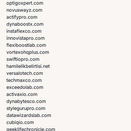
optigoxpert.com
novuswayz.com
actifypro.com
dynaboostx.com
instaflexco.com
innovistapro.com
flexiboostlab.com
vortexohqplus.com
swiftiopro.com
hamilelikbelirtisi.net
versalotech.com
techmaxco.com
exceedolab.com
activaxio.com
dynabytesco.com
stylegurupro.com
datawizardslab.com
cubiqio.com
geeklifechronicle.com