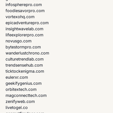
infospherepro.com
foodiesavorpro.com
vortexohq.com
epicadventurepro.com
insightwavelab.com
lifeexplorerpro.com
novusgo.com
bytestormpro.com
wanderlustchrono.com
culturetrendlab.com
trendsensehub.com
ticktockenigma.com
eulerxr.com
geekifygenius.com
orbitextech.com
magconnecttech.com
zenifyweb.com
livetogel.co