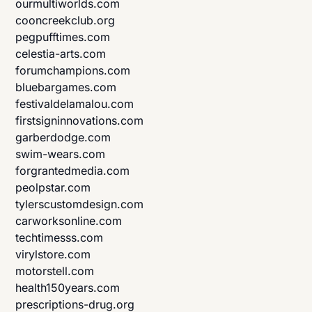
ourmultiworlds.com
cooncreekclub.org
pegpufftimes.com
celestia-arts.com
forumchampions.com
bluebargames.com
festivaldelamalou.com
firstsigninnovations.com
garberdodge.com
swim-wears.com
forgrantedmedia.com
peolpstar.com
tylerscustomdesign.com
carworksonline.com
techtimesss.com
virylstore.com
motorstell.com
health150years.com
prescriptions-drug.org