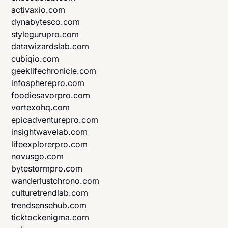
activaxio.com
dynabytesco.com
stylegurupro.com
datawizardslab.com
cubiqio.com
geeklifechronicle.com
infospherepro.com
foodiesavorpro.com
vortexohq.com
epicadventurepro.com
insightwavelab.com
lifeexplorerpro.com
novusgo.com
bytestormpro.com
wanderlustchrono.com
culturetrendlab.com
trendsensehub.com
ticktockenigma.com