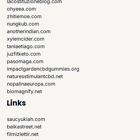
lacostituzioneblog.com
ohyeea.com
zhitiemoe.com
nungkub.com
anotherindian.com
xylemcider.com
taniaetiago.com
juzfitketo.com
pasomaga.com
impactgardencbdgummies.org
naturesstimulantcbd.net
nopalinaeuropa.com
biomagnify.net
Links
saucyukiah.com
beikastreet.net
filmizlettir.net