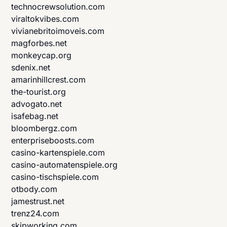
technocrewsolution.com
viraltokvibes.com
vivianebritoimoveis.com
magforbes.net
monkeycap.org
sdenix.net
amarinhillcrest.com
the-tourist.org
advogato.net
isafebag.net
bloombergz.com
enterpriseboosts.com
casino-kartenspiele.com
casino-automatenspiele.org
casino-tischspiele.com
otbody.com
jamestrust.net
trenz24.com
skipworking.com