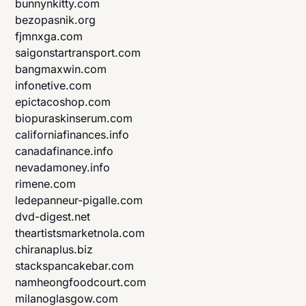
bunnynkitty.com
bezopasnik.org
fjmnxga.com
saigonstartransport.com
bangmaxwin.com
infonetive.com
epictacoshop.com
biopuraskinserum.com
californiafinances.info
canadafinance.info
nevadamoney.info
rimene.com
ledepanneur-pigalle.com
dvd-digest.net
theartistsmarketnola.com
chiranaplus.biz
stackspancakebar.com
namheongfoodcourt.com
milanoglasgow.com