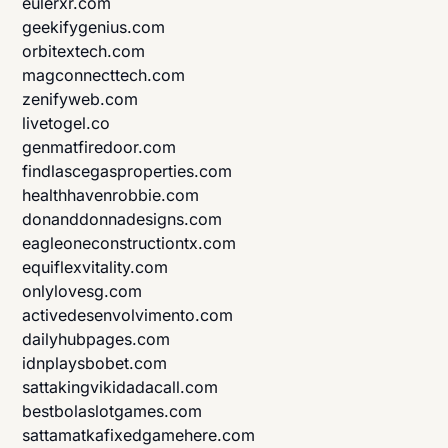
eulerxr.com
geekifygenius.com
orbitextech.com
magconnecttech.com
zenifyweb.com
livetogel.co
genmatfiredoor.com
findlascegasproperties.com
healthhavenrobbie.com
donanddonnadesigns.com
eagleoneconstructiontx.com
equiflexvitality.com
onlylovesg.com
activedesenvolvimento.com
dailyhubpages.com
idnplaysbobet.com
sattakingvikidadacall.com
bestbolaslotgames.com
sattamatkafixedgamehere.com