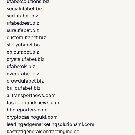
ufabetsolutions.biz
socialufabet.biz
surfufabet.biz
ufabetbest.biz
sureufabet.biz
customufabet.biz
storyufabet.biz
epicufabet.biz
crystalufabet.biz
ufabetok.biz
everufabet.biz
crowdufabet.biz
buildufabet.biz
alltransportnews.com
fashiontrandsnews.com
bbcreporters.com
cryptocasinoguid.com
leadingedgemarketingsolutionsmi.com
kastratigeneralcontractinginc.co