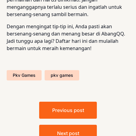
menganggapnya terlalu serius dan ingatlah untuk
bersenang-senang sambil bermain.
Dengan mengingat tip-tip ini, Anda pasti akan
bersenang-senang dan menang besar di AbangQQ.
Jadi tunggu apa lagi? Daftar hari ini dan mulailah
bermain untuk meraih kemenangan!
Pkv Games
pkv games
Post
Previous post
navigation
Next post