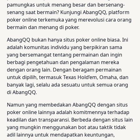
pamungkas untuk menang besar dan bersenang-
senang saat bermain? Kunjungi AbangQQ, platform
poker online terkemuka yang merevolusi cara orang
bermain dan menang di poker.
AbangQQ bukan hanya situs poker online biasa. Ini
adalah komunitas individu yang berpikiran sama
yang bersemangat tentang permainan dan ingin
berbagi pengetahuan dan pengalaman mereka
dengan orang lain. Dengan beragam permainan
untuk dipilih, termasuk Texas Hold’em, Omaha, dan
banyak lagi, selalu ada sesuatu untuk semua orang
di AbangQQ.
Namun yang membedakan AbangQQ dengan situs
poker online lainnya adalah komitmennya terhadap
keadilan dan transparansi. Berbeda dengan situs lain
yang mungkin menggunakan bot atau taktik tidak
adil lainnya untuk mendapatkan keuntungan,