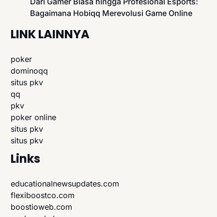
Dari Gamer Biasa hingga Profesional Esports:
Bagaimana Hobiqq Merevolusi Game Online
LINK LAINNYA
poker
dominoqq
situs pkv
qq
pkv
poker online
situs pkv
situs pkv
Links
educationalnewsupdates.com
flexiboostco.com
boostioweb.com