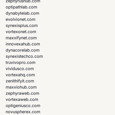
zephyrushub.com
optipathlab.com
dynabytelab.com
evolvionet.com
synexisplus.com
vortexonet.com
maxxifynet.com
innovexahub.com
dynacorelab.com
synexistechco.com
truvivopro.com
vividusco.com
vortexahq.com
zenithifyit.com
maxxiohub.com
zephyraweb.com
vortexaweb.com
optigeniusco.com
novuspherex.com