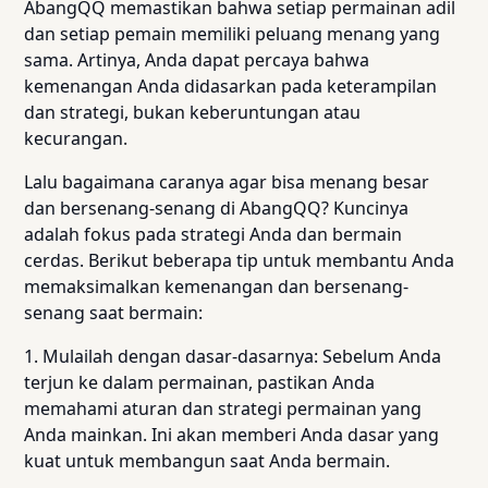
AbangQQ memastikan bahwa setiap permainan adil
dan setiap pemain memiliki peluang menang yang
sama. Artinya, Anda dapat percaya bahwa
kemenangan Anda didasarkan pada keterampilan
dan strategi, bukan keberuntungan atau
kecurangan.
Lalu bagaimana caranya agar bisa menang besar
dan bersenang-senang di AbangQQ? Kuncinya
adalah fokus pada strategi Anda dan bermain
cerdas. Berikut beberapa tip untuk membantu Anda
memaksimalkan kemenangan dan bersenang-
senang saat bermain:
1. Mulailah dengan dasar-dasarnya: Sebelum Anda
terjun ke dalam permainan, pastikan Anda
memahami aturan dan strategi permainan yang
Anda mainkan. Ini akan memberi Anda dasar yang
kuat untuk membangun saat Anda bermain.