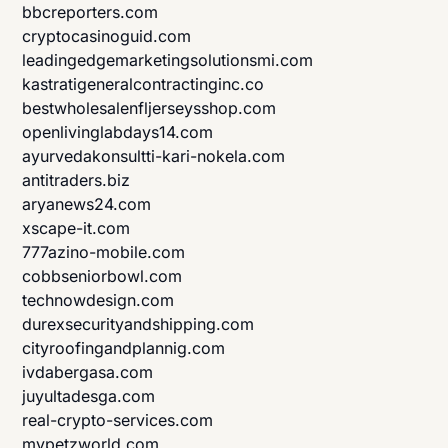
bbcreporters.com
cryptocasinoguid.com
leadingedgemarketingsolutionsmi.com
kastratigeneralcontractinginc.co
bestwholesalenfljerseysshop.com
openlivinglabdays14.com
ayurvedakonsultti-kari-nokela.com
antitraders.biz
aryanews24.com
xscape-it.com
777azino-mobile.com
cobbseniorbowl.com
technowdesign.com
durexsecurityandshipping.com
cityroofingandplannig.com
ivdabergasa.com
juyultadesga.com
real-crypto-services.com
mypetzworld.com