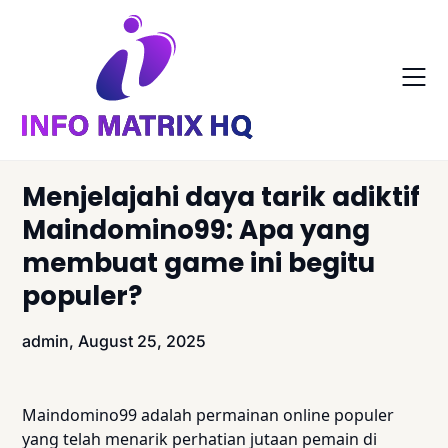
Skip
to
content
Menjelajahi daya tarik adiktif
Maindomino99: Apa yang
membuat game ini begitu
populer?
admin,
August 25, 2025
Maindomino99 adalah permainan online populer
yang telah menarik perhatian jutaan pemain di