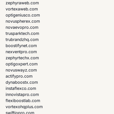
zephyraweb.com
vortexaweb.com
optigeniusco.com
novuspherex.com
novaevopro.com
trusparktech.com
trubrandzhq.com
boostifynet.com
nexventpro.com
zephyrtechx.com
optigoxpert.com
novuswayz.com
actifypro.com
dynaboostx.com
instaflexco.com
innovistapro.com
flexiboostlab.com
vortexohqplus.com
swiftiopro.com