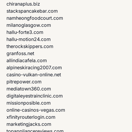
chiranaplus.biz
stackspancakebar.com
namheongfoodcourt.com
milanoglasgow.com
hallu-forte3.com
hallu-motion24.com
therockskippers.com
granfoss.net
allindiacafela.com
alpineskiracing2007.com
casino-vulkan-online.net
pitrepower.com
mediatown360.com
digitaleyestrainclinic.com
missionposible.com
online-casinos-vegas.com
xfinityrouterlogin.com
marketingjacks.com
topappliancereviews.com