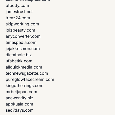
otbody.com
jamestrust.net
trenz24.com
skipworking.com
loizbeauty.com
anyconverter.com
timespedia.com
jejakkrismon.com
diemthole.biz
ufabetkk.com
allquickmedia.com
technewsgazette.com
pureglowfacecream.com
kingofherrings.com
mrbetjapan.com
anewentity.biz
appkuala.com
seo7days.com