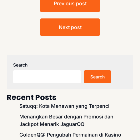
Previous post
navigation
Next post
Search
Search
Recent Posts
Satuqq: Kota Menawan yang Terpencil
Menangkan Besar dengan Promosi dan
Jackpot Menarik JaguarQQ
GoldenQQ: Pengubah Permainan di Kasino