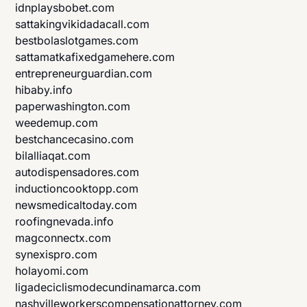
idnplaysbobet.com
sattakingvikidadacall.com
bestbolaslotgames.com
sattamatkafixedgamehere.com
entrepreneurguardian.com
hibaby.info
paperwashington.com
weedemup.com
bestchancecasino.com
bilalliaqat.com
autodispensadores.com
inductioncooktopp.com
newsmedicaltoday.com
roofingnevada.info
magconnectx.com
synexispro.com
holayomi.com
ligadeciclismodecundinamarca.com
nashvilleworkerscompensationattorney.com