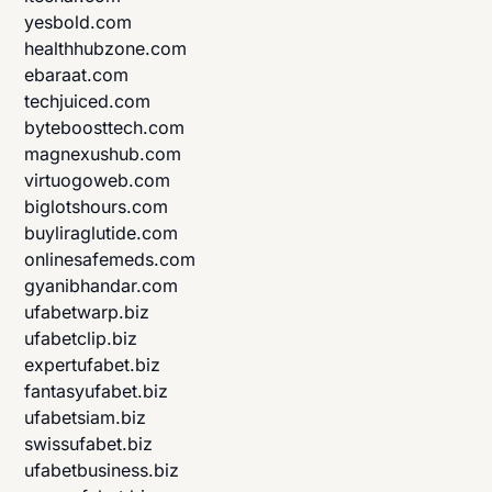
yesbold.com
healthhubzone.com
ebaraat.com
techjuiced.com
byteboosttech.com
magnexushub.com
virtuogoweb.com
biglotshours.com
buyliraglutide.com
onlinesafemeds.com
gyanibhandar.com
ufabetwarp.biz
ufabetclip.biz
expertufabet.biz
fantasyufabet.biz
ufabetsiam.biz
swissufabet.biz
ufabetbusiness.biz