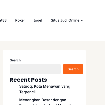
et88
Poker
togel
Situs Judi Online
Search
Search
Recent Posts
Satuqq: Kota Menawan yang
Terpencil
Menangkan Besar dengan