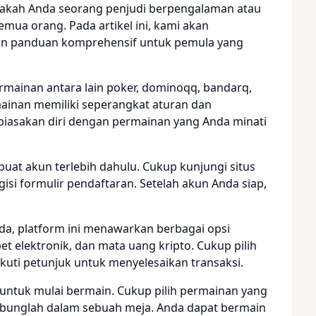
pakah Anda seorang penjudi berpengalaman atau
mua orang. Pada artikel ini, kami akan
an panduan komprehensif untuk pemula yang
inan antara lain poker, dominoqq, bandarq,
mainan memiliki seperangkat aturan dan
mbiasakan diri dengan permainan yang Anda minati
t akun terlebih dahulu. Cukup kunjungi situs
isi formulir pendaftaran. Setelah akun Anda siap,
a, platform ini menawarkan berbagai opsi
 elektronik, dan mata uang kripto. Cukup pilih
kuti petunjuk untuk menyelesaikan transaksi.
untuk mulai bermain. Cukup pilih permainan yang
abunglah dalam sebuah meja. Anda dapat bermain