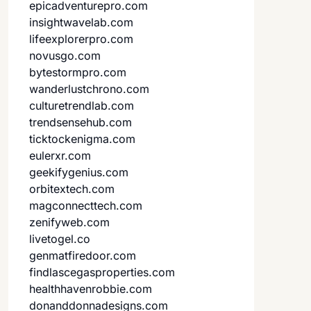
epicadventurepro.com
insightwavelab.com
lifeexplorerpro.com
novusgo.com
bytestormpro.com
wanderlustchrono.com
culturetrendlab.com
trendsensehub.com
ticktockenigma.com
eulerxr.com
geekifygenius.com
orbitextech.com
magconnecttech.com
zenifyweb.com
livetogel.co
genmatfiredoor.com
findlascegasproperties.com
healthhavenrobbie.com
donanddonnadesigns.com