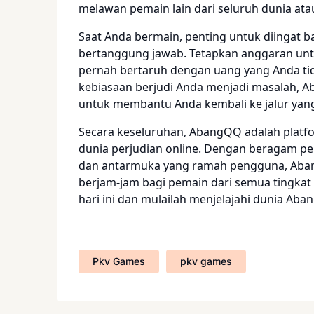
melawan pemain lain dari seluruh dunia at
Saat Anda bermain, penting untuk diingat b
bertanggung jawab. Tetapkan anggaran untuk
pernah bertaruh dengan uang yang Anda ti
kebiasaan berjudi Anda menjadi masalah
untuk membantu Anda kembali ke jalur yang
Secara keseluruhan, AbangQQ adalah platfo
dunia perjudian online. Dengan beragam per
dan antarmuka yang ramah pengguna, Aba
berjam-jam bagi pemain dari semua tingkat
hari ini dan mulailah menjelajahi dunia Ab
Pkv Games
pkv games