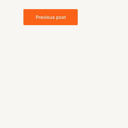
Post
Previous post
navigation