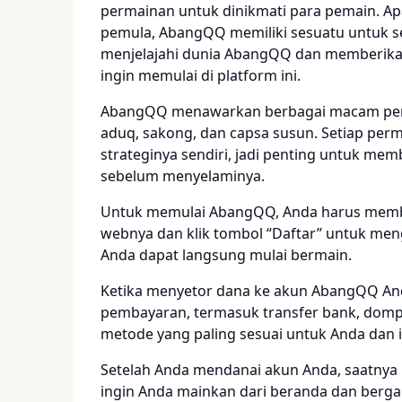
permainan untuk dinikmati para pemain. A
pemula, AbangQQ memiliki sesuatu untuk se
menjelajahi dunia AbangQQ dan memberik
ingin memulai di platform ini.
AbangQQ menawarkan berbagai macam perma
aduq, sakong, dan capsa susun. Setiap per
strateginya sendiri, jadi penting untuk me
sebelum menyelaminya.
Untuk memulai AbangQQ, Anda harus membua
webnya dan klik tombol “Daftar” untuk meng
Anda dapat langsung mulai bermain.
Ketika menyetor dana ke akun AbangQQ And
pembayaran, termasuk transfer bank, dompet
metode yang paling sesuai untuk Anda dan i
Setelah Anda mendanai akun Anda, saatnya 
ingin Anda mainkan dari beranda dan berg