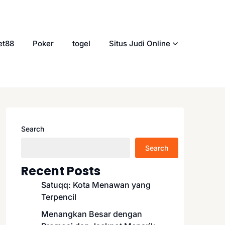
et88
Poker
togel
Situs Judi Online
Search
Search
Recent Posts
Satuqq: Kota Menawan yang
Terpencil
Menangkan Besar dengan