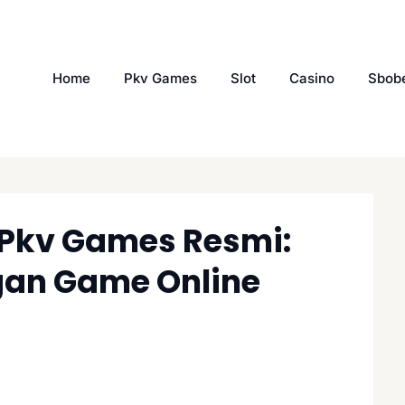
Home
Pkv Games
Slot
Casino
Sbob
 Pkv Games Resmi:
an Game Online