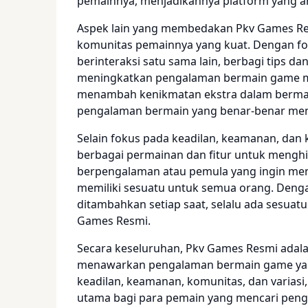
pemainnya, menjadikannya platform yang a
Aspek lain yang membedakan Pkv Games Res
komunitas pemainnya yang kuat. Dengan fo
berinteraksi satu sama lain, berbagi tips d
meningkatkan pengalaman bermain game m
menambah kenikmatan ekstra dalam bermai
pengalaman bermain yang benar-benar me
Selain fokus pada keadilan, keamanan, da
berbagai permainan dan fitur untuk menghi
berpengalaman atau pemula yang ingin mem
memiliki sesuatu untuk semua orang. Deng
ditambahkan setiap saat, selalu ada sesuat
Games Resmi.
Secara keseluruhan, Pkv Games Resmi adalah
menawarkan pengalaman bermain game yang
keadilan, keamanan, komunitas, dan variasi
utama bagi para pemain yang mencari pen