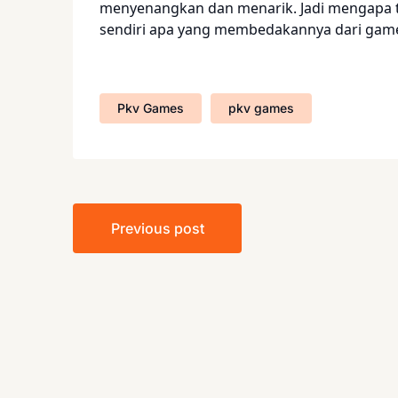
menyenangkan dan menarik. Jadi mengapa ti
sendiri apa yang membedakannya dari game 
Pkv Games
pkv games
Post
Previous post
navigation