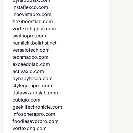
dynaboostx.com
instaflexco.com
innovistapro.com
flexiboostlab.com
vortexohqplus.com
swiftiopro.com
hamilelikbelirtisi.net
versalotech.com
techmaxco.com
exceedolab.com
activaxio.com
dynabytesco.com
stylegurupro.com
datawizardslab.com
cubiqio.com
geeklifechronicle.com
infospherepro.com
foodiesavorpro.com
vortexohq.com