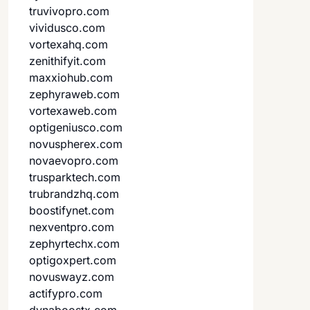
truvivopro.com
vividusco.com
vortexahq.com
zenithifyit.com
maxxiohub.com
zephyraweb.com
vortexaweb.com
optigeniusco.com
novuspherex.com
novaevopro.com
trusparktech.com
trubrandzhq.com
boostifynet.com
nexventpro.com
zephyrtechx.com
optigoxpert.com
novuswayz.com
actifypro.com