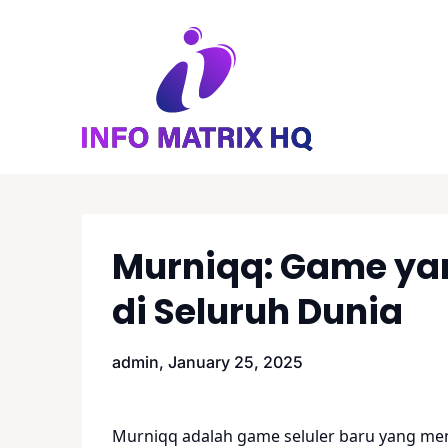
Skip
to
content
Murniqq: Game ya
di Seluruh Dunia
admin,
January 25, 2025
Murniqq adalah game seluler baru yang m