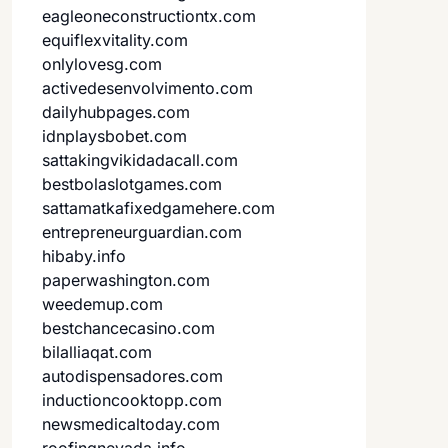
eagleoneconstructiontx.com
equiflexvitality.com
onlylovesg.com
activedesenvolvimento.com
dailyhubpages.com
idnplaysbobet.com
sattakingvikidadacall.com
bestbolaslotgames.com
sattamatkafixedgamehere.com
entrepreneurguardian.com
hibaby.info
paperwashington.com
weedemup.com
bestchancecasino.com
bilalliaqat.com
autodispensadores.com
inductioncooktopp.com
newsmedicaltoday.com