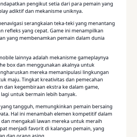
endapatkan pengikut setia dari para pemain yang
lay adiktif dan mekanisme uniknya.
enavigasi serangkaian teka-teki yang menantang
an refleks yang cepat. Game ini menampilkan
wan yang membenamkan pemain dalam dunia
bile lainnya adalah mekanisme gameplaynya
f the box dan menggunakan akalnya untuk
 mengharuskan mereka memanipulasi lingkungan
 maju. Tingkat kreativitas dan pemecahan
n dan kegembiraan ekstra ke dalam game,
lagi untuk bermain lebih banyak.
n yang tangguh, memungkinkan pemain bersaing
ata. Hal ini menambah elemen kompetitif dalam
 dan mengakali lawan mereka untuk meraih
t menjadi favorit di kalangan pemain, yang
n dan orang asing.