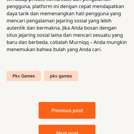
pengguna, platform ini dengan cepat mendapatkan
daya tarik dan memenangkan hati pengguna yang
mencari pengalaman jejaring sosial yang lebih
autentik dan bermakna. Jika Anda bosan dengan
situs jejaring sosial lama dan mencari sesuatu yang
baru dan berbeda, cobalah Murniqq – Anda mungkin
menemukan bahwa itulah yang Anda cari.
Pkv Games
pkv games
Post
Previous post
navigation
Next post