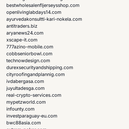
bestwholesalenfljerseysshop.com
openlivinglabdays14.com
ayurvedakonsultti-kari-nokela.com
antitraders.biz
aryanews24.com
xscape-it.com
777azino-mobile.com
cobbseniorbowl.com
technowdesign.com
durexsecurityandshipping.com
cityroofingandplannig.com
ivdabergasa.com
juyultadesga.com
real-crypto-services.com
mypetzworld.com
infounty.com
investparaguay-eu.com
bwc88asia.com