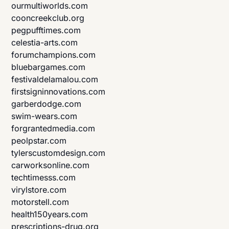
ourmultiworlds.com
cooncreekclub.org
pegpufftimes.com
celestia-arts.com
forumchampions.com
bluebargames.com
festivaldelamalou.com
firstsigninnovations.com
garberdodge.com
swim-wears.com
forgrantedmedia.com
peolpstar.com
tylerscustomdesign.com
carworksonline.com
techtimesss.com
virylstore.com
motorstell.com
health150years.com
prescriptions-drug.org