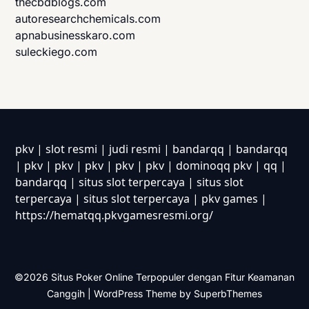
thecbdblogs.com
autoresearchchemicals.com
apnabusinesskaro.com
suleckiego.com
pkv
|
slot resmi
|
judi resmi
|
bandarqq
|
bandarqq
|
pkv
|
pkv
|
pkv
|
pkv
|
pkv
|
dominoqq pkv
|
qq
|
bandarqq
|
situs slot terpercaya
|
situs slot
terpercaya
|
situs slot terpercaya
|
pkv games
|
https://hematqq.pkvgamesresmi.org/
©2026 Situs Poker Online Terpopuler dengan Fitur Keamanan
Canggih
| WordPress Theme by
SuperbThemes