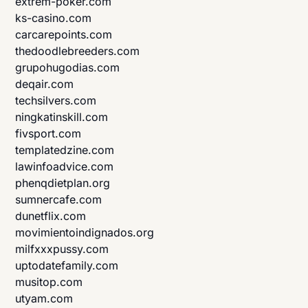
extrem-poker.com
ks-casino.com
carcarepoints.com
thedoodlebreeders.com
grupohugodias.com
deqair.com
techsilvers.com
ningkatinskill.com
fivsport.com
templatedzine.com
lawinfoadvice.com
phenqdietplan.org
sumnercafe.com
dunetflix.com
movimientoindignados.org
milfxxxpussy.com
uptodatefamily.com
musitop.com
utyam.com