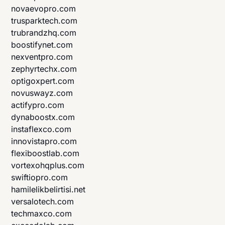
novaevopro.com
trusparktech.com
trubrandzhq.com
boostifynet.com
nexventpro.com
zephyrtechx.com
optigoxpert.com
novuswayz.com
actifypro.com
dynaboostx.com
instaflexco.com
innovistapro.com
flexiboostlab.com
vortexohqplus.com
swiftiopro.com
hamilelikbelirtisi.net
versalotech.com
techmaxco.com