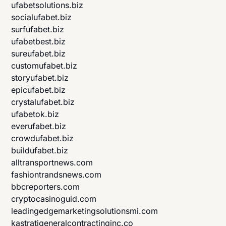
ufabetsolutions.biz
socialufabet.biz
surfufabet.biz
ufabetbest.biz
sureufabet.biz
customufabet.biz
storyufabet.biz
epicufabet.biz
crystalufabet.biz
ufabetok.biz
everufabet.biz
crowdufabet.biz
buildufabet.biz
alltransportnews.com
fashiontrandsnews.com
bbcreporters.com
cryptocasinoguid.com
leadingedgemarketingsolutionsmi.com
kastratigeneralcontractinginc.co