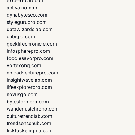
exceedolab.com
activaxio.com
dynabytesco.com
stylegurupro.com
datawizardslab.com
cubiqio.com
geeklifechronicle.com
infospherepro.com
foodiesavorpro.com
vortexohq.com
epicadventurepro.com
insightwavelab.com
lifeexplorerpro.com
novusgo.com
bytestormpro.com
wanderlustchrono.com
culturetrendlab.com
trendsensehub.com
ticktockenigma.com