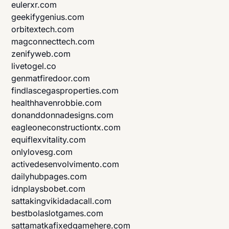
eulerxr.com
geekifygenius.com
orbitextech.com
magconnecttech.com
zenifyweb.com
livetogel.co
genmatfiredoor.com
findlascegasproperties.com
healthhavenrobbie.com
donanddonnadesigns.com
eagleoneconstructiontx.com
equiflexvitality.com
onlylovesg.com
activedesenvolvimento.com
dailyhubpages.com
idnplaysbobet.com
sattakingvikidadacall.com
bestbolaslotgames.com
sattamatkafixedgamehere.com