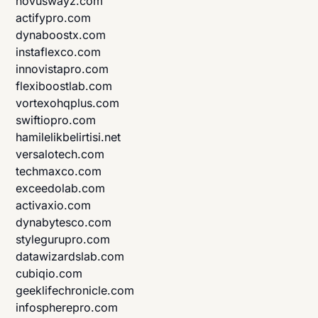
novuswayz.com
actifypro.com
dynaboostx.com
instaflexco.com
innovistapro.com
flexiboostlab.com
vortexohqplus.com
swiftiopro.com
hamilelikbelirtisi.net
versalotech.com
techmaxco.com
exceedolab.com
activaxio.com
dynabytesco.com
stylegurupro.com
datawizardslab.com
cubiqio.com
geeklifechronicle.com
infospherepro.com