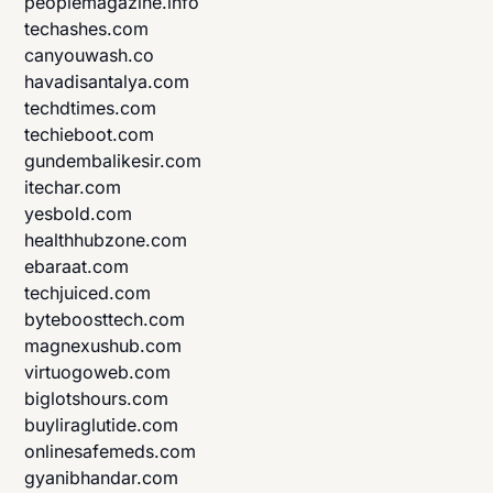
peoplemagazine.info
techashes.com
canyouwash.co
havadisantalya.com
techdtimes.com
techieboot.com
gundembalikesir.com
itechar.com
yesbold.com
healthhubzone.com
ebaraat.com
techjuiced.com
byteboosttech.com
magnexushub.com
virtuogoweb.com
biglotshours.com
buyliraglutide.com
onlinesafemeds.com
gyanibhandar.com