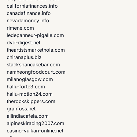
californiafinances.info
canadafinance.info
nevadamoney.info
rimene.com
ledepanneur-pigalle.com
dvd-digest.net
theartistsmarketnola.com
chiranaplus.biz
stackspancakebar.com
namheongfoodcourt.com
milanoglasgow.com
hallu-forte3.com
hallu-motion24.com
therockskippers.com
granfoss.net
allindiacafela.com
alpineskiracing2007.com
casino-vulkan-online.net