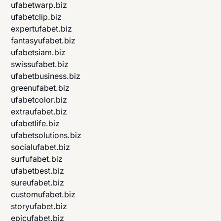
ufabetwarp.biz
ufabetclip.biz
expertufabet.biz
fantasyufabet.biz
ufabetsiam.biz
swissufabet.biz
ufabetbusiness.biz
greenufabet.biz
ufabetcolor.biz
extraufabet.biz
ufabetlife.biz
ufabetsolutions.biz
socialufabet.biz
surfufabet.biz
ufabetbest.biz
sureufabet.biz
customufabet.biz
storyufabet.biz
epicufabet.biz