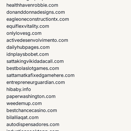
healthhavenrobbie.com
donanddonnadesigns.com
eagleoneconstructiontx.com
equiflexvitality.com
onlylovesg.com
activedesenvolvimento.com
dailyhubpages.com
idnplaysbobet.com
sattakingvikidadacall.com
bestbolaslotgames.com
sattamatkafixedgamehere.com
entrepreneurguardian.com
hibaby.info
paperwashington.com
weedemup.com
bestchancecasino.com
bilalliaqat.com
autodispensadores.com