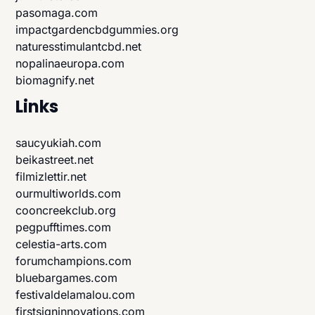
pasomaga.com
impactgardencbdgummies.org
naturesstimulantcbd.net
nopalinaeuropa.com
biomagnify.net
Links
saucyukiah.com
beikastreet.net
filmizlettir.net
ourmultiworlds.com
cooncreekclub.org
pegpufftimes.com
celestia-arts.com
forumchampions.com
bluebargames.com
festivaldelamalou.com
firstsigninnovations.com