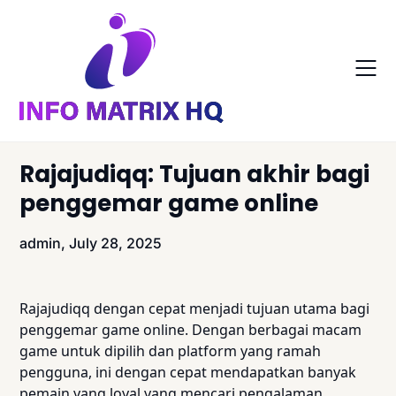
Skip
to
content
Rajajudiqq: Tujuan akhir bagi
penggemar game online
admin,
July 28, 2025
Rajajudiqq dengan cepat menjadi tujuan utama bagi
penggemar game online. Dengan berbagai macam
game untuk dipilih dan platform yang ramah
pengguna, ini dengan cepat mendapatkan banyak
pemain yang loyal yang mencari pengalaman