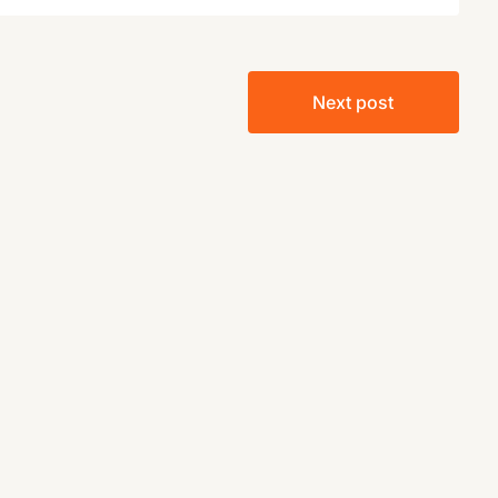
Next post