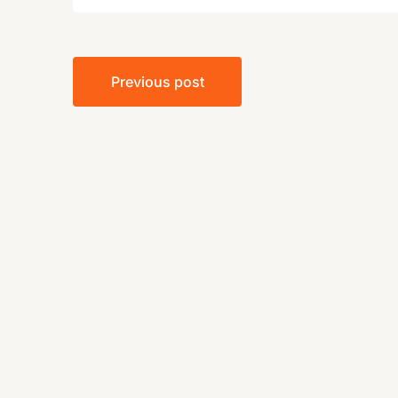
Post
Previous post
navigation