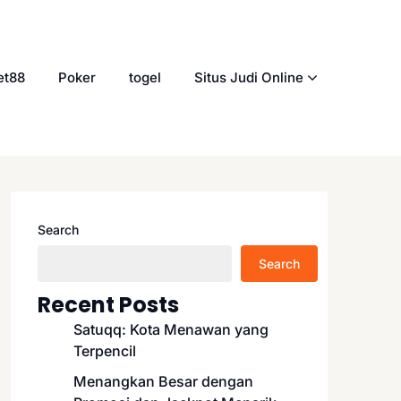
et88
Poker
togel
Situs Judi Online
Search
Search
Recent Posts
Satuqq: Kota Menawan yang
Terpencil
Menangkan Besar dengan