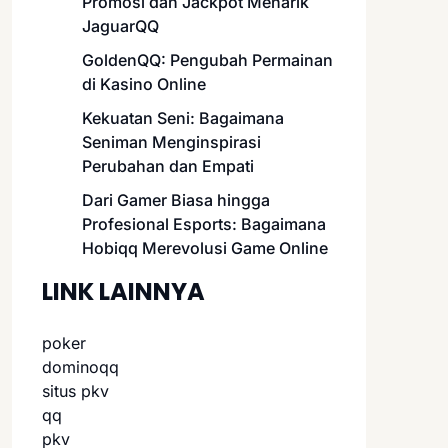
Promosi dan Jackpot Menarik
JaguarQQ
GoldenQQ: Pengubah Permainan
di Kasino Online
Kekuatan Seni: Bagaimana
Seniman Menginspirasi
Perubahan dan Empati
Dari Gamer Biasa hingga
Profesional Esports: Bagaimana
Hobiqq Merevolusi Game Online
LINK LAINNYA
poker
dominoqq
situs pkv
qq
pkv