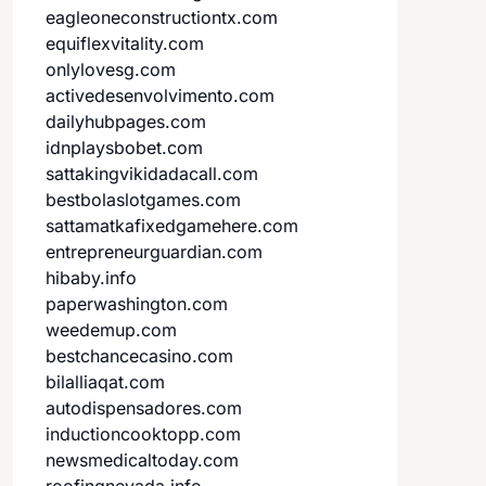
eagleoneconstructiontx.com
equiflexvitality.com
onlylovesg.com
activedesenvolvimento.com
dailyhubpages.com
idnplaysbobet.com
sattakingvikidadacall.com
bestbolaslotgames.com
sattamatkafixedgamehere.com
entrepreneurguardian.com
hibaby.info
paperwashington.com
weedemup.com
bestchancecasino.com
bilalliaqat.com
autodispensadores.com
inductioncooktopp.com
newsmedicaltoday.com