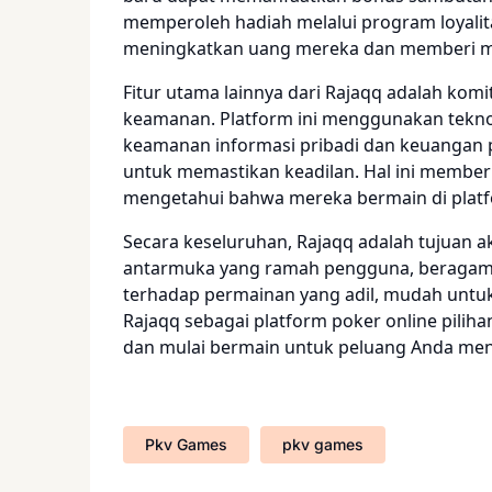
memperoleh hadiah melalui program loyali
meningkatkan uang mereka dan memberi me
Fitur utama lainnya dari Rajaqq adalah ko
keamanan. Platform ini menggunakan teknol
keamanan informasi pribadi dan keuangan 
untuk memastikan keadilan. Hal ini member
mengetahui bahwa mereka bermain di platf
Secara keseluruhan, Rajaqq adalah tujuan 
antarmuka yang ramah pengguna, beragam 
terhadap permainan yang adil, mudah untu
Rajaqq sebagai platform poker online pilih
dan mulai bermain untuk peluang Anda men
Pkv Games
pkv games