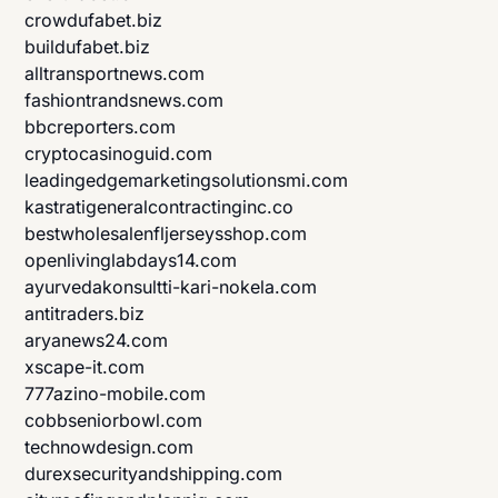
crowdufabet.biz
buildufabet.biz
alltransportnews.com
fashiontrandsnews.com
bbcreporters.com
cryptocasinoguid.com
leadingedgemarketingsolutionsmi.com
kastratigeneralcontractinginc.co
bestwholesalenfljerseysshop.com
openlivinglabdays14.com
ayurvedakonsultti-kari-nokela.com
antitraders.biz
aryanews24.com
xscape-it.com
777azino-mobile.com
cobbseniorbowl.com
technowdesign.com
durexsecurityandshipping.com