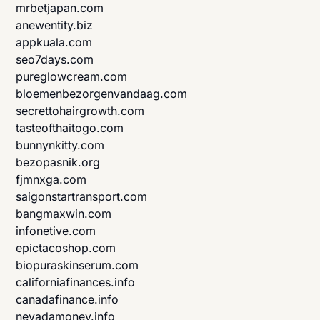
mrbetjapan.com
anewentity.biz
appkuala.com
seo7days.com
pureglowcream.com
bloemenbezorgenvandaag.com
secrettohairgrowth.com
tasteofthaitogo.com
bunnynkitty.com
bezopasnik.org
fjmnxga.com
saigonstartransport.com
bangmaxwin.com
infonetive.com
epictacoshop.com
biopuraskinserum.com
californiafinances.info
canadafinance.info
nevadamoney.info