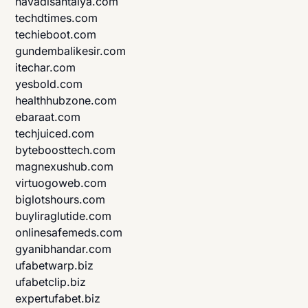
havadisantalya.com
techdtimes.com
techieboot.com
gundembalikesir.com
itechar.com
yesbold.com
healthhubzone.com
ebaraat.com
techjuiced.com
byteboosttech.com
magnexushub.com
virtuogoweb.com
biglotshours.com
buyliraglutide.com
onlinesafemeds.com
gyanibhandar.com
ufabetwarp.biz
ufabetclip.biz
expertufabet.biz