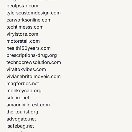
peolpstar.com
tylerscustomdesign.com
carworksonline.com
techtimesss.com
virylstore.com
motorstell.com
health150years.com
prescriptions-drug.org
technocrewsolution.com
viraltokvibes.com
vivianebritoimoveis.com
magforbes.net
monkeycap.org
sdenix.net
amarinhillcrest.com
the-tourist.org
advogato.net
isafebag.net