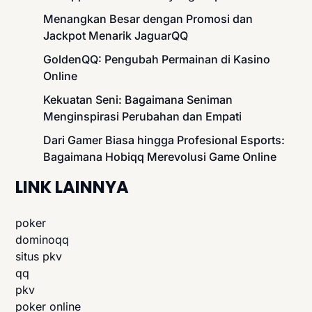
Menangkan Besar dengan Promosi dan
Jackpot Menarik JaguarQQ
GoldenQQ: Pengubah Permainan di Kasino
Online
Kekuatan Seni: Bagaimana Seniman
Menginspirasi Perubahan dan Empati
Dari Gamer Biasa hingga Profesional Esports:
Bagaimana Hobiqq Merevolusi Game Online
LINK LAINNYA
poker
dominoqq
situs pkv
qq
pkv
poker online