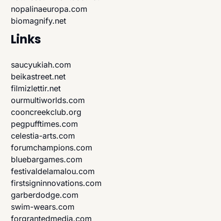
nopalinaeuropa.com
biomagnify.net
Links
saucyukiah.com
beikastreet.net
filmizlettir.net
ourmultiworlds.com
cooncreekclub.org
pegpufftimes.com
celestia-arts.com
forumchampions.com
bluebargames.com
festivaldelamalou.com
firstsigninnovations.com
garberdodge.com
swim-wears.com
forgrantedmedia.com