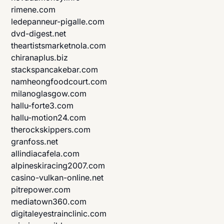
rimene.com
ledepanneur-pigalle.com
dvd-digest.net
theartistsmarketnola.com
chiranaplus.biz
stackspancakebar.com
namheongfoodcourt.com
milanoglasgow.com
hallu-forte3.com
hallu-motion24.com
therockskippers.com
granfoss.net
allindiacafela.com
alpineskiracing2007.com
casino-vulkan-online.net
pitrepower.com
mediatown360.com
digitaleyestrainclinic.com