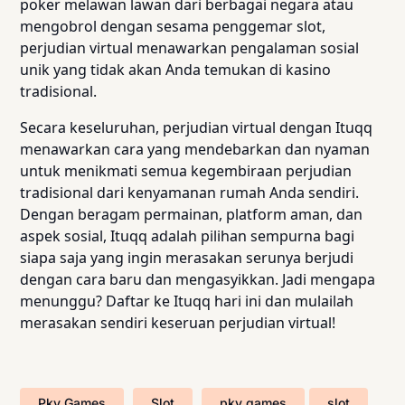
poker melawan lawan dari berbagai negara atau
mengobrol dengan sesama penggemar slot,
perjudian virtual menawarkan pengalaman sosial
unik yang tidak akan Anda temukan di kasino
tradisional.
Secara keseluruhan, perjudian virtual dengan Ituqq
menawarkan cara yang mendebarkan dan nyaman
untuk menikmati semua kegembiraan perjudian
tradisional dari kenyamanan rumah Anda sendiri.
Dengan beragam permainan, platform aman, dan
aspek sosial, Ituqq adalah pilihan sempurna bagi
siapa saja yang ingin merasakan serunya berjudi
dengan cara baru dan mengasyikkan. Jadi mengapa
menunggu? Daftar ke Ituqq hari ini dan mulailah
merasakan sendiri keseruan perjudian virtual!
Pkv Games
Slot
pkv games
slot