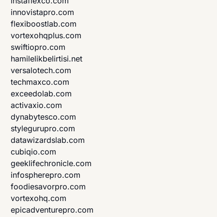
instaflexco.com
innovistapro.com
flexiboostlab.com
vortexohqplus.com
swiftiopro.com
hamilelikbelirtisi.net
versalotech.com
techmaxco.com
exceedolab.com
activaxio.com
dynabytesco.com
stylegurupro.com
datawizardslab.com
cubiqio.com
geeklifechronicle.com
infospherepro.com
foodiesavorpro.com
vortexohq.com
epicadventurepro.com