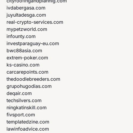
cityroofingandplannig.com
ivdabergasa.com
juyultadesga.com
real-crypto-services.com
mypetzworld.com
infounty.com
investparaguay-eu.com
bwc88asia.com
extrem-poker.com
ks-casino.com
carcarepoints.com
thedoodlebreeders.com
grupohugodias.com
deqair.com
techsilvers.com
ningkatinskill.com
fivsport.com
templatedzine.com
lawinfoadvice.com